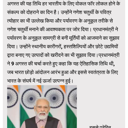
अगस्त की यह तिथि हर भारतीय के लिए वोकल फॉर लोकल होने के
संकल्प को दोहराने का दिन है। उन्होंने गणेश चतुर्थी के पवित्र
त्योहार का भी उल्लेख किया और पर्यावरण के अनुकूल तरीके से
गणेश चतुर्थी मनाने की आवश्यकता पर जोर दिया। प्रधानमंत्री ने
पर्यावरण के अनुकूल सामग्री से बनी मूर्तियों को आजमाने का सुझाव
दिया। उन्होंने स्थानीय कारीगरों, हस्तशिल्पियों और छोटे उद्यमियों
द्वारा बनाए गए उत्पादों को खरीदने का भी सुझाव दिया।प्रधानमंत्री
ने 9 अगस्त की चर्चा करते हुए कहा कि यह ऐतिहासिक तिथि थी,
जब भारत छोड़ो आंदोलन आरंभ हुआ और इससे स्वतंत्रता के लिए
भारत के संघर्ष में नई ऊर्जा उत्‍पन्‍न हुई।
इससे प्रेरित,