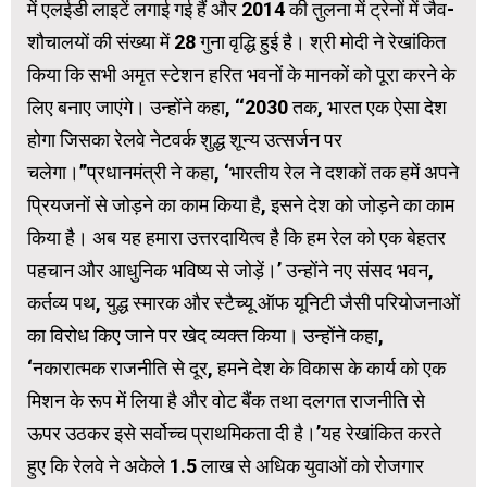
में एलईडी लाइटें लगाई गई हैं और 2014 की तुलना में ट्रेनों में जैव-
शौचालयों की संख्या में 28 गुना वृद्धि हुई है। श्री मोदी ने रेखांकित
किया कि सभी अमृत स्टेशन हरित भवनों के मानकों को पूरा करने के
लिए बनाए जाएंगे। उन्होंने कहा, ‘‘2030 तक, भारत एक ऐसा देश
होगा जिसका रेलवे नेटवर्क शुद्ध शून्य उत्सर्जन पर
चलेगा।’’प्रधानमंत्री ने कहा, ‘भारतीय रेल ने दशकों तक हमें अपने
प्रियजनों से जोड़ने का काम किया है, इसने देश को जोड़ने का काम
किया है। अब यह हमारा उत्तरदायित्‍व है कि हम रेल को एक बेहतर
पहचान और आधुनिक भविष्य से जोड़ें।’ उन्होंने नए संसद भवन,
कर्तव्य पथ, युद्ध स्मारक और स्टैच्यू ऑफ यूनिटी जैसी परियोजनाओं
का विरोध किए जाने पर खेद व्‍यक्‍त किया। उन्होंने कहा,
‘नकारात्मक राजनीति से दूर, हमने देश के विकास के कार्य को एक
मिशन के रूप में लिया है और वोट बैंक तथा दलगत राजनीति से
ऊपर उठकर इसे सर्वोच्च प्राथमिकता दी है।’यह रेखांकित करते
हुए कि रेलवे ने अकेले 1.5 लाख से अधिक युवाओं को रोजगार