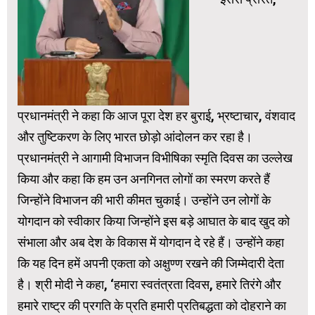
प्रधानमंत्री ने कहा कि आज पूरा देश हर बुराई, भ्रष्टाचार, वंशवाद
और तुष्टिकरण के लिए भारत छोड़ो आंदोलन कर रहा है।
प्रधानमंत्री ने आगामी विभाजन विभीषिका स्मृति दिवस का उल्लेख
किया और कहा कि हम उन अनगिनत लोगों का स्‍मरण करते हैं
जिन्होंने विभाजन की भारी कीमत चुकाई। उन्‍होंने उन लोगों के
योगदान को स्वीकार किया जिन्‍होंने इस बड़े आघात के बाद खुद को
संभाला और अब देश के विकास में योगदान दे रहे हैं। उन्होंने कहा
कि यह दिन हमें अपनी एकता को अक्षुण्ण रखने की जिम्मेदारी देता
है। श्री मोदी ने कहा, ‘हमारा स्‍वतंत्रता दिवस, हमारे तिरंगे और
हमारे राष्‍ट्र की प्रगति के प्रति हमारी प्रतिबद्धता को दोहराने का