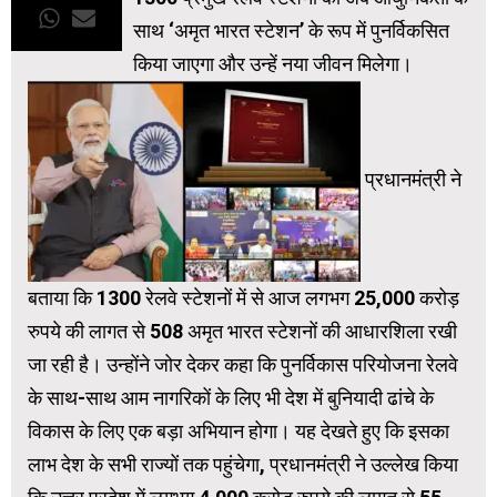
साथ ‘अमृत भारत स्टेशन’ के रूप में पुनर्विकसित
किया जाएगा और उन्हें नया जीवन मिलेगा।
प्रधानमंत्री ने
बताया कि 1300 रेलवे स्टेशनों में से आज लगभग 25,000 करोड़
रुपये की लागत से 508 अमृत भारत स्टेशनों की आधारशिला रखी
जा रही है। उन्होंने जोर देकर कहा कि पुनर्विकास परियोजना रेलवे
के साथ-साथ आम नागरिकों के लिए भी देश में बुनियादी ढांचे के
विकास के लिए एक बड़ा अभियान होगा। यह देखते हुए कि इसका
लाभ देश के सभी राज्यों तक पहुंचेगा, प्रधानमंत्री ने उल्लेख किया