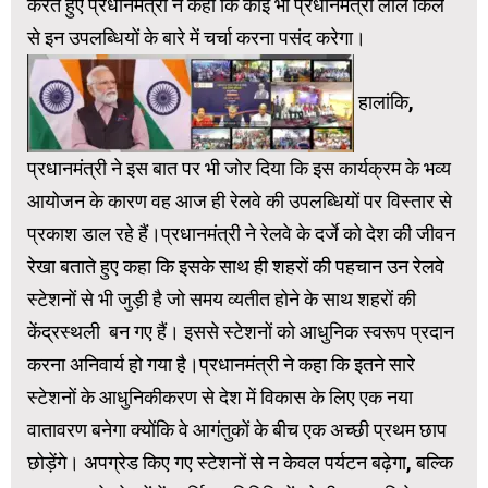
करते हुए प्रधानमंत्री ने कहा कि कोई भी प्रधानमंत्री लाल किले
से इन उपलब्धियों के बारे में चर्चा करना पसंद करेगा।
हालांकि,
प्रधानमंत्री ने इस बात पर भी जोर दिया कि इस कार्यक्रम के भव्य
आयोजन के कारण वह आज ही रेलवे की उपलब्धियों पर विस्तार से
प्रकाश डाल रहे हैं।प्रधानमंत्री ने रेलवे के दर्जे को देश की जीवन
रेखा बताते हुए कहा कि इसके साथ ही शहरों की पहचान उन रेलवे
स्टेशनों से भी जुड़ी है जो समय व्‍यतीत होने के साथ शहरों की
केंद्रस्‍थली बन गए हैं। इससे स्टेशनों को आधुनिक स्वरूप प्रदान
करना अनिवार्य हो गया है।प्रधानमंत्री ने कहा कि इतने सारे
स्टेशनों के आधुनिकीकरण से देश में विकास के लिए एक नया
वातावरण बनेगा क्योंकि वे आगंतुकों के बीच एक अच्छी प्रथम छाप
छोड़ेंगे। अपग्रेड किए गए स्टेशनों से न केवल पर्यटन बढ़ेगा, बल्कि