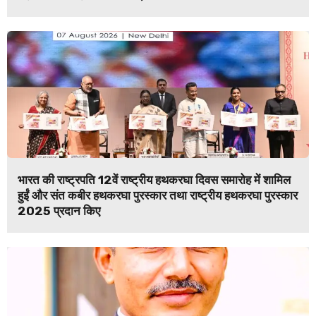
भारत की राष्ट्रपति 12वें राष्ट्रीय हथकरघा दिवस समारोह में शामिल
हुईं और संत कबीर हथकरघा पुरस्कार तथा राष्ट्रीय हथकरघा पुरस्कार
2025 प्रदान किए