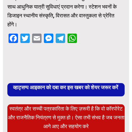
साथ आधुनिक यात्री सुविधाएं प्रदान करेगा। स्टेशन भवनों के
डिजाइन स्थानीय संस्कृति, विरासत और वास्तुकला से प्रेरित
होंगे।
Facebook
Twitter
Email
Messenger
Telegram
WhatsApp
व्हाट्सप्प आइकान को दबा कर इस खबर को शेयर जरूर करें
स्वतंत्र और सच्ची पत्रकारिता के लिए ज़रूरी है कि वो कॉरपोरेट
और राजनैतिक नियंत्रण से मुक्त हो। ऐसा तभी संभव है जब जनता
आगे आए और सहयोग करे