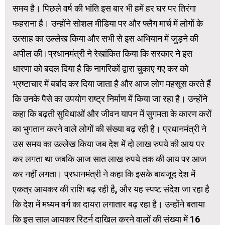
समय है। पिछले वर्ष की भांति इस बार भी हमें हर घर पर तिरंगा
फहराना है। उन्होंने सोशल मीडिया पर और फ्लैग मार्च में लोगों के
उत्साह का उल्लेख किया और सभी से इस अभियान में जुड़ने की
अपील की।प्रधानमंत्री ने रेखांकित किया कि सरकार ने इस
धारणा को बदल दिया है कि नागरिकों द्वारा चुकाए गए कर को
भ्रष्टाचार में बर्बाद कर दिया जाता है और आज लोग महसूस करते हैं
कि उनके पैसे का उपयोग राष्ट्र निर्माण में किया जा रहा है। उन्होंने
कहा कि बढ़ती सुविधाओं और जीवन यापन में सुगमता के कारण करों
का भुगतान करने वाले लोगों की संख्या बढ़ रही है। प्रधानमंत्री ने
उस समय का उल्‍लेख किया जब देश में दो लाख रुपये की आय पर
कर लगता था जबकि आज सात लाख रुपये तक की आय पर आज
कर नहीं लगता। प्रधानमंत्री ने कहा कि इसके बावजूद देश में
एकत्र आयकर की राशि बढ़ रही है, और यह स्पष्ट संदेश जा रहा है
कि देश में मध्यम वर्ग का दायरा लगातार बढ़ रहा है। उन्होंने बताया
कि इस साल आयकर रिटर्न दाखिल करने वालों की संख्या में 16