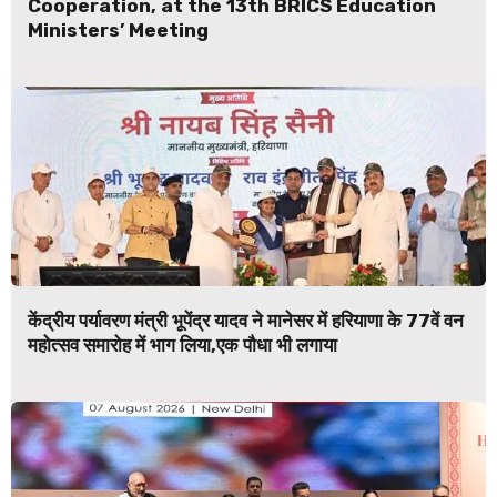
Cooperation, at the 13th BRICS Education
Ministers’ Meeting
केंद्रीय पर्यावरण मंत्री भूपेंद्र यादव ने मानेसर में हरियाणा के 77वें वन
महोत्सव समारोह में भाग लिया,एक पौधा भी लगाया