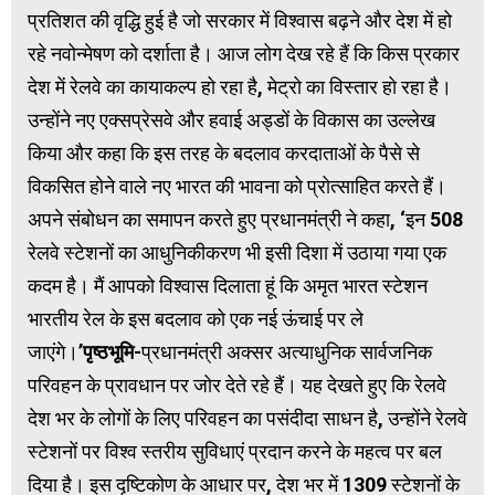
प्रतिशत की वृद्धि हुई है जो सरकार में विश्वास बढ़ने और देश में हो
रहे नवोन्‍मेषण को दर्शाता है। आज लोग देख रहे हैं कि किस प्रकार
देश में रेलवे का कायाकल्प हो रहा है, मेट्रो का विस्तार हो रहा है।
उन्होंने नए एक्सप्रेसवे और हवाई अड्डों के विकास का उल्लेख
किया और कहा कि इस तरह के बदलाव करदाताओं के पैसे से
विकसित होने वाले नए भारत की भावना को प्रोत्साहित करते हैं।
अपने संबोधन का समापन करते हुए प्रधानमंत्री ने कहा, ‘इन 508
रेलवे स्टेशनों का आधुनिकीकरण भी इसी दिशा में उठाया गया एक
कदम है। मैं आपको विश्वास दिलाता हूं कि अमृत भारत स्टेशन
भारतीय रेल के इस बदलाव को एक नई ऊंचाई पर ले
जाएंगे।’
पृष्ठभूमि-
प्रधानमंत्री अक्सर अत्याधुनिक सार्वजनिक
परिवहन के प्रावधान पर जोर देते रहे हैं। यह देखते हुए कि रेलवे
देश भर के लोगों के लिए परिवहन का पसंदीदा साधन है, उन्होंने रेलवे
स्टेशनों पर विश्व स्तरीय सुविधाएं प्रदान करने के महत्व पर बल
दिया है। इस दृष्टिकोण के आधार पर, देश भर में 1309 स्टेशनों के