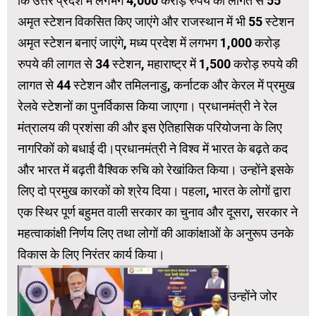
कि उत्तर प्रदेश में लगभग 4,000 करोड़ रुपये की लागत से 55
अमृत स्टेशन विकसित किए जाएंगे और राजस्थान में भी 55 स्टेशन
अमृत स्टेशन बनाएं जाएंगे, मध्य प्रदेश में लगभग 1,000 करोड़
रुपये की लागत से 34 स्टेशन, महाराष्ट्र में 1,500 करोड़ रुपये की
लागत से 44 स्टेशन और तमिलनाडु, कर्नाटक और केरल में प्रमुख
रेलवे स्टेशनों का पुनर्विकास किया जाएगा। प्रधानमंत्री ने रेल
मंत्रालय की प्रशंसा की और इस ऐतिहासिक परियोजना के लिए
नागरिकों को बधाई दी।प्रधानमंत्री ने विश्‍व में भारत के बढ़ते कद
और भारत में बढ़ती वैश्विक रुचि को रेखांकित किया। उन्होंने इसके
लिए दो प्रमुख कारकों को श्रेय दिया। पहला, भारत के लोगों द्वारा
एक स्थिर पूर्ण बहुमत वाली सरकार का चुनाव और दूसरा, सरकार ने
महत्वाकांक्षी निर्णय लिए तथा लोगों की आकांक्षाओं के अनुरूप उनके
विकास के लिए निरंतर कार्य किया।
उन्होंने जोर