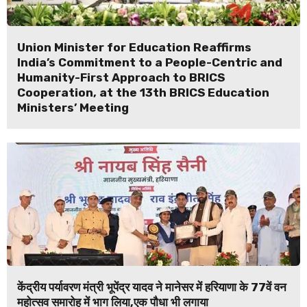
Union Minister for Education Reaffirms
India’s Commitment to a People-Centric and
Humanity-First Approach to BRICS
Cooperation, at the 13th BRICS Education
Ministers’ Meeting
केंद्रीय पर्यावरण मंत्री भूपेंद्र यादव ने मानेसर में हरियाणा के 77वें वन
महोत्सव समारोह में भाग लिया,एक पौधा भी लगाया