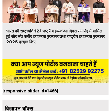
भारत की राष्ट्रपति 12वें राष्ट्रीय हथकरघा दिवस समारोह में शामिल
हुईं और संत कबीर हथकरघा पुरस्कार तथा राष्ट्रीय हथकरघा पुरस्कार
2025 प्रदान किए
[responsive-slider id=1466]
विज्ञापन बॉक्स