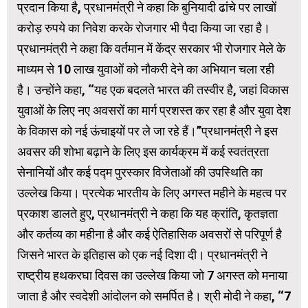
प्रदान किया है, प्रधानमंत्री ने कहा कि बुनियादी ढांचे पर लाखों
करोड़ रुपये का निवेश करके रोजगार भी पैदा किया जा रहा है।
प्रधानमंत्री ने कहा कि वर्तमान में केंद्र सरकार भी रोजगार मेले के
माध्यम से 10 लाख युवाओं को नौकरी देने का अभियान चला रही
है। उन्‍होंने कहा, ‘‘यह एक बदलते भारत की तस्वीर है, जहां विकास
युवाओं के लिए नए अवसरों का मार्ग प्रशस्त कर रहा है और युवा देश
के विकास को नई ऊंचाइयों पर ले जा रहे हैं।’’प्रधानमंत्री ने इस
अवसर की शोभा बढ़ाने के लिए इस कार्यक्रम में कई स्वतंत्रता
सेनानियों और कई पद्म पुरस्कार विजेताओं की उपस्थिति का
उल्‍लेख किया। प्रत्येक भारतीय के लिए अगस्त महीने के महत्व पर
प्रकाश डालते हुए, प्रधानमंत्री ने कहा कि यह क्रांति, कृतज्ञता
और कर्तव्य का महीना है और कई ऐतिहासिक अवसरों से परिपूर्ण है
जिसने भारत के इतिहास को एक नई दिशा दी। प्रधानमंत्री ने
राष्ट्रीय हथकरघा दिवस का उल्लेख किया जो 7 अगस्त को मनाया
जाता है और स्वदेशी आंदोलन को समर्पित है। श्री मोदी ने कहा, ‘‘7