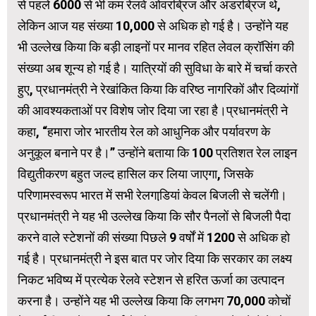
से पहले 6000 से भी कम रेलवे ओवरब्रिज और अंडरब्रिज थे,
लेकिन आज यह संख्या 10,000 से अधिक हो गई है। उन्होंने यह
भी उल्लेख किया कि बड़ी लाइनों पर मानव रहित लेवल क्रॉसिंग की
संख्या अब शून्य हो गई है। यात्रियों की सुविधा के बारे में चर्चा करते
हुए, प्रधानमंत्री ने रेखांकित किया कि वरिष्‍ठ नागरिकों और दिव्यांगों
की आवश्‍यकताओं पर विशेष जोर दिया जा रहा है।प्रधानमंत्री ने
कहा, “हमारा जोर भारतीय रेल को आधुनिक और पर्यावरण के
अनुकूल बनाने पर है।” उन्होंने बताया कि 100 प्रतिशत रेल लाइन
विद्युतीकरण बहुत जल्द हासिल कर लिया जाएगा, जिसके
परिणामस्वरूप भारत में सभी रेलगाडि़यां केवल बिजली से चलेंगी।
प्रधानमंत्री ने यह भी उल्लेख किया कि सौर पैनलों से बिजली पैदा
करने वाले स्टेशनों की संख्या पिछले 9 वर्षों में 1200 से अधिक हो
गई है। प्रधानमंत्री ने इस बात पर जोर दिया कि सरकार का लक्ष्‍य
निकट भविष्‍य में प्रत्‍येक रेलवे स्‍टेशन से हरित ऊर्जा का उत्‍पादन
करना है। उन्होंने यह भी उल्लेख किया कि लगभग 70,000 कोचों