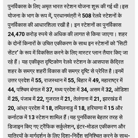
पुनर्विकास के लिए अमृत भारत स्टेशन योजना शुरू की गई थी।इस
योजना के भाग के रूप में, प्रधानमंत्री ने 508 रेलवे स्टेशनों के
पुनर्विकास की आधारशिला रखी है। इन स्टेशनों का पुनर्विकास
24,470 करोड़ रुपये से अधिक की लागत से किया जाएगा। शहर
के दोनों किनारों के उचित एकीकरण के साथ इन स्टेशनों को ‘सिटी
सेंटर’ के रूप में विकसित करने के लिए मास्टर प्लान तैयार किए जा
रहे हैं। यह एकीकृत दृष्टिकोण रेलवे स्टेशन के आसपास केंद्रित
शहर के समग्र शहरी विकास की समग्र दृष्टि से प्रेरित है।इनमें
उत्तर प्रदेश में 55, राजस्थान में 55, बिहार में 49, महाराष्ट्र में
44, पश्चिम बंगाल में 37, मध्य प्रदेश में 34, असम में 32, ओडिशा
में 25, पंजाब में 22, गुजरात में 21, तेलंगाना में 21, झारखंड में
20, आंध्र प्रदेश में 18, तमिलनाडु में 18, हरियाणा में 15 और
कर्नाटक में 13 स्‍टेशन शामिल हैं।यह पुनर्विकास बेहतर तरह से
डिजाइन किए गए ट्रैफिक सर्कुलेशन, इंटर-मोडल एकीकरण और
यात्रियों के मार्गदर्शन के लिए दिशा-निर्देश सुनिश्चित करने के साथ-