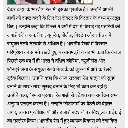
देकर कहा कि भारतीय रेल भी इसका प्रतीक है। उन्होंने अपनी
बातों को स्पष्ट करने के लिए रेल सेक्‍टर के विस्तार के तथ्य प्रस्तुत
किए। उन्होंने कहा कि पिछले 9 वर्षों में देश में बिछाई गई पटरियों की
लंबाई दक्षिण अफ्रीका, यूक्रेन, पोलैंड, ब्रिटेन और स्वीडन में
संयुक्त रेलवे नेटवर्क से अधिक है। भारतीय रेलवे में विस्तार
परिप्रेक्ष्य को सामने रखते हुए, प्रधानमंत्री ने यह भी कहा कि केवल
पिछले एक वर्ष में ही भारत ने दक्षिण कोरिया, न्यूजीलैंड और
ऑस्ट्रेलिया के संयुक्त रेलवे नेटवर्क की तुलना में अधिक रेलवे
ट्रैक बिछाए। उन्होंने कहा कि आज सरकार रेल यात्रा को सुगम
बनाने के साथ-साथ सुखद बनाने के लिए भी काम कर रही है।
उन्होंने कहा, “हमारा प्रयास रेलगाड़ी से स्टेशन तक सर्वोत्तम संभव
अनुभव प्रदान करना है। उन्होंने प्लेटफार्मों पर बैठने की बेहतर
जगह, उन्नत प्रतीक्षालयों और हजारों स्टेशनों पर नि:शुल्‍क वाईफाई
का उल्लेख किया।भारतीय रेल में हुए व्यापक विकास को रेखांकित