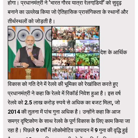
होगा। प्रधानमंत्री ने ‘भारत गौरव यात्रा रेलगाडि़यों’ को सुदृढ़
बनाने का उल्लेख किया जो ऐतिहासिक प्रासंगिकता के स्थानों और
तीर्थस्थलों को जोड़ती है।
देश के आर्थिक
विकास को गति देने में रेलवे की भूमिका को रेखांकित करते हुए
प्रधानमंत्री ने कहा कि रेलवे में रिकॉर्ड निवेश हुआ है। इस वर्ष
रेलवे को 2.5 लाख करोड़ रुपये से अधिक का बजट मिला, जो
2014 की तुलना में पांच गुना अधिक है। उन्‍होंने कहा कि आज
समग्र दृष्टिकोण के साथ रेलवे के पूर्ण विकास के लिए काम किया जा
रहा है। पिछले 9 वर्षों में लोकोमोटिव उत्पादन में 9 गुना की वृद्धि हुई