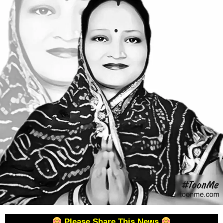
Please Share This News