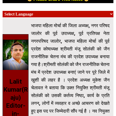
भाजपा महिला मोर्चा की जिला अध्यक्ष, नगर परिषद
जालोर की पूर्व उपाध्यक्ष, पूर्व प्रतिपक्ष नेता
नगरपरिषद जालोर, भाजपा महिला मोर्चा की पूर्व
प्रदेश कोषाध्यक्ष श्रीमती मंजू सोलंकी को जैन
राजनीतिक चेतना मंच की प्रदेश उपाध्यक्ष बनाया
गया है।श्रीमती सोलंकी को जैन राजनीतिक चेतना
मंच में प्रदेश उपाध्यक्ष बनाएं जाने पर पूरे जिले में
खुशी की लहर है । प्रदेश अध्यक्ष मुकेश जैन
Lalit
चेलावत ने बताया कि उक्त नियुक्ति श्रीमती मंजू
Kumar(R
सोलंकी को उसकी कर्तव्य निष्ठा, कार्य के प्रति
aju)
लगन, लोगों में व्यवहार व अच्छे आचरण को देखते
Editor-
हुए इस पद पर जिम्मेदारी सौंप गई है । नव नियुक्त
in-