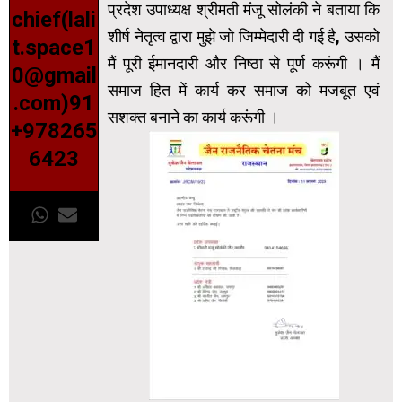
प्रदेश उपाध्यक्ष श्रीमती मंजू सोलंकी ने बताया कि
chief(lali
शीर्ष नेतृत्व द्वारा मुझे जो जिम्मेदारी दी गई है, उसको
t.space1
मैं पूरी ईमानदारी और निष्ठा से पूर्ण करूंगी । मैं
0@gmail
समाज हित में कार्य कर समाज को मजबूत एवं
.com)91
सशक्त बनाने का कार्य करूंगी ।
+978265
6423