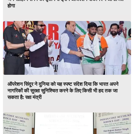
होगा
ऑपरेशन सिंदूर ने दुनिया को यह स्पष्ट संदेश दिया कि भारत अपने
नागरिकों की सुरक्षा सुनिश्चित करने के लिए किसी भी हद तक जा
सकता है: रक्षा मंत्री