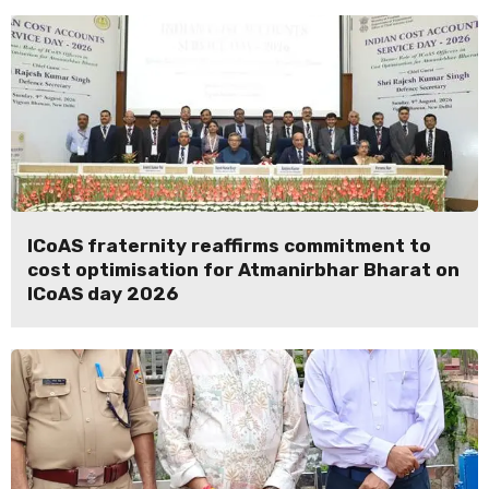
ICoAS fraternity reaffirms commitment to
cost optimisation for Atmanirbhar Bharat on
ICoAS day 2026