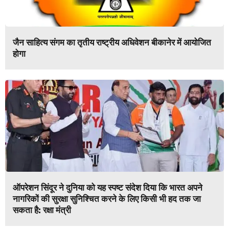
जैन साहित्य संगम का तृतीय राष्ट्रीय अधिवेशन बीकानेर में आयोजित
होगा
ऑपरेशन सिंदूर ने दुनिया को यह स्पष्ट संदेश दिया कि भारत अपने
नागरिकों की सुरक्षा सुनिश्चित करने के लिए किसी भी हद तक जा
सकता है: रक्षा मंत्री