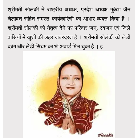
श्रीमती सोलंकी ने राष्ट्रीय अध्यक्ष, प्रदेश अध्यक्ष मुकेश जैन
चेलावत सहित समस्त कार्यकारिणी का आभार व्यक्त किया है ।
श्रीमती सोलंकी को नेतृत्व देने पर परिवार जन, स्वजन एवं जिले
वासियों में खुशी की लहर जबरदस्त है । श्रीमती सोलंकी को लेडी
दबंग और लेडी सिंघम का भी अवार्ड मिल चुका है । इ