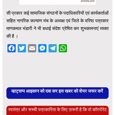
सी प्रकार कई सामाजिक संगठनों के पदाधिकारियों एवं कार्यकर्ताओं
सहित नागरिक कल्याण मंच के अध्यक्ष एवं जिले के वरिष्ठ पत्रकार
माणकमल भंडारी ने भी बधाई संदेश प्रेषित कर शुभकामनाएं व्यक्त
की है ।
Facebook
Twitter
Email
Messenger
Telegram
WhatsApp
व्हाट्सप्प आइकान को दबा कर इस खबर को शेयर जरूर करें
स्वतंत्र और सच्ची पत्रकारिता के लिए ज़रूरी है कि वो कॉरपोरेट