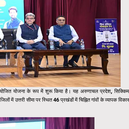
प्रायोजित योजना के रूप में शुरू किया है। यह अरुणाचल प्रदेश, सिक्किम
ों में उत्तरी सीमा पर स्थित 46 प्रखंडों में चिह्नित गांवों के व्यापक विका