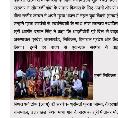
सरकार ने सीमावर्ती गांवों के समग्र विकास के लिए अपनी ओर स
मीता राजीव लोचन ने अपने मुख्य भाषण में नेहरू युवा केंद्रों (
उन्होंने ग्राम सरपंचों से स्वयंसेवकों के साथ ठोस समन्वय स
श्री आशीष दयाल सिंह ने कहा कि आईटीबीपी पूरे दिल से वाइब्र
अरुणाचल प्रदेश, उत्तराखंड, सिक्किम, हिमाचल प्रदेश और केंद्
लिया। इनमें हर राज्य से एक-एक सरपंच ने वाइब
इनमें सिक्किम 
स्थित श्यो टोथ (त्वांग) की सरपंच- श्रीमती फुरपा जोम्बा, केंद्र
नामग्याल, उत्तराखंड स्थित माणा गांव के सरपंच- श्री पीतांबर