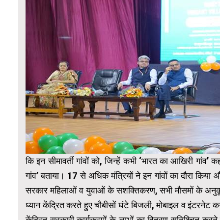
कि इन सीमावर्ती गांवों को, जिन्हें कभी ‘भारत का आखिरी गांव’ कह
गांव’ बताया। 17 से अधिक मंत्रियों ने इन गांवों का दौरा किया और
सरकार महिलाओं व युवाओं के सशक्तिकरण, सभी मौसमों के अनुकू
ध्यान केंद्रित करते हुए चौबीसों घंटे बिजली, मोबाइल व इंटरनेट कने
केंद्रित सरकारी कार्यक्रमों के लाभों का वितरण सुनिश्चित क