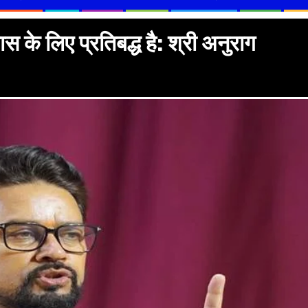
स के लिए प्रतिबद्ध है: श्री अनुराग