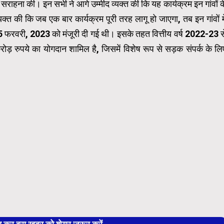
सराहना की। इन सभी ने आगे उम्मीद व्यक्त की कि यह कार्यक्रम इन गांवों क
त की कि जब एक बार कार्यक्रम पूरी तरह लागू हो जाएगा, तब इन गांवों मे
ो 15 फरवरी, 2023 को मंजूरी दी गई थी। इसके तहत वित्तीय वर्ष 2022-23 स
 रुपये का योगदान शामिल है, जिसमें विशेष रूप से सड़क संपर्क के लि