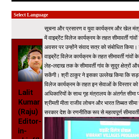
सूचना और प्रसारण व युवा कार्यक्रम और खेल मंत्
में वाइब्रेंट विलेज कार्यक्रम के तहत सीमावर्ती
अवसर पर उन्होंने संवाद सत्र को संबोधित किया। केंद्
वाइब्रेंट विलेज कार्यक्रम के तहत सीमावर्ती गांवों 
लेह-लद्दाख तक के सीमावर्ती गांव के सुदूर क्षेत्रों
सकेंगी। श्री ठाकुर ने इसका उल्लेख किया कि सड़कें
विलेज कार्यक्रम के तहत इन सेवाओं के विस्तार क
Lalit
अधिकारियों के साथ गृह मंत्रालय के अंतर्गत सीमा 
Kumar
श्रीमती मीता राजीव लोचन और भारत तिब्बत सीमा
(Raju)
सरकार देश के रणनीतिक रूप से महत्वपूर्ण सीमावर्ती 
Editor-
in-