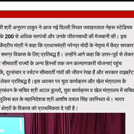
री श्री अनुराग ठाकुर ने आज नई दिल्ली स्थित जवाहरलाल नेहरू स्टेडियम
 गांवों के 200 से अधिक सरपंचों और उनके जीवनसाथी की मेजबानी की। इस
रीय मंत्री ने कहा कि प्रधानमंत्री नरेन्द्र मोदी के नेतृत्व में केंद्र सरकार
के समग्र विकास के लिए प्रतिबद्ध है। उन्होंने आगे कहा कि उत्तर-पूर्व से लेकर
 और सीमावर्ती राज्यों के अन्य हिस्सों तक जन कल्याणकारी योजनाएं पहुंच
, दूरसंचार व पर्यटन सीमावर्ती गांवों की जीवन रेखा हैं और सरकार वाइब्रेंट
ो लेकर प्रतिबद्ध है।इस अवसर पर युवा कार्यक्रम और खेल मंत्रालय के
प्रबंधन के सचिव श्री अटल डुल्लो, युवा कार्यक्रम व खेल मंत्रालय में सचि
 पुलिस बल के महानिदेशक श्री आशीष दयाल सिंह उपस्थित थे। भारत
क्षेत्रों के विकास को प्राथमिकता दे रही है।