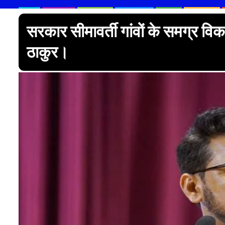
सरकार सीमावर्ती गांवों के समग्र विका
ठाकुर।