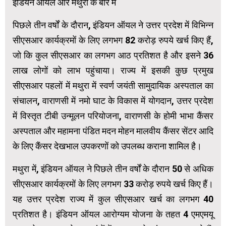
इंडियन ऑयल और मथुरा के बारे में
पिछले तीन वर्षों के दौरान, इंडियन ऑयल ने उत्तर प्रदेश में विभिन्न
सीएसआर कार्यक्रमों के लिए लगभग 82 करोड़ रुपये खर्च किए हैं,
जो कि कुल सीएसआर का लगभग आठ प्रतिशत है और इसने 36
लाख लोगों को लाभ पहुंचाया। राज्य में इसकी कुछ प्रमुख
सीएसआर पहलों में मथुरा में स्वर्ण जयंती सामुदायिक अस्पताल का
संचालन, वाराणसी में नमो घाट के विकास में योगदान, उत्तर प्रदेश
में विस्तृत टीबी उन्मूलन परियोजना, वाराणसी के होमी भाभा कैंसर
अस्पताल और महामना पंडित मदन मोहन मालवीय कैंसर सेंटर आदि
के लिए कैंसर देखभाल उपकरणों को उपलब्ध कराना शामिल है।
मथुरा में, इंडियन ऑयल ने पिछले तीन वर्षों के दौरान 50 से अधिक
सीएसआर कार्यक्रमों के लिए लगभग 33 करोड़ रुपये खर्च किए हैं।
यह उत्तर प्रदेश राज्य में कुल सीएसआर खर्च का लगभग 40
प्रतिशत है। इंडियन ऑयल आरोग्यम योजना के तहत 4 एमएमयू