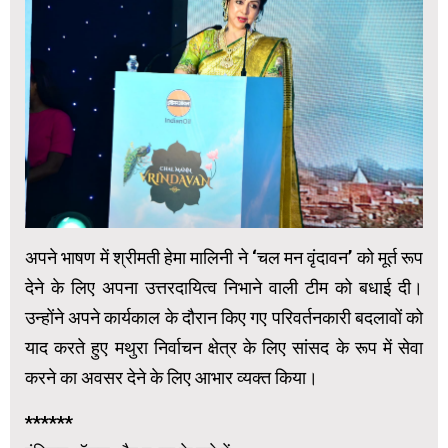
अपने भाषण में श्रीमती हेमा मालिनी ने ‘चल मन वृंदावन’ को मूर्त रूप
देने के लिए अपना उत्तरदायित्व निभाने वाली टीम को बधाई दी।
उन्होंने अपने कार्यकाल के दौरान किए गए परिवर्तनकारी बदलावों को
याद करते हुए मथुरा निर्वाचन क्षेत्र के लिए सांसद के रूप में सेवा
करने का अवसर देने के लिए आभार व्यक्त किया।
******