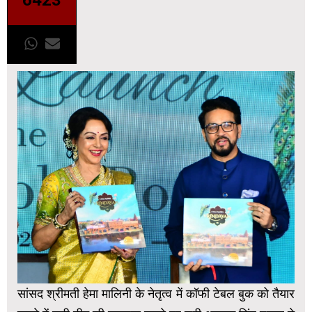
6423
सांसद श्रीमती हेमा मालिनी के नेतृत्व में कॉफी टेबल बुक को तैयार