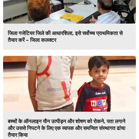
जिला गजेटियर जिले की आधारशिला, इसे सर्वोच्च प्राथमिकता से
तैयार करें – जिला कलक्टर
बच्चों के ऑनलाइन यौन उत्पीड़न और शोषण को रोकने, पता लगाने
और उससे निपटने के लिए एक व्यापक और समन्वित संस्थागत ढांचा
तैयार किया