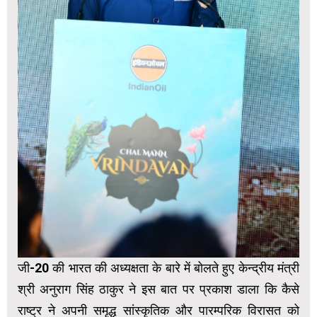
जी-20 की भारत की अध्यक्षता के बारे में बोलते हुए केन्द्रीय मंत्री
श्री अनुराग सिंह ठाकुर ने इस बात पर प्रकाश डाला कि कैसे
राष्ट्र ने अपनी समृद्ध सांस्कृतिक और पारम्परिक विरासत को