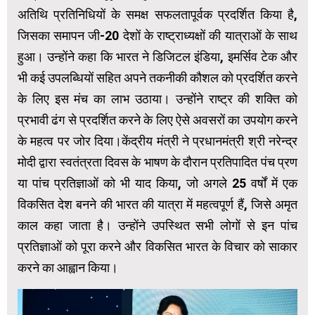
अतिथि प्रतिनिधियों के समक्ष सफलतापूर्वक प्रदर्शित किया है,
जिसका समापन जी-20 देशों के राष्ट्राध्यक्षों की यात्राओं के साथ
हुआ। उन्होंने कहा कि भारत ने डिजिटल इंडिया, इमर्सिव टेक और
भी कई उपलब्धियों सहित अपने तकनीकी कौशल को प्रदर्शित करने
के लिए इस मंच का लाभ उठाया। उन्होंने राष्ट्र की शक्ति को
प्रभावी ढंग से प्रदर्शित करने के लिए ऐसे अवसरों का उपयोग करने
के महत्व पर जोर दिया।केंद्रीय मंत्री ने प्रधानमंत्री श्री नरेन्द्र
मोदी द्वारा स्वतंत्रता दिवस के भाषण के दौरान प्रतिपादित पंच प्रण
या पांच प्रतिज्ञाओं को भी याद किया, जो अगले 25 वर्षों में एक
विकसित देश बनने की भारत की यात्रा में महत्वपूर्ण हैं, जिसे अमृत
काल कहा जाता है। उन्होंने उपस्थित सभी लोगों से इन पांच
प्रतिज्ञाओं को पूरा करने और विकसित भारत के विचार को साकार
करने का आह्वान किया।