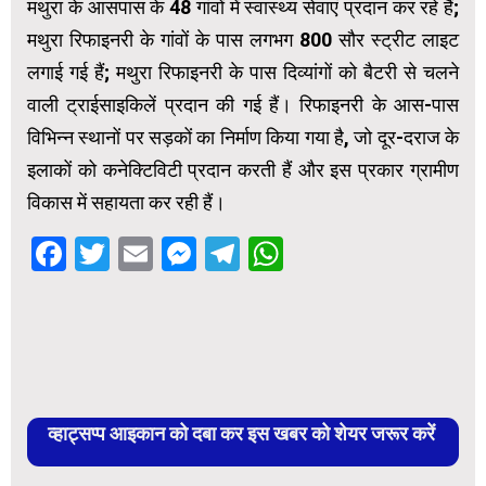
मथुरा के आसपास के 48 गांवों में स्वास्थ्य सेवाएं प्रदान कर रहे हैं;
मथुरा रिफाइनरी के गांवों के पास लगभग 800 सौर स्ट्रीट लाइट
लगाई गई हैं; मथुरा रिफाइनरी के पास दिव्यांगों को बैटरी से चलने
वाली ट्राईसाइकिलें प्रदान की गई हैं। रिफाइनरी के आस-पास
विभिन्न स्थानों पर सड़कों का निर्माण किया गया है, जो दूर-दराज के
इलाकों को कनेक्टिविटी प्रदान करती हैं और इस प्रकार ग्रामीण
विकास में सहायता कर रही हैं।
Facebook
Twitter
Email
Messenger
Telegram
WhatsApp
व्हाट्सप्प आइकान को दबा कर इस खबर को शेयर जरूर करें