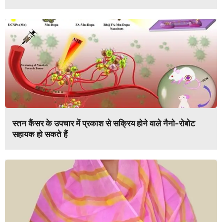
स्तन कैंसर के उपचार में प्रकाश से सक्रिय होने वाले नैनो-रोबोट
सहायक हो सकते हैं