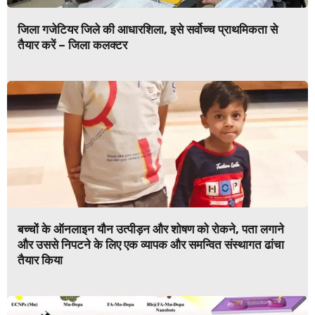
जिला गजेटियर जिले की आधारशिला, इसे सर्वोच्च प्राथमिकता से
तैयार करें – जिला कलक्टर
बच्चों के ऑनलाइन यौन उत्पीड़न और शोषण को रोकने, पता लगाने
और उससे निपटने के लिए एक व्यापक और समन्वित संस्थागत ढांचा
तैयार किया