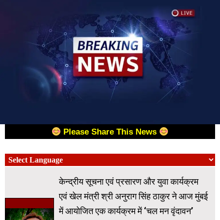
Please Share This News
केन्द्रीय सूचना एवं प्रसारण और युवा कार्यक्रम
एवं खेल मंत्री श्री अनुराग सिंह ठाकुर ने आज मुंबई
में आयोजित एक कार्यक्रम में ‘चल मन वृंदावन’