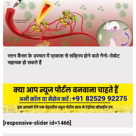
स्तन कैंसर के उपचार में प्रकाश से सक्रिय होने वाले नैनो-रोबोट
सहायक हो सकते हैं
[responsive-slider id=1466]