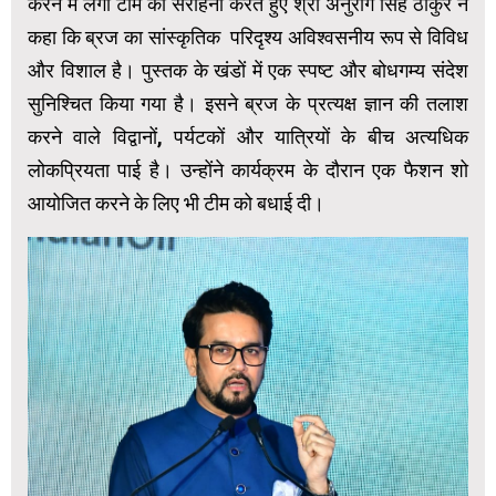
करने में लगी टीम की सराहना करते हुए श्री अनुराग सिंह ठाकुर ने
कहा कि ब्रज का सांस्कृतिक परिदृश्य अविश्वसनीय रूप से विविध
और विशाल है। पुस्तक के खंडों में एक स्पष्ट और बोधगम्य संदेश
सुनिश्चित किया गया है। इसने ब्रज के प्रत्यक्ष ज्ञान की तलाश
करने वाले विद्वानों, पर्यटकों और यात्रियों के बीच अत्यधिक
लोकप्रियता पाई है। उन्होंने कार्यक्रम के दौरान एक फैशन शो
आयोजित करने के लिए भी टीम को बधाई दी।