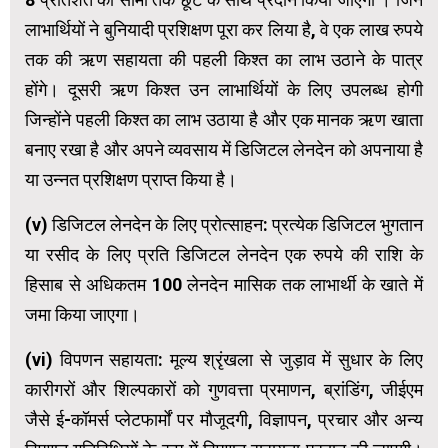
लाभार्थियों ने बुनियादी प्रशिक्षण पूरा कर लिया है, वे एक लाख रुपये
तक की ऋण सहायता की पहली किश्त का लाभ उठाने के पात्र
होंगे। दूसरी ऋण किश्त उन लाभार्थियों के लिए उपलब्ध होगी
जिन्होंने पहली किश्त का लाभ उठाया है और एक मानक ऋण खाता
बनाए रखा है और अपने व्यवसाय में डिजिटल लेनदेन को अपनाया है
या उन्नत प्रशिक्षण प्राप्त किया है।
(v) डिजिटल लेनदेन के लिए प्रोत्साहन: प्रत्येक डिजिटल भुगतान
या रसीद के लिए प्रति डिजिटल लेनदेन एक रुपये की राशि के
हिसाब से अधिकतम 100 लेनदेन मासिक तक लाभार्थी के खाते में
जमा किया जाएगा।
(vi) विपणन सहायता: मूल्य श्रृंखला से जुड़ाव में सुधार के लिए
कारीगरों और शिल्पकारों को गुणवत्ता प्रमाणन, ब्रांडिंग, जीईएम
जैसे ई-कॉमर्स प्लेटफार्मों पर मौजूदगी, विज्ञापन, प्रचार और अन्य