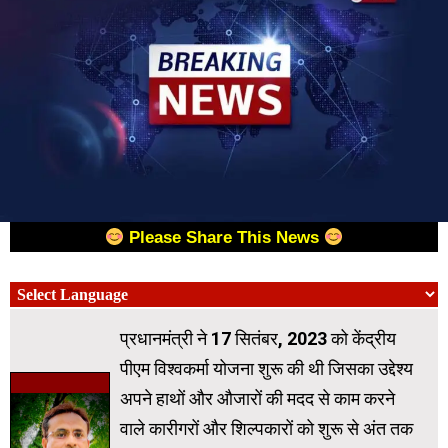
Please Share This News
प्रधानमंत्री ने 17 सितंबर, 2023 को केंद्रीय
पीएम विश्वकर्मा योजना शुरू की थी जिसका उद्देश्य
अपने हाथों और औजारों की मदद से काम करने
वाले कारीगरों और शिल्पकारों को शुरू से अंत तक