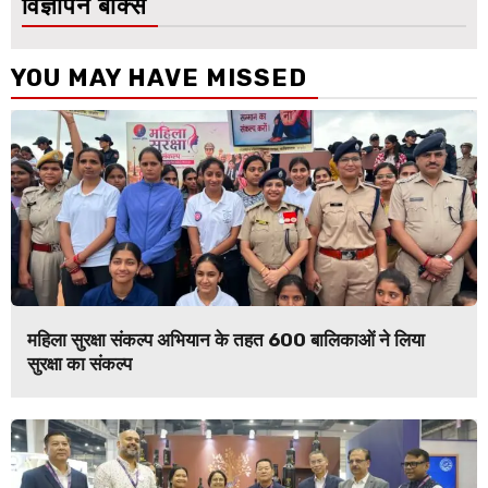
विज्ञापन बॉक्स
YOU MAY HAVE MISSED
महिला सुरक्षा संकल्प अभियान के तहत 600 बालिकाओं ने लिया
सुरक्षा का संकल्प