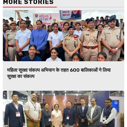
MORE STORIES
महिला सुरक्षा संकल्प अभियान के तहत 600 बालिकाओं ने लिया
सुरक्षा का संकल्प