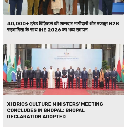
40,000+ ट्रेड विज़िटर्स की शानदार भागीदारी और मजबूत B2B
सहभागिता के साथ IHE 2026 का भव्य समापन
XI BRICS CULTURE MINISTERS’ MEETING
CONCLUDES IN BHOPAL; BHOPAL
DECLARATION ADOPTED