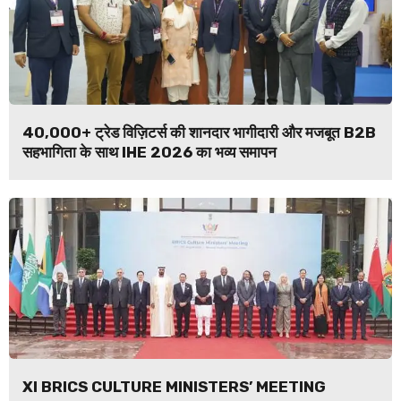
40,000+ ट्रेड विज़िटर्स की शानदार भागीदारी और मजबूत B2B
सहभागिता के साथ IHE 2026 का भव्य समापन
XI BRICS CULTURE MINISTERS’ MEETING