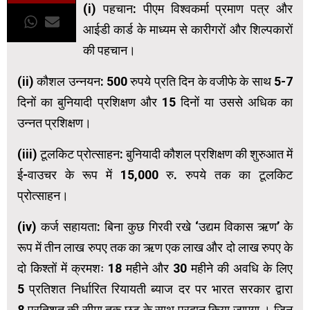
(i) पहचान: पीएम विश्वकर्मा प्रमाण पत्र और
आईडी कार्ड के माध्यम से कारीगरों और शिल्पकारों
की पहचान।
(ii) कौशल उन्नयन: 500 रुपये प्रति दिन के वजीफे के साथ 5-7
दिनों का बुनियादी प्रशिक्षण और 15 दिनों या उससे अधिक का
उन्नत प्रशिक्षण।
(iii) टूलकिट प्रोत्साहन: बुनियादी कौशल प्रशिक्षण की शुरुआत में
ई-वाउचर के रूप में 15,000 रु. रुपये तक का टूलकिट
प्रोत्साहन।
(iv) कर्ज सहायता: बिना कुछ गिरवी रखे ‘उद्यम विकास ऋण’ के
रूप में तीन लाख रुपए तक का ऋण एक लाख और दो लाख रुपए के
दो किश्तों में क्रमशः 18 महीने और 30 महीने की अवधि के लिए
5 प्रतिशत निर्धारित रियायती ब्याज दर पर भारत सरकार द्वारा
8 प्रतिशत की सीमा तक छूट के साथ प्रदान किया जाएगा । जिन