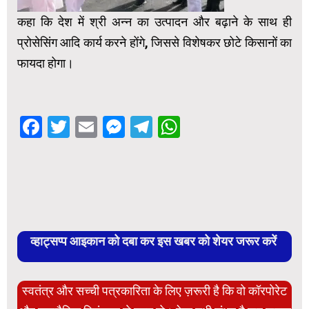
कहा कि देश में श्री अन्न का उत्पादन और बढ़ाने के साथ ही
प्रोसेसिंग आदि कार्य करने होंगे, जिससे विशेषकर छोटे किसानों का
फायदा होगा।
Facebook
Twitter
Email
Messenger
Telegram
WhatsApp
व्हाट्सप्प आइकान को दबा कर इस खबर को शेयर जरूर करें
स्वतंत्र और सच्ची पत्रकारिता के लिए ज़रूरी है कि वो कॉरपोरेट