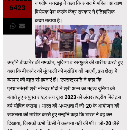
जगदीप धनखड़ ने कहा कि संसद में महिला आरक्षण
6423
विधेयक पेश करके केंद्र सरकार ने ऐतिहासिक
कदम उठाया है।
उन्होंने बीकानेर की नमकीन, भुजिया व रसगुल्ले की तारीफ करते हुए
कहा कि बीकानेर की मूंगफली की ब्रांडिंग की जाएगी, इस क्षेत्र में
व्यापार की बहुत संभावनाएं हैं। उपराष्ट्रपति ने कहा कि
प्रधानमंत्री श्री नरेन्द्र मोदी ने श्री अन्न का महत्व दुनिया को
बताते हुए संयुक्त राष्ट्र संघ द्वारा 2023 को अंतरराष्ट्रीय मिलेट्स
वर्ष घोषित कराया। भारत की अध्यक्षता में जी-20 के आयोजन की
सफलता की तारीफ करते हुए उन्होंने कहा कि भारत ने वह कर
दिखाया, जिसकी कभी किसी ने कल्पना नहीं की थी। जी-20 जैसे