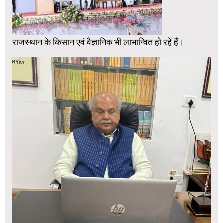
राजस्थान के किसान एवं वैज्ञानिक भी लाभान्वित हो रहे हैं।