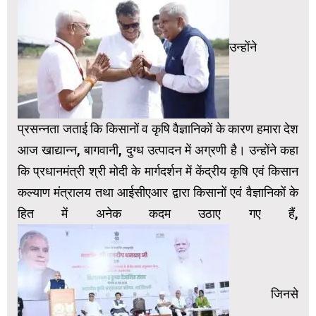
उन्होंने
प्रसन्नता जताई कि किसानों व कृषि वैज्ञानिकों के कारण हमारा देश
आज खाद्यान्न, बागवानी, दुग्ध उत्पादन में अग्रणी है। उन्होंने कहा
कि प्रधानमंत्री श्री मोदी के मार्गदर्शन में केंद्रीय कृषि एवं किसान
कल्याण मंत्रालय तथा आईसीएआर द्वारा किसानों एवं वैज्ञानिकों के
हित में अनेक कदम उठाए गए हैं,
जिनसे