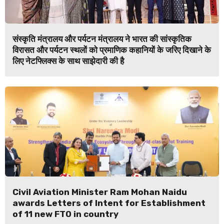
संस्कृति मंत्रालय और पर्यटन मंत्रालय ने भारत की सांस्कृतिक
विरासत और पर्यटन स्थलों को प्रमाणिक कहानियों के जरिए दिखाने के
लिए नेटफ्लिक्स के साथ साझेदारी की है
Civil Aviation Minister Ram Mohan Naidu
awards Letters of Intent for Establishment
of 11 new FTO in country