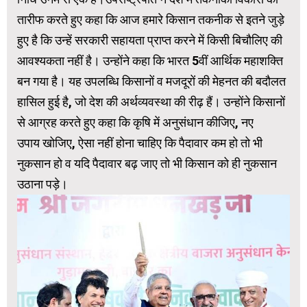
तारीफ करते हुए कहा कि आज हमारे किसान तकनीक से इतने जुड़े
हुए है कि उन्हें सरकारी सहायता प्राप्त करने में किसी बिचौलिए की
आवश्यकता नहीं है। उन्होंने कहा कि भारत 5वीं आर्थिक महाशक्ति
बन गया है। यह उपलब्धि किसानों व मजदूरों की मेहनत की बदौलत
हासिल हुई है, जो देश की अर्थव्यवस्था की रीढ़ हैं। उन्होंने किसानों
से आग्रह करते हुए कहा कि कृषि में अनुसंधान कीजिए, नए
उपाय खोजिए, ऐसा नहीं होना चाहिए कि पैदावार कम हो तो भी
नुकसान हो व यदि पैदावार बढ़ जाए तो भी किसान को ही नुकसान
उठाना पड़े।