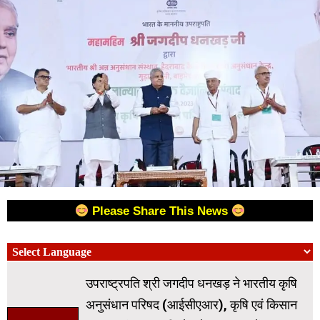
Please Share This News
उपराष्ट्रपति श्री जगदीप धनखड़ ने भारतीय कृषि
अनुसंधान परिषद (आईसीएआर), कृषि एवं किसान