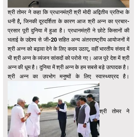
श्री तोमर ने कहा कि प्रधानमंत्री श्री मोदी अद्वितीय प्रतिभा के
धनी है, जिनकी दूरदर्शिता के कारण आज श्री अन्न का प्रचार-
प्रसार पूरी दुनिया में हुआ है। प्रधानमंत्री ने छोटे किसानों की
भलाई के उद्देश्य से जी-20 सहित अन्य अंतरराष्ट्रीय आयोजनों में
श्री अन्न को बढ़ावा देने के लिए कदम उठाए, वहीं भारतीय संसद में
भी श्री अन्न के व्यंजन सांसदों को परोसे गए। आज पूरे देश में श्री
अन्न की धूम है। दुनिया में श्री अन्न के हम सबसे बड़े उत्पादक है।
श्री अन्न का उपभोग मनुष्यों के लिए स्वास्थ्यप्रद है।
श्री तोमर ने