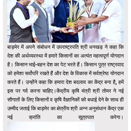
बाड़मेर में अपने संबोधन में उपराष्ट्रपति श्री धनखड़ ने कहा कि
देश की अर्थव्यवस्था में हमारे किसानों का अत्यंत महत्वपूर्ण योगदान
है। किसान भाई-बहन देश का पेट भरते हैं। किसान पुत्र राष्ट्रवाद
को हमेशा सर्वोपरि रखते हैं और देश के विकास में सर्वश्रेष्ठ योगदान
करते हैं। उन्होंने कहा कि हमारा देश बदलाव का केंद्र बना है, हमें
इस पर गर्व करना चाहिए।केंद्रीय कृषि मंत्री श्री तोमर ने नई
सौगातों के लिए किसानों व कृषि वैज्ञानिकों को बधाई देने के साथ ही
उम्मीद जताई कि बाड़मेर का क्षेत्रीय श्री अन्न अनुसंधान केंद्र एक
नई क्रांति का सूत्रपात करेगा।