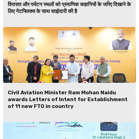
विरासत और पर्यटन स्थलों को प्रमाणिक कहानियों के जरिए दिखाने के
लिए नेटफ्लिक्स के साथ साझेदारी की है
Civil Aviation Minister Ram Mohan Naidu
awards Letters of Intent for Establishment
of 11 new FTO in country