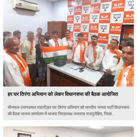
हर घर तिरंगा अभियान को लेकर विधानसभा की बैठक आयोजित
भीनमाल-(माणकमल भंडारी)हर घर तिरंगा अभियान को भारतीय जनता पार्टी विधानसभा
की बैठक भाजपा कार्यालय में भाजपा जिलाध्यक्ष जसराज राजपुरोहित, जिला...