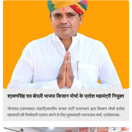
श्रवणसिंह राव बोरली भाजपा किसान मोर्चा के प्रदेश महामंत्री नियुक्त
भीनमाल-(माणकमल भंडारी)भारतीय जनता पार्टी राजस्थान द्वारा किसान मोर्चा प्रदेश
महामंत्री की जिम्मेदारी प्रदान करने के लिए मुख्यमंत्री भजनलाल शर्मा, प्रदेशाध्यक्ष...