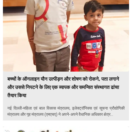
बच्चों के ऑनलाइन यौन उत्पीड़न और शोषण को रोकने, पता लगाने
और उससे निपटने के लिए एक व्यापक और समन्वित संस्थागत ढांचा
तैयार किया
नई दिल्ली-महिला एवं बाल विकास मंत्रालय, इलेक्ट्रॉनिक्स एवं सूचना प्रौद्योगिकी
मंत्रालय और गृह मंत्रालय (एमएचए) ने अपने-अपने वैधानिक अधिकार क्षेत्र...