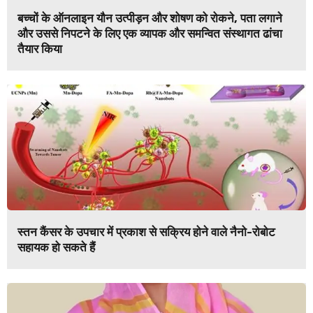
बच्चों के ऑनलाइन यौन उत्पीड़न और शोषण को रोकने, पता लगाने
और उससे निपटने के लिए एक व्यापक और समन्वित संस्थागत ढांचा
तैयार किया
स्तन कैंसर के उपचार में प्रकाश से सक्रिय होने वाले नैनो-रोबोट
सहायक हो सकते हैं