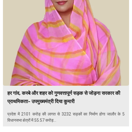
हर गांव, कस्बे और शहर को गुणवत्तापूर्ण सड़क से जोड़ना सरकार की
प्राथमिकता- उपमुख्यमंत्री दिया कुमारी
प्रदेश में 2101 करोड़ की लागत से 3232 सड़कों का निर्माण होगा जालौर के 5
विधानसभा क्षेत्रों में 55.57 करोड़...