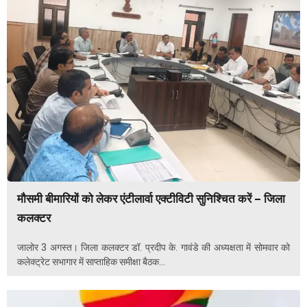
मौसमी बीमारियों को लेकर एंटीलार्वा एक्टीविटी सुनिश्चित करें – जिला
कलक्टर
जालोर 3 अगस्त। जिला कलक्टर डॉ. प्रदीप के. गावंडे की अध्यक्षता में सोमवार को
कलेक्ट्रेट सभागार में साप्ताहिक समीक्षा बैठक...