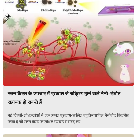
स्तन कैंसर के उपचार में प्रकाश से सक्रिय होने वाले नैनो-रोबोट
सहायक हो सकते हैं
नई दिल्ली-शोधकर्ताओं ने एक उन्नत प्रकाश-चालित बहुक्रियाशील नैनोबोट विकसित
किया है जो स्तन कैंसर के लक्षित उपचार में मदद कर...