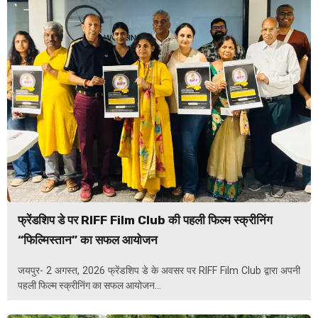
फ्रेंडशिप डे पर RIFF Film Club की पहली फिल्म स्क्रीनिंग
“फिल्मिस्तान” का सफल आयोजन
जयपुर- 2 अगस्त, 2026 फ्रेंडशिप डे के अवसर पर RIFF Film Club द्वारा अपनी
पहली फिल्म स्क्रीनिंग का सफल आयोजन...