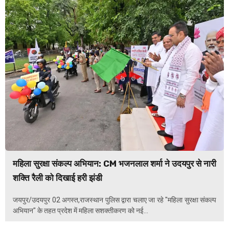
महिला सुरक्षा संकल्प अभियान: CM भजनलाल शर्मा ने उदयपुर से नारी
शक्ति रैली को दिखाई हरी झंडी
जयपुर/उदयपुर 02 अगस्त,राजस्थान पुलिस द्वारा चलाए जा रहे "महिला सुरक्षा संकल्प
अभियान" के तहत प्रदेश में महिला सशक्तीकरण को नई...