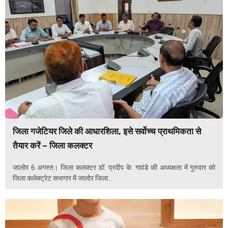
जिला गजेटियर जिले की आधारशिला, इसे सर्वोच्च प्राथमिकता से
तैयार करें – जिला कलक्टर
जालोर 6 अगस्त। जिला कलक्टर डॉ. प्रदीप के. गावंडे की अध्यक्षता में गुरुवार को
जिला कलेक्ट्रेट सभागार में जालोर जिला...