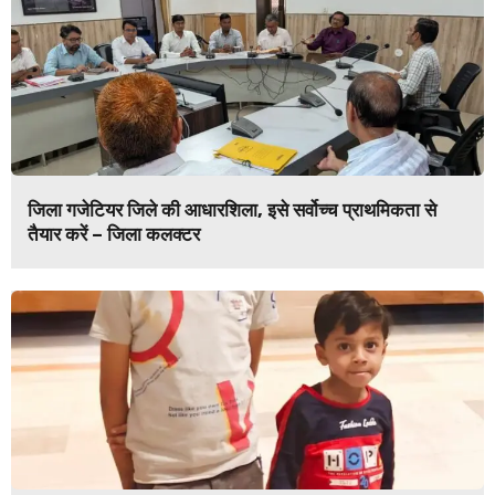
जिला गजेटियर जिले की आधारशिला, इसे सर्वोच्च प्राथमिकता से
तैयार करें – जिला कलक्टर