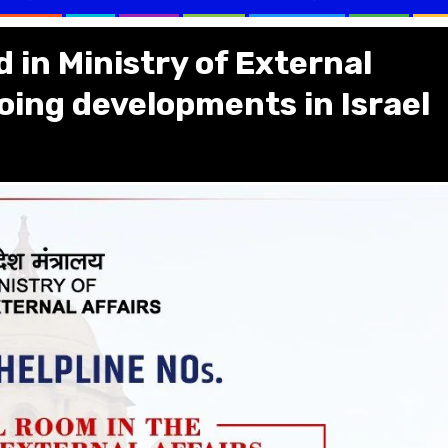
 in Ministry of External
going developments in Israel