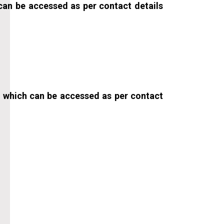
 can be accessed as per contact details
e, which can be accessed as per contact