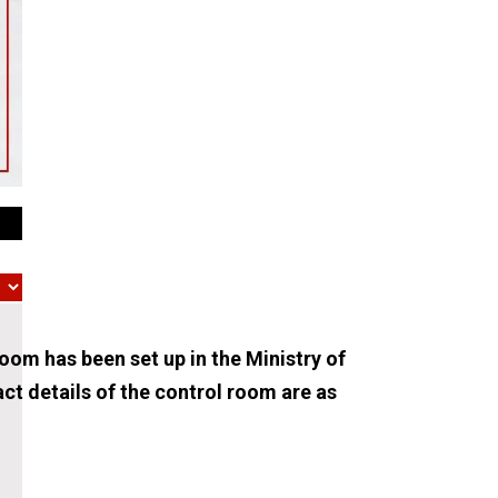
oom has been set up in the Ministry of
ct details of the control room are as