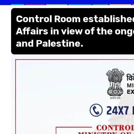
Control Room established
Affairs in view of the on
and Palestine.