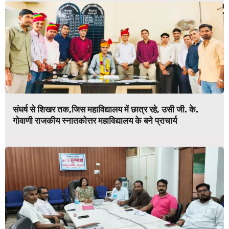
संघर्ष से शिखर तक,जिस महाविद्यालय में छात्र रहे, उसी जी. के.
गोवाणी राजकीय स्नातकोत्तर महाविद्यालय के बने प्राचार्य