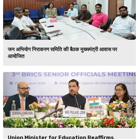
जन अभियोग निराकरण समिति की बैठक मुख्यमंत्री आवास पर
आयोजित
Union Minister for Education Reaffirms