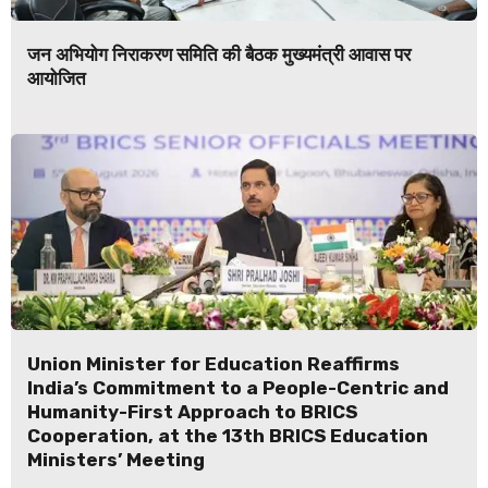
जन अभियोग निराकरण समिति की बैठक मुख्यमंत्री आवास पर
आयोजित
Union Minister for Education Reaffirms
India’s Commitment to a People-Centric and
Humanity-First Approach to BRICS
Cooperation, at the 13th BRICS Education
Ministers’ Meeting