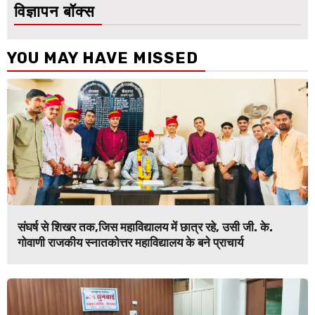
विज्ञापन बॉक्स
YOU MAY HAVE MISSED
संघर्ष से शिखर तक,जिस महाविद्यालय में छात्र रहे, उसी जी. के.
गोवाणी राजकीय स्नातकोत्तर महाविद्यालय के बने प्राचार्य