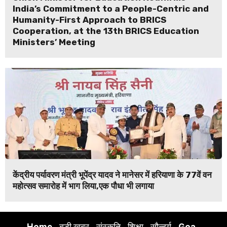
India’s Commitment to a People-Centric and
Humanity-First Approach to BRICS
Cooperation, at the 13th BRICS Education
Ministers’ Meeting
केंद्रीय पर्यावरण मंत्री भूपेंद्र यादव ने मानेसर में हरियाणा के 77वें वन
महोत्सव समारोह में भाग लिया,एक पौधा भी लगाया
Home
बड़ी खबर
संस्कृति
शिक्षा
सौन्दर्य
Goa