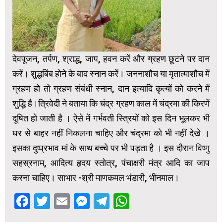
देवपूजन, तर्पण, श्राद्ध, जाप, हवन करें और ग्रहण छूटने पर दान
करें। शुद्धबिंब होने के बाद स्नान करें। जननाशौच या मृतात्माशौच में
ग्रहण हो तो ग्रहण संबंधी स्नान, दान इत्यादि कृत्यों को करने में
शुद्धि है।त्रिवेदी ने बताया कि चंद्र ग्रहण काल में चंद्रमा की किरणें
दूषित हो जाती है । ऐसे में गर्भवती स्त्रियों को इस दिन भूलकर भी
घर से बाहर नहीं निकलना चाहिए और चंद्रमा को भी नहीं देखे ।
इसका दुष्प्रभाव मां के साथ बच्चे पर भी पड़ता है । इस दौरान विष्णु
सहस्रनाम, आदित्य हृदय स्तोत्र, पंचाक्षरी मंत्र आदि का जाप
करना चाहिए। साभार -श्री माणकमल भंडारी, भीनमाल।
Facebook
Twitter
Email
Messenger
Telegram
WhatsApp