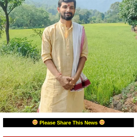
Please Share This News