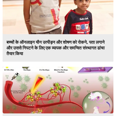
बच्चों के ऑनलाइन यौन उत्पीड़न और शोषण को रोकने, पता लगाने
और उससे निपटने के लिए एक व्यापक और समन्वित संस्थागत ढांचा
तैयार किया