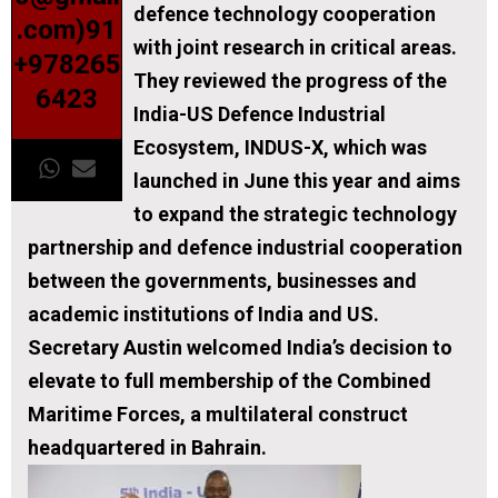
defence technology cooperation
.com)91
with joint research in critical areas.
+978265
They reviewed the progress of the
6423
India-US Defence Industrial
Ecosystem, INDUS-X, which was
launched in June this year and aims
to expand the strategic technology
partnership and defence industrial cooperation
between the governments, businesses and
academic institutions of India and US.
Secretary Austin welcomed India’s decision to
elevate to full membership of the Combined
Maritime Forces, a multilateral construct
headquartered in Bahrain.