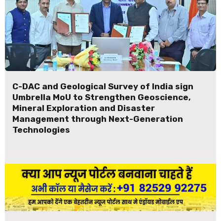
C-DAC and Geological Survey of India sign
Umbrella MoU to Strengthen Geoscience,
Mineral Exploration and Disaster
Management through Next-Generation
Technologies