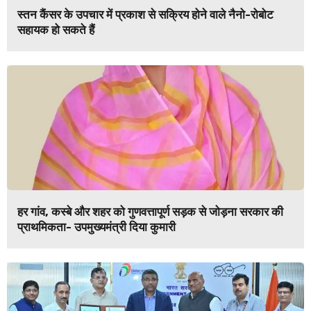
स्तन कैंसर के उपचार में प्रकाश से सक्रिय होने वाले नैनो-रोबोट
सहायक हो सकते हैं
हर गांव, कस्बे और शहर को गुणवत्तापूर्ण सड़क से जोड़ना सरकार की
प्राथमिकता- उपमुख्यमंत्री दिया कुमारी