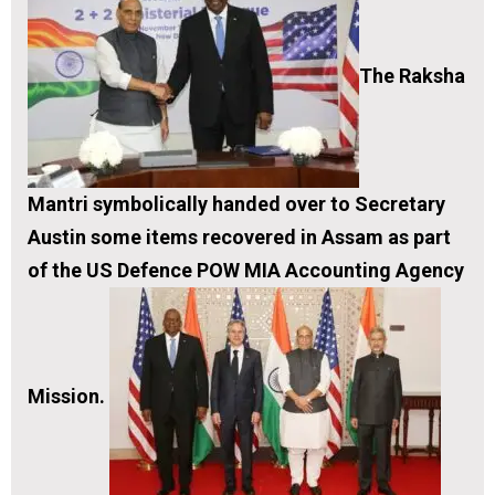
The Raksha
Mantri symbolically handed over to Secretary
Austin some items recovered in Assam as part
of the US Defence POW MIA Accounting Agency
Mission.