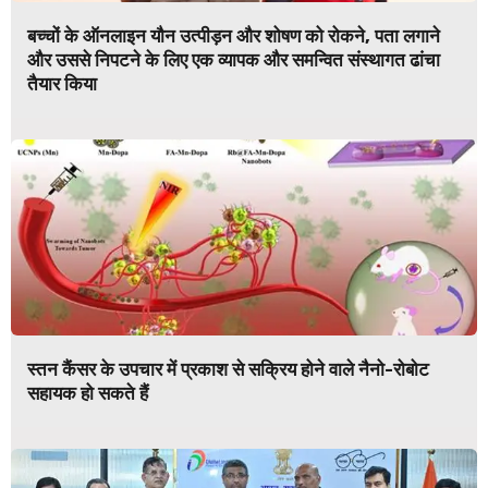
बच्चों के ऑनलाइन यौन उत्पीड़न और शोषण को रोकने, पता लगाने
और उससे निपटने के लिए एक व्यापक और समन्वित संस्थागत ढांचा
तैयार किया
स्तन कैंसर के उपचार में प्रकाश से सक्रिय होने वाले नैनो-रोबोट
सहायक हो सकते हैं