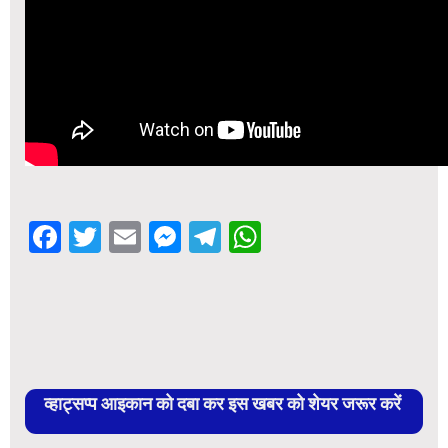
Facebook
Twitter
Email
Messenger
Telegram
WhatsApp
व्हाट्सप्प आइकान को दबा कर इस खबर को शेयर जरूर करें