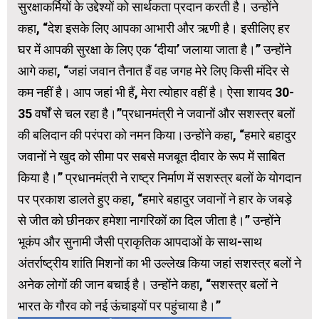
सुरक्षाकर्मियों के उद्देश्यों को सार्थकता प्रदान करती है। उन्होंने
कहा, “देश इसके लिए आपका आभारी और ऋणी है। इसीलिए हर
घर में आपकी सुरक्षा के लिए एक ‘दीया’ जलाया जाता है।” उन्होंने
आगे कहा, “जहां जवान तैनात हैं वह जगह मेरे लिए किसी मंदिर से
कम नहीं है। आप जहां भी हैं, मेरा त्योहार वहीं है। ऐसा शायद 30-
35 वर्षों से चल रहा है।”प्रधानमंत्री ने जवानों और सशस्त्र बलों
की बलिदान की परंपरा को नमन किया।उन्होंने कहा, “हमारे बहादुर
जवानों ने खुद को सीमा पर सबसे मजबूत दीवार के रूप में साबित
किया है।” प्रधानमंत्री ने राष्ट्र निर्माण में सशस्त्र बलों के योगदान
पर प्रकाश डालते हुए कहा, “हमारे बहादुर जवानों ने हार के जबड़े
से जीत को छीनकर हमेशा नागरिकों का दिल जीता है।” उन्होंने
भूकंप और सुनामी जैसी प्राकृतिक आपदाओं के साथ-साथ
अंतर्राष्ट्रीय शांति मिशनों का भी उल्लेख किया जहां सशस्त्र बलों ने
अनेक लोगों की जान बचाई है। उन्होंने कहा, “सशस्त्र बलों ने
भारत के गौरव को नई ऊंचाइयों पर पहुंचाया है।”