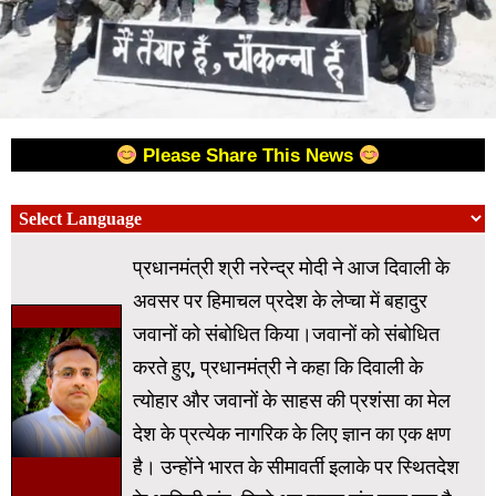
Please Share This News
प्रधानमंत्री श्री नरेन्द्र मोदी ने आज दिवाली के
अवसर पर हिमाचल प्रदेश के लेप्चा में बहादुर
जवानों को संबोधित किया।जवानों को संबोधित
करते हुए, प्रधानमंत्री ने कहा कि दिवाली के
त्योहार और जवानों के साहस की प्रशंसा का मेल
देश के प्रत्येक नागरिक के लिए ज्ञान का एक क्षण
है। उन्होंने भारत के सीमावर्ती इलाके पर स्थितदेश