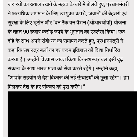
जरूरतों का ख्याल रखने के महत्व के बारे में बोलते हुए, प्रधानमंत्री
ने अत्यधिक तापमान के लिए उपयुक्त कपड़े, जवानों की बेहतरी एवं
सुरक्षा के लिए ड्रोन और ‘वन रैंक वन पेंशन (ओआरओपी) योजना
के तहत 90 हजार करोड़ रुपये के भुगतान का उल्लेख किया।एक
दोहे के साथ अपने संबोधन का समापन करते हुए, प्रधानमंत्री ने
कहा कि सशस्त्र बलों का हर कदम इतिहास की दिशा निर्धारित
करता है। उन्होंने विश्वास व्यक्त किया कि सशस्त्र बल इसी दृढ़
संकल्प के साथ भारत माता की सेवा करते रहेंगे। उन्होंने कहा,
“आपके सहयोग से देश विकास की नई ऊंचाइयों को छूता रहेगा। हम
मिलकर देश के हर संकल्प को पूरा करेंगे।”