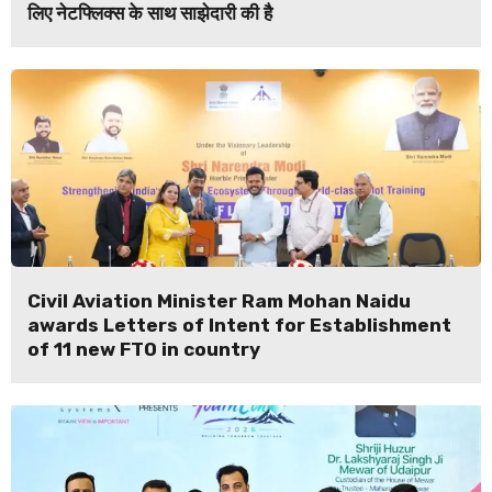
लिए नेटफ्लिक्स के साथ साझेदारी की है
Civil Aviation Minister Ram Mohan Naidu
awards Letters of Intent for Establishment
of 11 new FTO in country