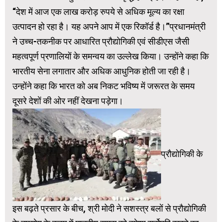
“देश में आज एक लाख करोड़ रुपये से अधिक मूल्य का रक्षा
उत्पादन हो रहा है। यह अपने आप में एक रिकॉर्ड है।”प्रधानमंत्री
ने उच्च-तकनीक पर आधारित प्रौद्योगिकी एवं सीडीएस जैसी
महत्वपूर्ण प्रणालियों के समन्वय का उल्लेख किया। उन्होंने कहा कि
भारतीय सेना लगातार और अधिक आधुनिक होती जा रही है।
उन्होंने कहा कि भारत को अब निकट भविष्य में जरूरत के समय
दूसरे देशों की ओर नहीं देखना पड़ेगा।
प्रौद्योगिकी के
इस बढ़ते प्रसार के बीच, श्री मोदी ने सशस्त्र बलों से प्रौद्योगिकी