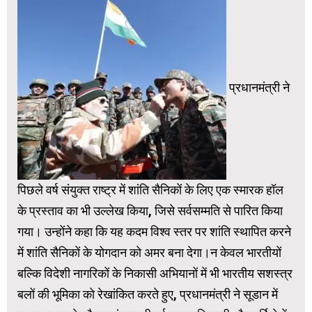
प्रधानमंत्री ने
पिछले वर्ष संयुक्त राष्ट्र में शांति सैनिकों के लिए एक स्मारक हॉल
के प्रस्ताव का भी उल्लेख किया, जिसे सर्वसम्मति से पारित किया
गया। उन्होंने कहा कि यह कदम विश्व स्तर पर शांति स्थापित करने
में शांति सैनिकों के योगदान को अमर बना देगा।न केवल भारतीयों
बल्कि विदेशी नागरिकों के निकासी अभियानों में भी भारतीय सशस्त्र
बलों की भूमिका को रेखांकित करते हुए, प्रधानमंत्री ने सूडान में