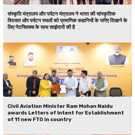
संस्कृति मंत्रालय और पर्यटन मंत्रालय ने भारत की सांस्कृतिक
विरासत और पर्यटन स्थलों को प्रमाणिक कहानियों के जरिए दिखाने के
लिए नेटफ्लिक्स के साथ साझेदारी की है
Civil Aviation Minister Ram Mohan Naidu
awards Letters of Intent for Establishment
of 11 new FTO in country