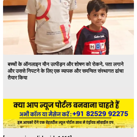
बच्चों के ऑनलाइन यौन उत्पीड़न और शोषण को रोकने, पता लगाने
और उससे निपटने के लिए एक व्यापक और समन्वित संस्थागत ढांचा
तैयार किया