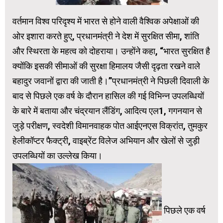
वर्तमान विश्व परिदृश्य में भारत से होने वाली वैश्विक अपेक्षाओं की
ओर इशारा करते हुए, प्रधानमंत्री ने देश में सुरक्षित सीमा, शांति
और स्थिरता के महत्व को दोहराया। उन्होंने कहा, “भारत सुरक्षित है
क्योंकि इसकी सीमाओं की सुरक्षा हिमालय जैसी दृढ़ता रखने वाले
बहादुर जवानों द्वारा की जाती है।”प्रधानमंत्री ने पिछली दिवाली के
बाद से पिछले एक वर्ष के दौरान हासिल की गई विभिन्न उपलब्धियों
के बारे में बताया और चंद्रयान लैंडिंग, आदित्य एल1, गगनयान से
जुड़े परीक्षण, स्वदेशी विमानवाहक पोत आईएनएस विक्रांत, तुमकुर
हेलीकॉप्टर फैक्ट्री, वाइब्रेंट विलेज अभियान और खेलों से जुड़ी
उपलब्धियों का उल्लेख किया।
पिछले एक वर्ष