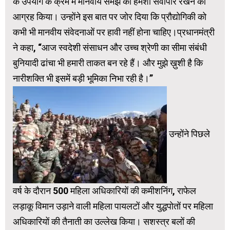
के उपयोग के क्रम में मानवीय समझ को हमेशा सर्वोपरि रखने का
आग्रह किया। उन्होंने इस बात पर जोर दिया कि प्रौद्योगिकी को
कभी भी मानवीय संवेदनाओं पर हावी नहीं होना चाहिए।प्रधानमंत्री
ने कहा, “आज स्वदेशी संसाधन और उच्च श्रेणी का सीमा संबंधी
बुनियादी ढांचा भी हमारी ताकत बन रहे हैं। और मुझे ख़ुशी है कि
नारीशक्ति भी इसमें बड़ी भूमिका निभा रही है।”
उन्होंने पिछले
वर्ष के दौरान 500 महिला अधिकारियों की कमीशनिंग, राफेल
लड़ाकू विमान उड़ाने वाली महिला पायलटों और युद्धपोतों पर महिला
अधिकारियों की तैनाती का उल्लेख किया। सशस्त्र बलों की