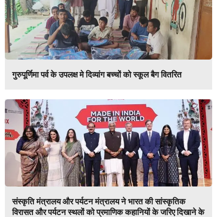
गुरुपूर्णिमा पर्व के उपलक्ष मे दिव्यांग बच्चों को स्कूल बैग वितरित
संस्कृति मंत्रालय और पर्यटन मंत्रालय ने भारत की सांस्कृतिक
विरासत और पर्यटन स्थलों को प्रमाणिक कहानियों के जरिए दिखाने के