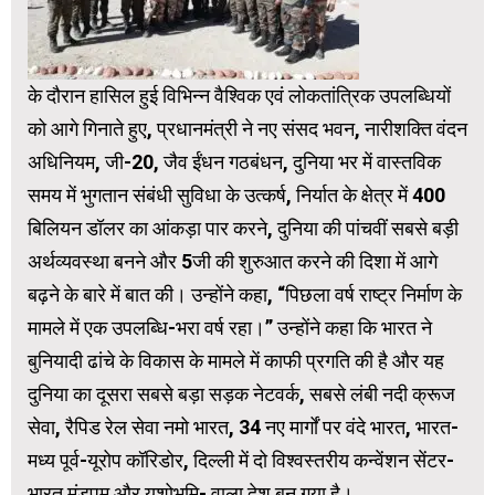
के दौरान हासिल हुई विभिन्न वैश्विक एवं लोकतांत्रिक उपलब्धियों
को आगे गिनाते हुए, प्रधानमंत्री ने नए संसद भवन, नारीशक्ति वंदन
अधिनियम, जी-20, जैव ईंधन गठबंधन, दुनिया भर में वास्तविक
समय में भुगतान संबंधी सुविधा के उत्कर्ष, निर्यात के क्षेत्र में 400
बिलियन डॉलर का आंकड़ा पार करने, दुनिया की पांचवीं सबसे बड़ी
अर्थव्यवस्था बनने और 5जी की शुरुआत करने की दिशा में आगे
बढ़ने के बारे में बात की। उन्होंने कहा, “पिछला वर्ष राष्ट्र निर्माण के
मामले में एक उपलब्धि-भरा वर्ष रहा।” उन्होंने कहा कि भारत ने
बुनियादी ढांचे के विकास के मामले में काफी प्रगति की है और यह
दुनिया का दूसरा सबसे बड़ा सड़क नेटवर्क, सबसे लंबी नदी क्रूज
सेवा, रैपिड रेल सेवा नमो भारत, 34 नए मार्गों पर वंदे भारत, भारत-
मध्य पूर्व-यूरोप कॉरिडोर, दिल्ली में दो विश्वस्तरीय कन्वेंशन सेंटर-
भारत मंडपम और यशोभूमि- वाला देश बन गया है।