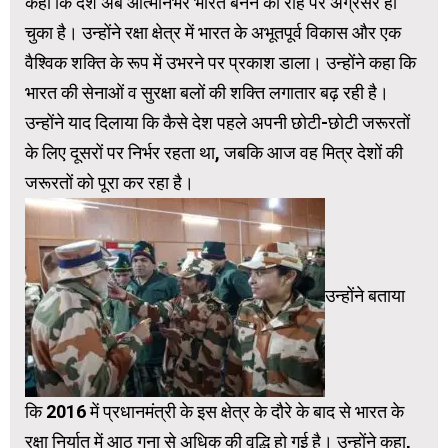
कहा कि देश अब आत्मनिर्भर भारत बनने की राह पर अग्रसर हो
चुका है। उन्होंने रक्षा क्षेत्र में भारत के अभूतपूर्व विकास और एक
वैश्विक शक्ति के रूप में उभरने पर प्रकाश डाला। उन्होंने कहा कि
भारत की सेनाओं व सुरक्षा बलों की शक्ति लगातार बढ़ रही है।
उन्होंने याद दिलाया कि कैसे देश पहले अपनी छोटी-छोटी जरूरतों
के लिए दूसरों पर निर्भर रहता था, जबकि आज वह मित्र देशों की
जरूरतों को पूरा कर रहा है।
उन्होंने बताया
कि 2016 में प्रधानमंत्री के इस क्षेत्र के दौरे के बाद से भारत के
रक्षा निर्यात में आठ गुना से अधिक की वृद्धि हो गई है। उन्होंने कहा,