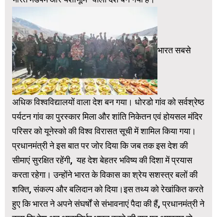
भारत सबसे
अधिक विश्वविद्यालयों वाला देश बन गया। धोरडो गांव को सर्वश्रेष्ठ
पर्यटन गांव का पुरस्कार मिला और शांति निकेतन एवं होयसल मंदिर
परिसर को यूनेस्को की विश्व विरासत सूची में शामिल किया गया।
प्रधानमंत्री ने इस बात पर जोर दिया कि जब तक इस देश की
सीमाएं सुरक्षित रहेंगी, यह देश बेहतर भविष्य की दिशा में प्रयास
करता रहेगा। उन्होंने भारत के विकास का श्रेय सशस्त्र बलों की
शक्ति, संकल्प और बलिदान को दिया।इस तथ्य को रेखांकित करते
हुए कि भारत ने अपने संघर्षों से संभावनाएं पैदा की हैं, प्रधानमंत्री ने