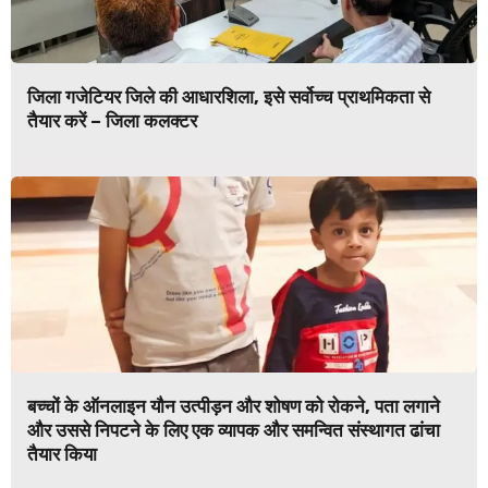
जिला गजेटियर जिले की आधारशिला, इसे सर्वोच्च प्राथमिकता से
तैयार करें – जिला कलक्टर
बच्चों के ऑनलाइन यौन उत्पीड़न और शोषण को रोकने, पता लगाने
और उससे निपटने के लिए एक व्यापक और समन्वित संस्थागत ढांचा
तैयार किया