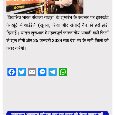
‘विकसित भारत संकल्प यात्रा’ के शुभारंभ के अवसर पर झारखंड
के खूंटी में आईईसी (सूचना, शिक्षा और संचार) वैन को हरी झंडी
दिखाई। यात्रा शुरुआत में महत्वपूर्ण जनजातीय आबादी वाले जिलों
से शुरू होगी और 25 जनवरी 2024 तक देश भर के सभी जिलों को
कवर करेगी।
Facebook
Twitter
Email
Messenger
Telegram
WhatsApp
व्हाट्सप्प आइकान को दबा कर इस खबर को शेयर जरूर करें