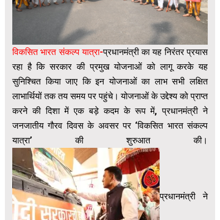
विकसित भारत संकल्प यात्रा-
प्रधानमंत्री का यह निरंतर प्रयास
रहा है कि सरकार की प्रमुख योजनाओं को लागू करके यह
सुनिश्चित किया जाए कि इन योजनाओं का लाभ सभी लक्षित
लाभार्थियों तक तय समय पर पहुंचे। योजनाओं के उद्देश्य को प्राप्त
करने की दिशा में एक बड़े कदम के रूप में, प्रधानमंत्री ने
जनजातीय गौरव दिवस के अवसर पर ‘विकसित भारत संकल्प
यात्रा’ की शुरुआत की।
प्रधानमंत्री ने