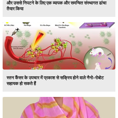
और उससे निपटने के लिए एक व्यापक और समन्वित संस्थागत ढांचा
तैयार किया
स्तन कैंसर के उपचार में प्रकाश से सक्रिय होने वाले नैनो-रोबोट
सहायक हो सकते हैं