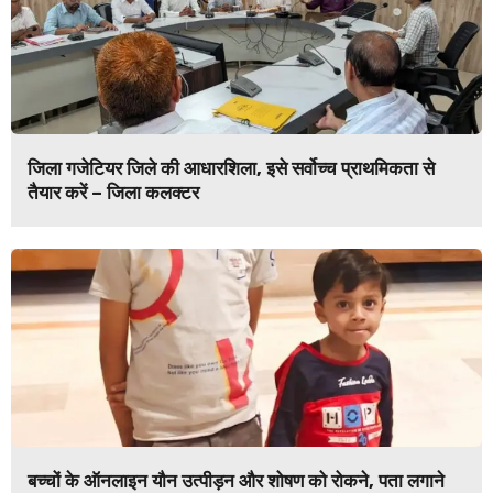
जिला गजेटियर जिले की आधारशिला, इसे सर्वोच्च प्राथमिकता से
तैयार करें – जिला कलक्टर
बच्चों के ऑनलाइन यौन उत्पीड़न और शोषण को रोकने, पता लगाने