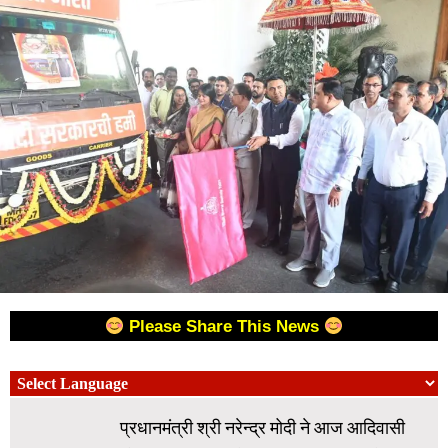
Please Share This News
प्रधानमंत्री श्री नरेन्द्र मोदी ने आज आदिवासी