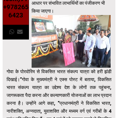
आधार पर संभावित लाभार्थियों का पंजीकरण भी
+978265
किया जाएगा।
6423
गोवा के पोरवोरिम से विकसित भारत संकल्प यात्रा को हरी झंडी
दिखाई।”गोवा के मुख्यमंत्री ने एक्स पोस्ट में बताया, विकसित
भारत संकल्प यात्रा का उद्देश्य देश के लोगों तक पहुंचना,
जागरूकता पैदा करना और कल्याणकारी योजनाओं का लाभ प्रदान
करना है। उन्होंने आगे कहा, “प्रधानमंत्री ने विकसित भारत,
नारीशक्ति, अन्नदाता, युवाशक्ति और मध्यम वर्ग एवं गरीबों के 4