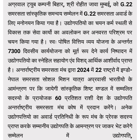
अग्रवाल ट्युब कम्पनी बिहार, श्री रोहीत जावा मुम्बई, को G.22
समरसता सांस्कृतिक समन्वय सम्मेलन में G.22 समरसता अवार्ड के
लिए मनोनयन किया गया है। उद्योगपतियो का चयन कर्म स्थली से
विकास तक सेवा कार्यो का अवलोकन कर अनवरत परिश्रम पर
चयन किया गया है। स्वः पोषित वित्तिय व्यय योजना के अन्तर्गत
7300 दिवसीय कार्ययोजना को मूर्त रूप देने कार्य निष्पादन में
उद्योगपतियो का स्नेहिल सहायोग एंव विशद् आर्थिक आशीर्वाद प्राप्त
है। अन्तर्राष्ट्रीय समरसता मंच द्वारा 2024 में 22 राष्ट्रो में इण्डो-
नेपाल समरसता सोशल मिशन यात्रा अप्रवासी भारतीयो के
आमंन्त्रण पर कि जायेगी सांस्कृतिक शिष्ट मण्डल में सम्मलित
सदस्यो के प्रायोजक 60 प्रतिशत राशी देश के उद्योगपति
अन्तर्राष्ट्रीय समरसता मंच कोष में प्रदान करेंगे। अनेक
उद्योगपत्तियो का अवार्ड प्रतिनिधी के रूप मंच के प्रेरक सदस्य
प्राप्त करके सम्मानीय उद्योगपति के आमन्त्रण पर जाकर भेट करेगे
सम्मेलन में उद्योगपति,