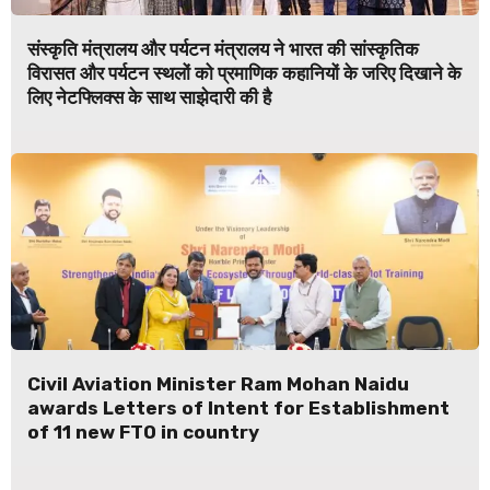
संस्कृति मंत्रालय और पर्यटन मंत्रालय ने भारत की सांस्कृतिक
विरासत और पर्यटन स्थलों को प्रमाणिक कहानियों के जरिए दिखाने के
लिए नेटफ्लिक्स के साथ साझेदारी की है
Civil Aviation Minister Ram Mohan Naidu
awards Letters of Intent for Establishment
of 11 new FTO in country