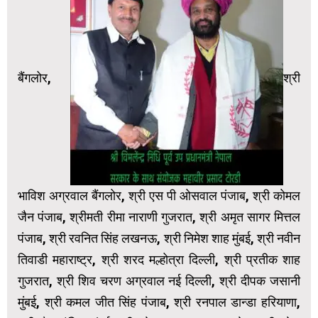
बैंगलोर,
श्री
भाविश अग्रवाल बैंगलोर, श्री एस पी ओसवाल पंजाब, श्री कोमल
जैन पंजाब, श्रीमती रीमा नाराणी गुजरात, श्री अमृत सागर मित्तल
पंजाब, श्री रवनित सिंह लखनऊ, श्री निमेश शाह मुंबई, श्री नवीन
तिवाडी महाराष्ट्र, श्री शरद मल्होत्रा दिल्ली, श्री प्रतीक शाह
गुजरात, श्री शिव चरण अग्रवाल नई दिल्ली, श्री दीपक जसानी
मुंबई, श्री कमल जीत सिंह पंजाब, श्री रनपाल डान्डा हरियाणा,