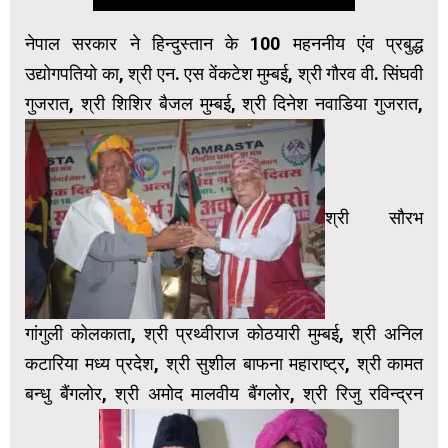
नेपाल सरकार ने हिन्दुस्तान के 100 महननीय एंव प्रबुद्ध
उद्योगपतियो का, श्री एन. एस वेंकटेश मुम्बई, श्री गौरव वी. सिंघवी
गुजरात, श्री शिशिर बैजल मुम्बई, श्री दिनेश नवाडिया गुजरात,
श्री सौरभ
गांगुली कोलकाता, श्री प्रथ्वीराज कोठयारी मुम्बई, श्री अनिल
कटारिया मध्य प्रदेश, श्री सुशील बाफना महाराष्ट्र, श्री कामत
बन्धु बैंगलोर, श्री अमोद मालवीय बैंगलोर, श्री रिजु रविन्द्रन