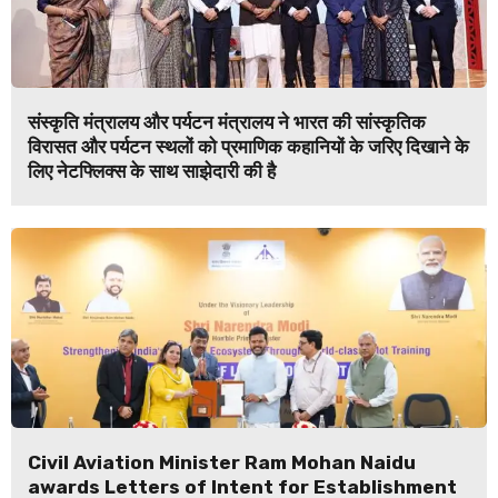
संस्कृति मंत्रालय और पर्यटन मंत्रालय ने भारत की सांस्कृतिक
विरासत और पर्यटन स्थलों को प्रमाणिक कहानियों के जरिए दिखाने के
लिए नेटफ्लिक्स के साथ साझेदारी की है
Civil Aviation Minister Ram Mohan Naidu
awards Letters of Intent for Establishment