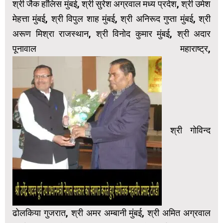
श्री जैक हाॅलिस मुंबई, श्री सुरेश अग्रवाल मध्य प्रदेश, श्री उमेश
मेहत्ता मुंबई, श्री विपुल शाह मुंबई, श्री अनिरूद गुप्ता मुंबई, श्री
अरूण मिश्रा राजस्थान, श्री विनोद कुमार मुंबई, श्री अदार
पूनावाल महाराष्ट्र,
श्री गोविन्द
ढोलकिया गुजरात, श्री अमर अम्बानी मुंबई, श्री अमित अग्रवाल