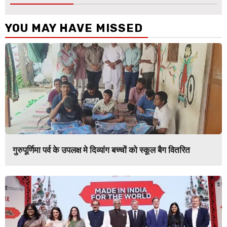
YOU MAY HAVE MISSED
गुरुपूर्णिमा पर्व के उपलक्ष मे दिव्यांग बच्चों को स्कूल बैग वितरित