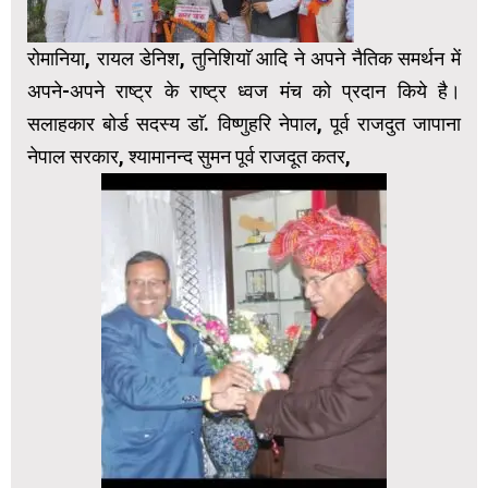
रोमानिया, रायल डेनिश, तुनिशियाॅ आदि ने अपने नैतिक समर्थन में
अपने-अपने राष्ट्र के राष्ट्र ध्वज मंच को प्रदान किये है।
सलाहकार बोर्ड सदस्य डाॅ. विष्णुहरि नेपाल, पूर्व राजदुत जापाना
नेपाल सरकार, श्यामानन्द सुमन पूर्व राजदूत कतर,