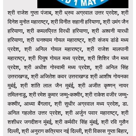
श्री राजेश गुप्ता पंजाब, श्री ध्रुव अग्रवाल उत्तर प्रदेश, श्री
दिनेश मुनोत महाराष्ट्र, श्री विनीत सहानी हरियाणा, श्री उमंग जैन
हरियाणा, श्री कमलप्रित विरधी हरियाणा, श्री अश्वनी यारधी
हरियाणा, श्री घनश्याम गोयल महाराष्ट्र, श्री संजय डांडे मध्य
प्रदेश, श्री अनिल गोयल महाराष्ट्र, श्री राजेश मालपानी
महाराष्ट्र, श्री पियुष गोयल मध्य प्रदेश, श्री शिशिर जैन मध्य
प्रदेश, श्री अधीश गोस्वामी मध्य प्रदेश, श्री अनिल सिंह
उत्तराखण्ड, श्री अजितेश कवर उत्तराखण्ड श्री आशीष गोयनका
मुबंई, श्री शांति लाल जैन मुबंई, श्री अजीत कृष्णन् नायर
तमिलनाडु, श्री रमेश कुमार जम्मु-कश्मीर, श्री राकेश वजीर जम्मु-
कश्मीर, आध्या बैंगलार, श्री सुधीर अग्रवाल मध्य प्रदेश, डा.
अनिल गहलोत उत्तर प्रदेश,
श्री अर्जुन पवार महाराष्ट्र, श्री
शशीधर जगदीशन मुंबई, श्री कर्मवीर सिंह मुंबई, श्री रवि गुसैन
दिल्ली, श्री अनुराग कत्रियार नई दिल्ली, श्री विकास गुप्ता बिहार,