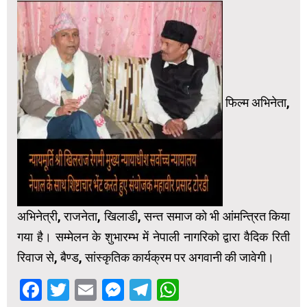
फिल्म अभिनेता,
अभिनेत्री, राजनेता, खिलाडी, सन्त समाज को भी आंमन्त्रित किया
गया है। सम्मेलन के शुभारम्भ में नेपाली नागरिको द्वारा वैदिक रिती
रिवाज से, बैण्ड, सांस्कृतिक कार्यक्रम पर अगवानी की जावेगी।
Facebook
Twitter
Email
Messenger
Telegram
WhatsApp