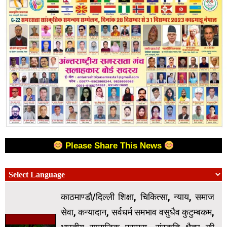
Please Share This News
काठमाण्डौ/दिल्ली शिक्षा, चिकित्सा, न्याय, समाज
सेवा, कन्यादान, सर्वधर्म समभाव वसुधैव कुटुम्बकम,