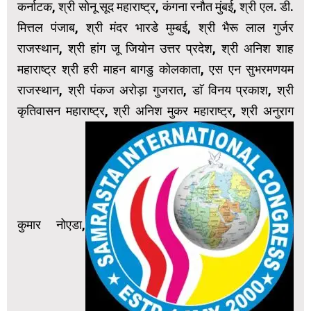
कर्नाटक, श्री सोनू सूद महाराष्ट्र, कंगना रनौत मुंबई, श्री एल. डी.
मित्तल पंजाब, श्री मंदर भारडे मुम्बई, श्री भैरू लाल गुर्जर
राजस्थान, श्री हांग जू जियोन उत्तर प्रदेश, श्री अनिश शाह
महाराष्ट्र श्री हरी माहन बागडु कोलकाता, एस एन सुभरमणयम
राजस्थान, श्री पंकज अरोड़ा गुजरात, डाॅ विनय प्रकाश, श्री
कृतिवासन महाराष्ट्र, श्री अनिश मुकर महाराष्ट्र, श्री अनुराग
कुमार नोएडा,