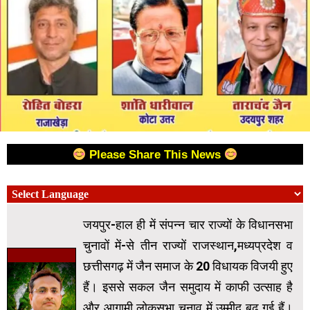
Please Share This News
जयपुर-हाल ही में संपन्न चार राज्यों के विधानसभा
चुनावों में-से तीन राज्यों राजस्थान,मध्यप्रदेश व
छत्तीसगढ़ में जैन समाज के 20 विधायक विजयी हुए
हैं। इससे सकल जैन समुदाय में काफी उत्साह है
और आगामी लोकसभा चुनाव में उम्मीद बढ़ गई हैं।