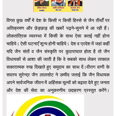
विगत कुछ वर्षों में देश के किसी न किसी हिस्से से जैन तीर्थों पर
अतिक्रमण और छेड़छाड़ की खबरें पढ़ने-सुनने में आ रही हैं।
लोकतांत्रिक व्यवस्था में किसी के साथ ऐसा कतई नहीं होना
चाहिये। ऐसी घटनाएँ शून्य होनी चाहिये। देश व प्रदेश में जहां कहीं
यदि जैन संतों व जैन संस्कृति पर कुठाराघात होता है तो जैन
विधायकों से आशा की जाती है कि वे सबको साथ लेकर तत्काल
सकारात्मक रुख दिखाते हुए समुदाय का साथ दें।वीराग वाणी के
सदस्य सुरेन्द्र जैन लालसोट ने उम्मीद जताई कि जैन विधायक
अपने सार्वजनिक जीवन में अहिंसक मूल्यों को बढ़ावा देते हुए जनता
और देश की सेवा का अनुकरणीय उदाहरण प्रस्तुत करेंगे।