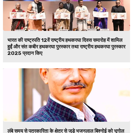
भारत की राष्ट्रपति 12वें राष्ट्रीय हथकरघा दिवस समारोह में शामिल
हुईं और संत कबीर हथकरघा पुरस्कार तथा राष्ट्रीय हथकरघा पुरस्कार
2025 प्रदान किए
लंबे समय से पत्रकारिता के क्षेत्र से जुड़े भजनलाल बिश्नोई को भूगोल