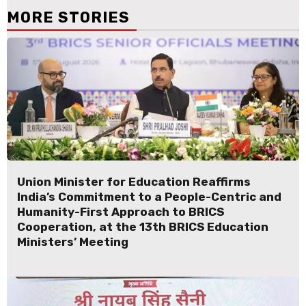
MORE STORIES
Union Minister for Education Reaffirms
India’s Commitment to a People-Centric and
Humanity-First Approach to BRICS
Cooperation, at the 13th BRICS Education
Ministers’ Meeting