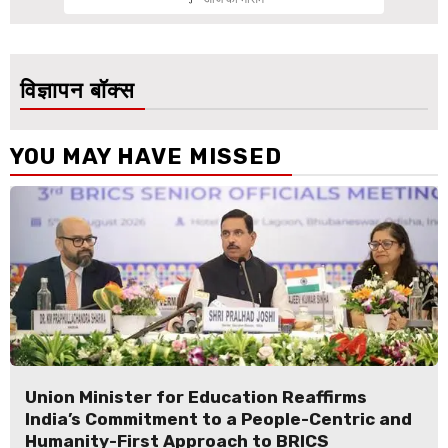
विज्ञापन बॉक्स
YOU MAY HAVE MISSED
Union Minister for Education Reaffirms
India’s Commitment to a People-Centric and
Humanity-First Approach to BRICS