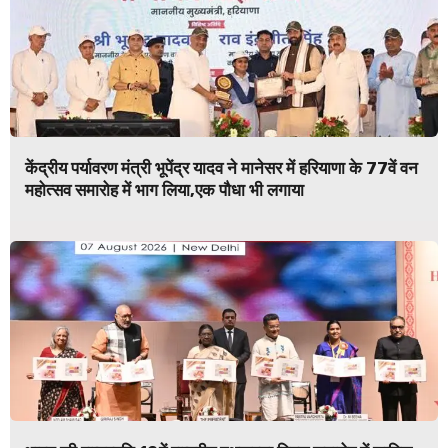
केंद्रीय पर्यावरण मंत्री भूपेंद्र यादव ने मानेसर में हरियाणा के 77वें वन
महोत्सव समारोह में भाग लिया,एक पौधा भी लगाया