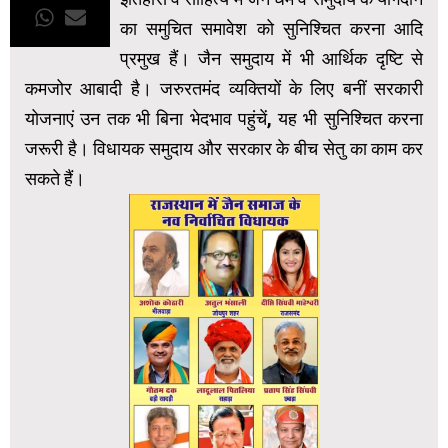
का समुचित समावेश को सुनिश्चित करना आदि
प्रमुख हैं। जैन समुदाय में भी आर्थिक दृष्टि से
कमजोर आबादी है। जरुरतमंद व्यक्तियों के लिए बनीं सरकारी
योजनाएं उन तक भी बिना भेदभाव पहुंचें, यह भी सुनिश्चित करना
जरूरी है। विधायक समुदाय और सरकार के बीच सेतु का काम कर
सकते हैं।