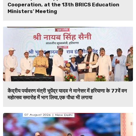
Cooperation, at the 13th BRICS Education
Ministers’ Meeting
केंद्रीय पर्यावरण मंत्री भूपेंद्र यादव ने मानेसर में हरियाणा के 77वें वन
महोत्सव समारोह में भाग लिया,एक पौधा भी लगाया