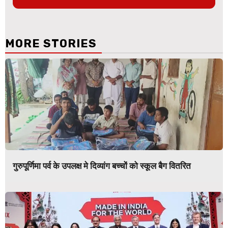
MORE STORIES
गुरुपूर्णिमा पर्व के उपलक्ष मे दिव्यांग बच्चों को स्कूल बैग वितरित