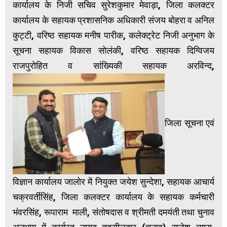
कार्यालय के निजी सचिव सुरेशकुमार मेवाड़ा, जिला कलक्टर
कार्यालय के सहायक प्रशासनिक अधिकारी संजय बोहरा व अनिल
कुट्टी, वरिष्ठ सहायक मनीष पारीक, कलेक्ट्रेट निजी अनुभाग के
सूचना सहायक विकास सोलंकी, वरिष्ठ सहायक दिग्विजय
राजपुरोहित व सांख्यिकी सहायक अरविन्द,
जिला सूचना एवं
विज्ञान कार्यालय जालोर में नियुक्त जयेश सुन्देशा, सहायक आचार्य
चक्रवर्तीसिंह, जिला कलक्टर कार्यालय के सहायक कर्मचारी
भंवरसिंह, रूपाराम माली, संतोषदास व श्रीमती दमयंती तथा चुनाव