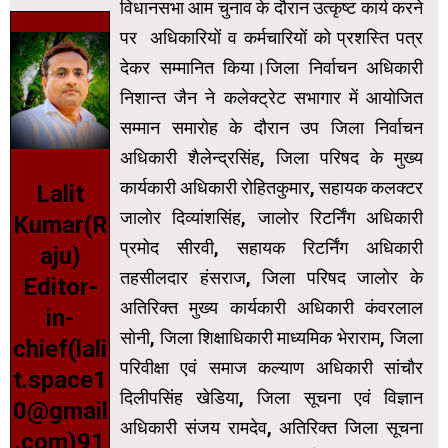
विधानसभा आम चुनाव के दौरान उत्कृष्ट कार्य करने
पर अधिकारियों व कर्मचारियों को प्रशस्ति पत्र
देकर सम्मानित किया।जिला निर्वाचन अधिकारी
निशान्त जैन ने कलेक्ट्रेट सभागार में आयोजित
सम्मान समारोह के दौरान उप जिला निर्वाचन
अधिकारी शैलेन्द्रसिंह, जिला परिषद के मुख्य
कार्यकारी अधिकारी रोहितकुमार, सहायक कलक्टर
Lalit
जालोर दिव्यांशसिंह, जालोर रिटर्निंग अधिकारी
Kumar(R
प्रमोद सीरवी, सहायक रिटर्निंग अधिकारी
aju)
तहसीलदार हंसराज, जिला परिषद जालोर के
Editor-
अतिरिक्त मुख्य कार्यकारी अधिकारी कंवरलाल
in-
सोनी, जिला शिक्षाधिकारी माध्यमिक भेराराम, जिला
chief(lali
परिवीक्षा एवं समाज कल्याण अधिकारी सांचौर
t.space1
दिलीपसिंह खेडिया, जिला सूचना एवं विज्ञान
0@gmail
अधिकारी संजय रामदेव, अतिरिक्त जिला सूचना
.com)91