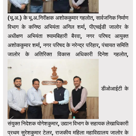
(भू.अ.) के भू.अ.निरीक्षक अशोककुमार गहलोत, सार्वजनिक निर्माण
विभाग के कनिष्ठ अभियंता अनिल शर्मा, पीएचईडी जालोर के
अधीक्षण अभियंता श्यामबिहारी बैरवा, नगर परिषद आयुक्त
अशोककुमार शर्मा, नगर परिषद के नरेन्द्र परिहार, पंचायत समिति
जालोर के अतिरिक्त विकास अधिकारी दिनेश गहलोत,
डीओआईटी के
संयुक्त निदेशक योगेशकुमार, उद्यान विभाग के सहायक लेखाधिकारी
प्रथम सुरेशकुमार टेलर, राजकीय महिला महाविद्यालय जालोर के