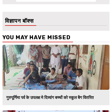
विज्ञापन बॉक्स
YOU MAY HAVE MISSED
गुरुपूर्णिमा पर्व के उपलक्ष मे दिव्यांग बच्चों को स्कूल बैग वितरित