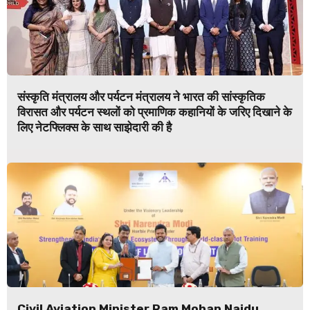
संस्कृति मंत्रालय और पर्यटन मंत्रालय ने भारत की सांस्कृतिक
विरासत और पर्यटन स्थलों को प्रमाणिक कहानियों के जरिए दिखाने के
लिए नेटफ्लिक्स के साथ साझेदारी की है
Civil Aviation Minister Ram Mohan Naidu