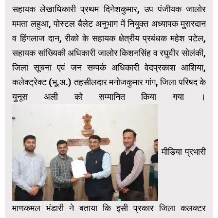
सहायक लेखाधिकारी प्रथम दिनेशकुमार, उप पंजीयक जालोर
ममता लहुआ, पोस्टल बैलेट अनुभाग में नियुक्त अध्यापक मुरारदान
व हिंगलाज दान, रीको के सहायक क्षेत्रीय प्रबंधक महेश पटेल,
सहायक सांख्यिकी अधिकारी जालोर किशनसिंह व रघुवीर सोलंकी,
जिला सूचना एवं जन सम्पर्क अधिकारी वेदप्रकाश आशिया,
कलेक्ट्रेक्ट (भू.अ.) तहसीलदार मनोजकुमार गांग, जिला परिषद के
युनूस अली को सम्मानित किया गया ।
मीडिया प्रभारी
माणकमल भंडारी ने बताया कि इसी प्रकार जिला कलक्टर