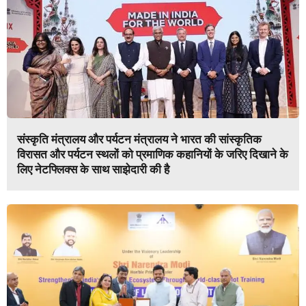
संस्कृति मंत्रालय और पर्यटन मंत्रालय ने भारत की सांस्कृतिक
विरासत और पर्यटन स्थलों को प्रमाणिक कहानियों के जरिए दिखाने के
लिए नेटफ्लिक्स के साथ साझेदारी की है