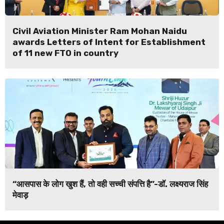
Civil Aviation Minister Ram Mohan Naidu
awards Letters of Intent for Establishment
of 11 new FTO in country
“आसपास के लोग खुश हैं, तो वही सच्ची संपत्ति है”-डॉ. लक्ष्यराज सिंह
मेवाड़