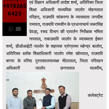
एवं विज्ञान अधिकारी लादेश शर्मा, अतिरिक्त जिला
+978265
शिक्षा अधिकारी माध्यमिक जालोर मोहनलाल
6423
परिहार, राउमावि सांकरणा के व्याख्याता जगदीश
रामावत, राउमावि रामसीन के प्रधानाचार्य जबरसिंह
देवड़ा, रसद विभाग की प्रवर्तन निरीक्षक नमिता
नारवाल, राबाउमावि जालोर के व्याख्याता ईश्वर
शर्मा, डीओआईटी जालोर के सहायक प्रोग्रामर महेन्द्र बालोत,
अतिरिक्त ब्लॉक शिक्षाधिकारी जालोर रमेश खोरवाल, राउमावि
बागरा के वरिष्ठ पुस्तकालयाध्यक्ष मीठालाल, जिला परिवहन
अधिकारी जालोर छगनलाल मालवीय,
कलेक्ट्रेट