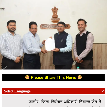
Please Share This News
जालौर।जिला निर्वाचन अधिकारी निशान्त जैन ने