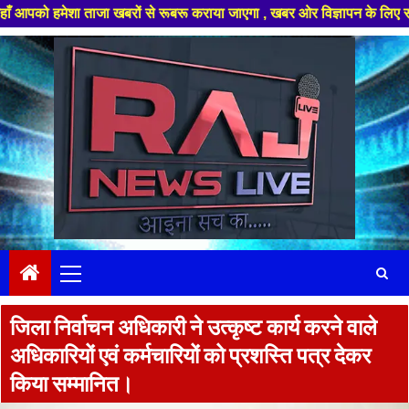
 ताजा खबरों से रूबरू कराया जाएगा , खबर ओर विज्ञापन के लिए संपर्क करे +91 97
Skip
to
content
Primary
Menu
जिला निर्वाचन अधिकारी ने उत्कृष्ट कार्य करने वाले
अधिकारियों एवं कर्मचारियों को प्रशस्ति पत्र देकर
किया सम्मानित।