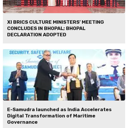
XI BRICS CULTURE MINISTERS’ MEETING
CONCLUDES IN BHOPAL; BHOPAL
DECLARATION ADOPTED
E-Samudra launched as India Accelerates
Digital Transformation of Maritime
Governance