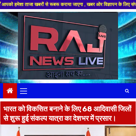
 ताजा खबरों से रूबरू कराया जाएगा , खबर ओर विज्ञापन के लिए संपर्क करे +91 97
Skip
to
content
Primary
Menu
भारत को विकसित बनाने के लिए 68 आदिवासी जिलों
से शुरू हुई संकल्प यात्रा का देशभर में प्रसार।