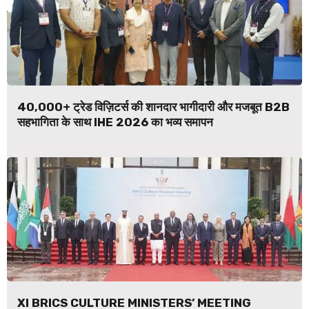
40,000+ ट्रेड विज़िटर्स की शानदार भागीदारी और मजबूत B2B
सहभागिता के साथ IHE 2026 का भव्य समापन
XI BRICS CULTURE MINISTERS’ MEETING