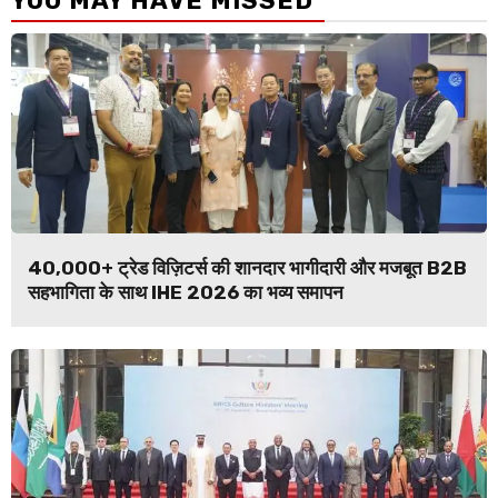
YOU MAY HAVE MISSED
40,000+ ट्रेड विज़िटर्स की शानदार भागीदारी और मजबूत B2B
सहभागिता के साथ IHE 2026 का भव्य समापन