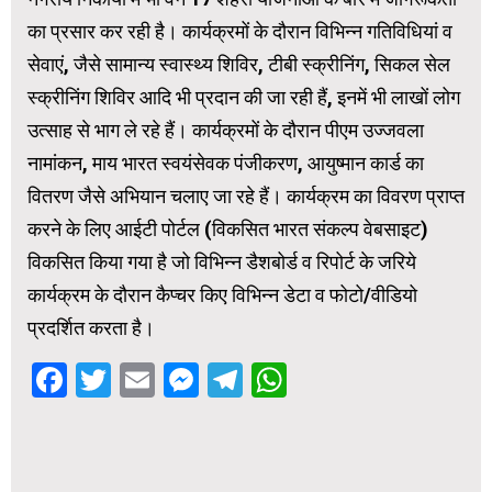
का प्रसार कर रही है। कार्यक्रमों के दौरान विभिन्न गतिविधियां व
सेवाएं, जैसे सामान्य स्वास्थ्य शिविर, टीबी स्क्रीनिंग, सिकल सेल
स्क्रीनिंग शिविर आदि भी प्रदान की जा रही हैं, इनमें भी लाखों लोग
उत्साह से भाग ले रहे हैं। कार्यक्रमों के दौरान पीएम उज्जवला
नामांकन, माय भारत स्वयंसेवक पंजीकरण, आयुष्मान कार्ड का
वितरण जैसे अभियान चलाए जा रहे हैं। कार्यक्रम का विवरण प्राप्त
करने के लिए आईटी पोर्टल (विकसित भारत संकल्प वेबसाइट)
विकसित किया गया है जो विभिन्न डैशबोर्ड व रिपोर्ट के जरिये
कार्यक्रम के दौरान कैप्चर किए विभिन्न डेटा व फोटो/वीडियो
प्रदर्शित करता है।
Facebook
Twitter
Email
Messenger
Telegram
WhatsApp