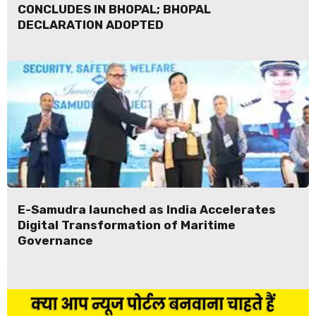
CONCLUDES IN BHOPAL; BHOPAL
DECLARATION ADOPTED
E-Samudra launched as India Accelerates
Digital Transformation of Maritime
Governance