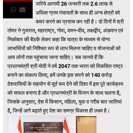
जरिये आगामी 26 जनवरी तक 2.6 लाख से
अधिक ग्राम पंचायतों के साथ ही अन्य क्षेत्रों को
कवर करने का प्रयास कर रही है। दो दिनों में श्री
तोमर ने गुजरात, महाराष्ट्र, गोवा, दमन-दीव, लक्षद्वीप, अंडमान एवं
निकोबार की बैठकें लेकर कहा कि यात्रा के माध्यम से योग्य
लाभार्थियों को निश्चित रूप से लाभ मिलना चाहिए व योजनाओं को
आम लोगों तक पहुंचाया जाना चाहिए। सब जानते हैं कि
प्रधानमंत्री श्री मोदी ने वर्ष 2047 तक भारत को विकसित राष्ट्र
बनाने का संकल्प लिया, हमें उनके इस सपने को 140 करोड़
देशवासियों के सहयोग से मूर्त रूप देने की दिशा में इस पूरे कार्यक्रम
को सफल बनाना है और प्रधानमंत्री के विजन के साथ चलना है,
जिसके अनुसार, देश में किसान, महिला, युवा व गरीब चार जातियां
है, जिन्हें आगे बढ़ाते हुए देश का समग्र विकास ही लक्ष्य है।