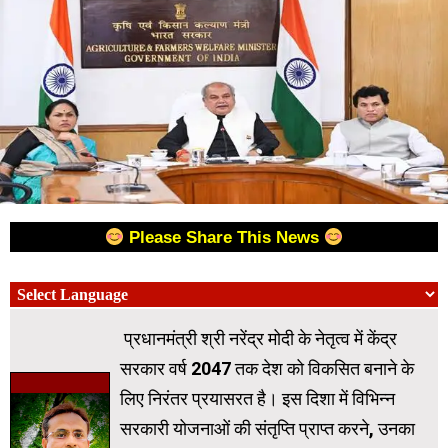
Please Share This News
प्रधानमंत्री श्री नरेंद्र मोदी के नेतृत्व में केंद्र
सरकार वर्ष 2047 तक देश को विकसित बनाने के
लिए निरंतर प्रयासरत है। इस दिशा में विभिन्न
सरकारी योजनाओं की संतृप्ति प्राप्त करने, उनका