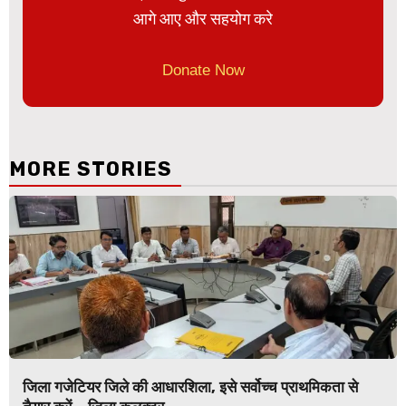
आगे आए और सहयोग करे
Donate Now
MORE STORIES
जिला गजेटियर जिले की आधारशिला, इसे सर्वोच्च प्राथमिकता से