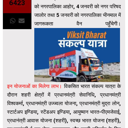
6423
को नगरपालिका आहोर, 4 जनवरी को नगर परिषद
जालोर तथा 5 जनवरी को नगरपालिका भीनमाल में
जागरूकता वैन पहुँचेगी।
इन योजनाओं का मिलेगा लाभ।
विकसित भारत संकल्प यात्रा के
दौरान शहरी क्षेत्रों में प्रधानमंत्री सेवानिधि, प्रधानमंत्री
विश्वकर्मा, प्रधानमंत्री उज्ज्वला योजना, प्रधानमंत्री मुद्रा लोन,
स्टार्टअप इण्डिया, स्टेंडअप इण्डिया, आयुष्मान भारत-पीएमजेवाई,
प्रधानंत्री आवास योजना (शहरी), स्वच्छ भारत योजना (शहरी),