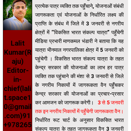
प्रत्येक पात्र व्यक्ति तक पहुँचाने, योजनाओं संबंधी
जागरूकता एवं योजनाओं के निर्धारित लक्ष्य की
प्राप्ति के संबंध में जिले में 3 जनवरी से नगरीय
क्षेत्रों में ‘‘विकसित भारत संकल्प यात्रा’’ पहुँचेगी
मीडिया प्रभारी माणकमल भंडारी ने बताया कि यह
Lalit
यात्रा भीनमाल नगरपालिका क्षेत्र में 5 जनवरी को
Kumar(R
पहुंचेगी । विकसित भारत संकल्प यात्रा के तहत
aju)
केन्द्र सरकार की योजनाओं का लाभ हर पात्र
Editor-
व्यक्ति तक पहुंचाने की मंशा से 3 जनवरी से जिले
in-
के नगरीय निकायों में जागरूकता वैन पहुँचकर
chief(lali
केन्द्र सरकार की योजनाओं का प्रचार-प्रसार
t.space1
कर आमजन को जागरूक करेगी।
3 से 5 जनवरी
0@gmail
तक इन नगरीय निकायों में पहुँचेगी जागरूकता वैन।
.com)91
निर्धारित रूट चार्ट के अनुसार विकसित भारत
+978265
संकल्प यात्रा के तहत जागरूकता वैन 3 जनवरी