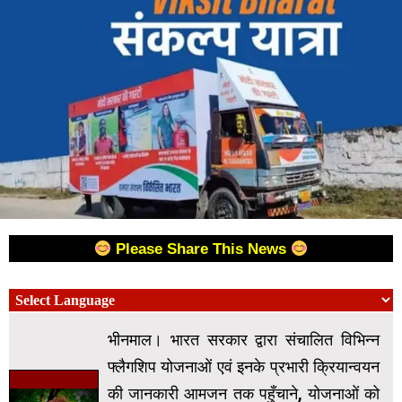
Please Share This News
भीनमाल। भारत सरकार द्वारा संचालित विभिन्न
फ्लैगशिप योजनाओं एवं इनके प्रभारी क्रियान्वयन
की जानकारी आमजन तक पहुँचाने, योजनाओं को