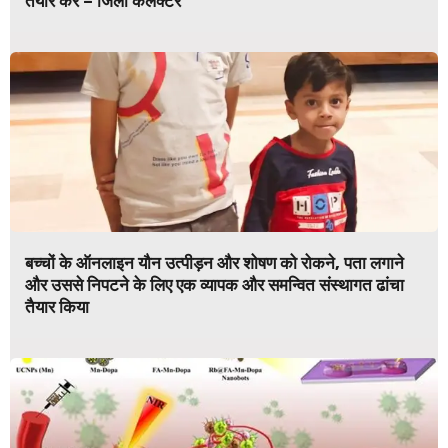
तैयार करें – जिला कलक्टर
बच्चों के ऑनलाइन यौन उत्पीड़न और शोषण को रोकने, पता लगाने
और उससे निपटने के लिए एक व्यापक और समन्वित संस्थागत ढांचा
तैयार किया