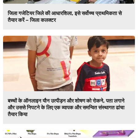
जिला गजेटियर जिले की आधारशिला, इसे सर्वोच्च प्राथमिकता से
तैयार करें – जिला कलक्टर
बच्चों के ऑनलाइन यौन उत्पीड़न और शोषण को रोकने, पता लगाने
और उससे निपटने के लिए एक व्यापक और समन्वित संस्थागत ढांचा
तैयार किया