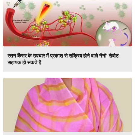
स्तन कैंसर के उपचार में प्रकाश से सक्रिय होने वाले नैनो-रोबोट
सहायक हो सकते हैं