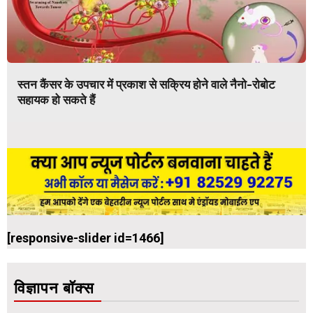
स्तन कैंसर के उपचार में प्रकाश से सक्रिय होने वाले नैनो-रोबोट
सहायक हो सकते हैं
[responsive-slider id=1466]
विज्ञापन बॉक्स