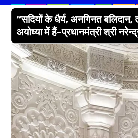
“सदियों के धैर्य, अनगिनत बलिदान, 
अयोध्या में हैं-प्रधानमंत्री श्री नरेन्द