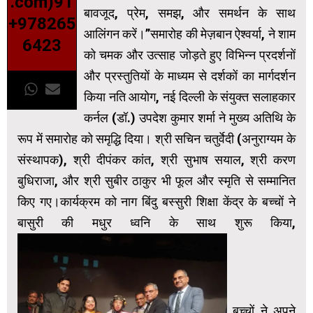
.com)91
बावजूद, प्रेम, समझ, और समर्थन के साथ
+978265
आलिंगन करें।”समारोह की मेज़बान ऐश्वर्या, ने शाम
6423
को चमक और उत्साह जोड़ते हुए विभिन्न प्रदर्शनों
और प्रस्तुतियों के माध्यम से दर्शकों का मार्गदर्शन
किया नति आयोग, नई दिल्ली के संयुक्त सलाहकार
कर्नल (डॉ.) उपदेश कुमार शर्मा ने मुख्य अतिथि के
रूप में समारोह को समृद्धि दिया। श्री सचिन चतुर्वेदी (अनुराग्यम के
संस्थापक), श्री दीपंकर कांत, श्री सुभाष सयाल, श्री करण
बुधिराजा, और श्री सुबीर ठाकुर भी फूल और स्मृति से सम्मानित
किए गए।कार्यक्रम को नाग बिंदु बस्सुरी शिक्षा केंद्र के बच्चों ने
बासुरी की मधुर ध्वनि के साथ शुरू किया,
बच्चों ने अपने