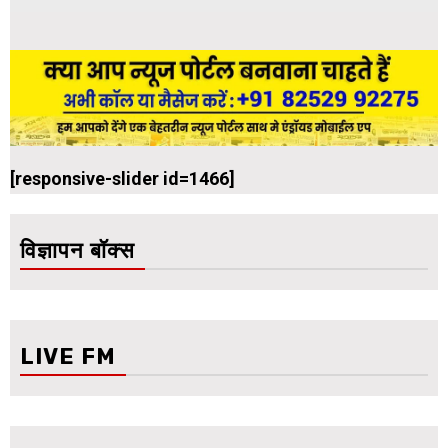
[responsive-slider id=1466]
विज्ञापन बॉक्स
LIVE FM