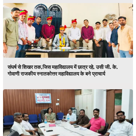
संघर्ष से शिखर तक,जिस महाविद्यालय में छात्र रहे, उसी जी. के.
गोवाणी राजकीय स्नातकोत्तर महाविद्यालय के बने प्राचार्य