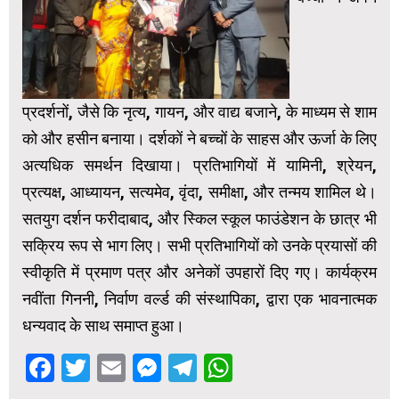
प्रदर्शनों, जैसे कि नृत्य, गायन, और वाद्य बजाने, के माध्यम से शाम
को और हसीन बनाया। दर्शकों ने बच्चों के साहस और ऊर्जा के लिए
अत्यधिक समर्थन दिखाया। प्रतिभागियों में यामिनी, श्रेयन,
प्रत्यक्ष, आध्यायन, सत्यमेव, वृंदा, समीक्षा, और तन्मय शामिल थे।
सतयुग दर्शन फरीदाबाद, और स्किल स्कूल फाउंडेशन के छात्र भी
सक्रिय रूप से भाग लिए। सभी प्रतिभागियों को उनके प्रयासों की
स्वीकृति में प्रमाण पत्र और अनेकों उपहारों दिए गए। कार्यक्रम
नवींता गिननी, निर्वाण वर्ल्ड की संस्थापिका, द्वारा एक भावनात्मक
धन्यवाद के साथ समाप्त हुआ।
Facebook
Twitter
Email
Messenger
Telegram
WhatsApp