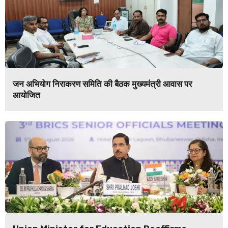
जन अभियोग निराकरण समिति की बैठक मुख्यमंत्री आवास पर
आयोजित