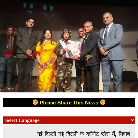
Please Share This News
नई दिल्ली-नई दिल्ली के कॉनॉट प्लेस में, निर्वाण