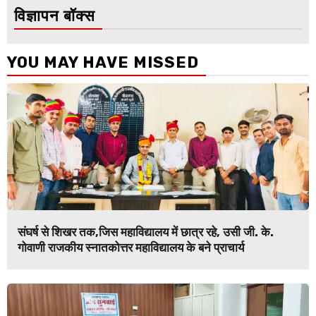
विज्ञापन बॉक्स
YOU MAY HAVE MISSED
संघर्ष से शिखर तक,जिस महाविद्यालय में छात्र रहे, उसी जी. के.
गोवाणी राजकीय स्नातकोत्तर महाविद्यालय के बने प्राचार्य