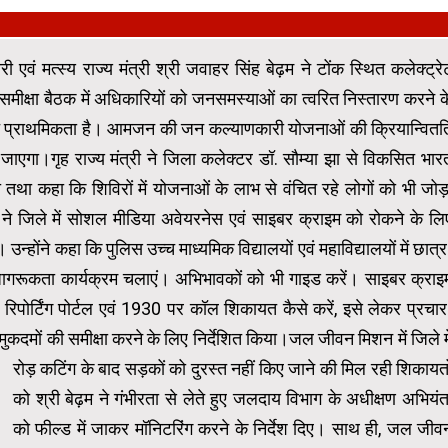
एवं मत्स्य राज्य मंत्री श्री जवाहर सिंह बेढ़म ने टोंक स्थित कलेक्ट्रे
 समीक्षा बैठक में अधिकारियों को जनसमस्याओं का त्वरित निस्तारण करने क
ोच्च प्राथमिकता है। आमजन की जन कल्याणकारी योजनाओं की क्रियान्वितत
 जाएगा।गृह राज्य मंत्री ने जिला कलेक्टर डॉ. सौम्या झा से विकसित भार
ी तथा कहा कि शिविरों में योजनाओं के लाभ से वंचित रहे लोगों को भी जोड़
ढ़म ने जिले में सोशल मीडिया अवेयरनेस एवं साइबर क्राइम को रोकने के लि
 उन्होंने कहा कि पुलिस उच्च माध्यमिक विद्यालयों एवं महाविद्यालयों में छात्र
ागरूकता कार्यक्रम चलाएं। अभिभावकों को भी गाइड करें। साइबर क्राइ
रिपोर्टिंग पोर्टल एवं 1930 पर कॉल शिकायत कैसे करें, इसे लेकर प्रचार
्ज मुकदमों की समीक्षा करने के लिए निर्देशित किया।
जल जीवन मिशन में जिले मे
रोड़ कटिंग के बाद सड़कों को दुरस्त नहीं किए जाने की मिल रही शिकायतो
को श्री बेढ़म ने गंभीरता से लेते हुए जलदाय विभाग के अधीक्षण अभियंत
को फील्ड में जाकर मॉनिटरिंग करने के निर्देश दिए। साथ ही, जल जीव