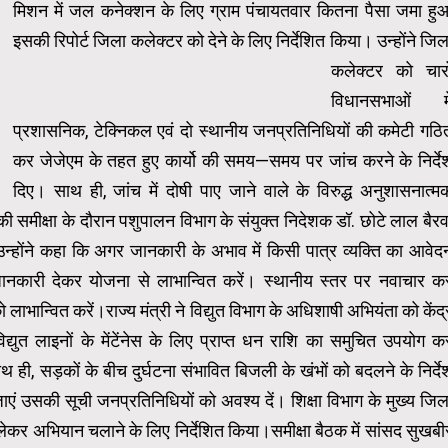
मिशन में जल कनेक्शन के लिए ग्राम पंचायतवार कितना पैसा जमा हु
इसकी रिपोर्ट जिला कलेक्टर को देने के लिए निर्देशित किया।
उन्होंने जिल
कलेक्टर को चारो
विधानसभाओं मे
प्रशासनिक, टेक्निकल एवं दो स्थानीय जनप्रतिनिधियों की कमेटी गठि
कर जेजेएम के तहत हुए कार्यो की समय—समय पर जांच करने के निर्दे
दिए। साथ ही, जांच में दोषी पाए जाने वाले के विरुद्ध अनुशासनात्म
 समीक्षा के दौरान पशुपालन विभाग के संयुक्त निदेशक डॉ. छोटे लाल बैरव
उन्होंने कहा कि अगर जानकारी के अभाव में किसी पात्र व्यक्ति का आवेद
ानकारी देकर योजना से लाभान्वित करें।
स्थानीय स्तर पर नवाचार क
 लाभान्वित करें।राज्य मंत्री ने विद्युत विभाग के अधिशाषी अभियंता को केंद्
द्युत लाइनों के मेंटेंनेस के लिए प्राप्त धन राशि का समुचित उपयोग क
ी, सड़कों के बीच दुर्घटना संभावित बिजली के खंभों को बदलने के निर्दे
जाएं उसकी सूची जनप्रतिनिधियों को अवश्य दें। शिक्षा विभाग के मुख्य जिल
लेकर अभियान चलाने के लिए निर्देशित किया।समीक्षा बैठक में सांसद सुखबी