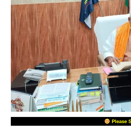
Please 