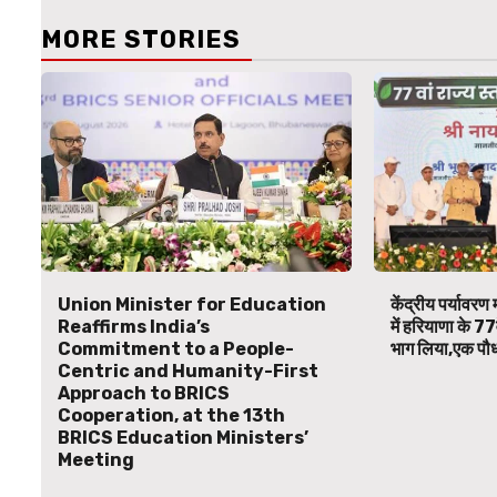
MORE STORIES
Union Minister for Education
केंद्रीय पर्यावरण म
Reaffirms India’s
में हरियाणा के 77
Commitment to a People-
भाग लिया,एक पौध
Centric and Humanity-First
Approach to BRICS
Cooperation, at the 13th
BRICS Education Ministers’
Meeting