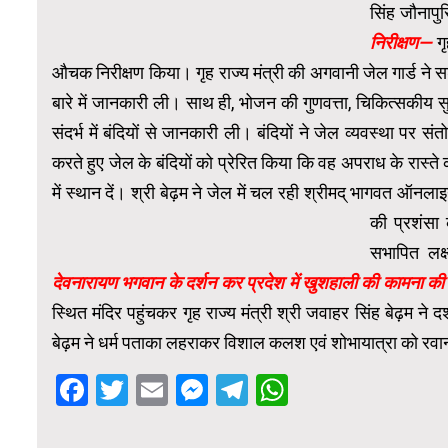
सिंह जौनापु
निरीक्षण—
ग
औचक निरीक्षण किया। गृह राज्य मंत्री की अगवानी जेल गार्ड ने स
बारे में जानकारी ली। साथ ही, भोजन की गुणवत्ता, चिकित्सकीय सु
संदर्भ में बंदियों से जानकारी ली। बंदियों ने जेल व्यवस्था पर 
करते हुए जेल के बंदियों को प्रेरित किया कि वह अपराध के रास
में स्थान दें। श्री बेढ़म ने जेल में चल रही श्रीमद् भागवत ऑ
की प्रशंसा 
सभापित लक्
देवनारायण भगवान के दर्शन कर प्रदेश में खुशहाली की कामना की
स्थित मंदिर पहुंचकर गृह राज्य मंत्री श्री जवाहर सिंह बेढ़म ने 
बेढ़म ने धर्म पताका लहराकर विशाल कलश एवं शोभायात्रा को 
Facebook
Twitter
Email
Messenger
Telegram
WhatsApp