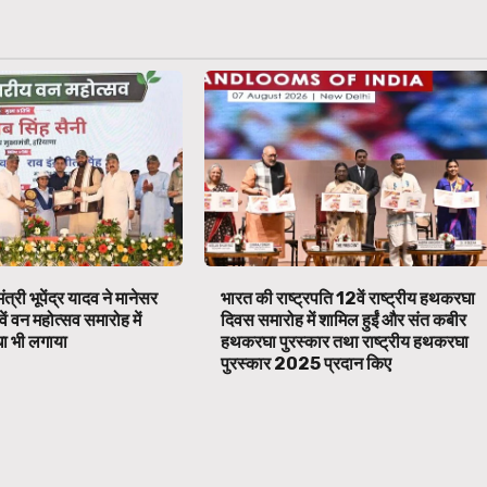
ंत्री भूपेंद्र यादव ने मानेसर
भारत की राष्ट्रपति 12वें राष्ट्रीय हथकरघा
वें वन महोत्सव समारोह में
दिवस समारोह में शामिल हुईं और संत कबीर
ा भी लगाया
हथकरघा पुरस्कार तथा राष्ट्रीय हथकरघा
पुरस्कार 2025 प्रदान किए