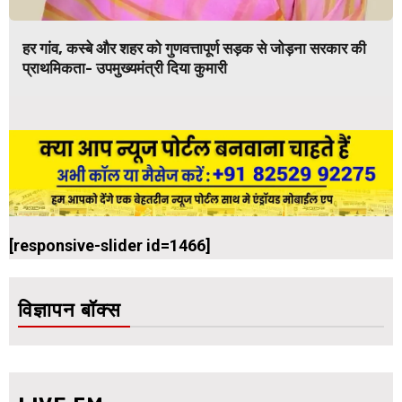
हर गांव, कस्बे और शहर को गुणवत्तापूर्ण सड़क से जोड़ना सरकार की
प्राथमिकता- उपमुख्यमंत्री दिया कुमारी
[responsive-slider id=1466]
विज्ञापन बॉक्स