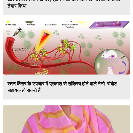
तैयार किया
स्तन कैंसर के उपचार में प्रकाश से सक्रिय होने वाले नैनो-रोबोट
सहायक हो सकते हैं