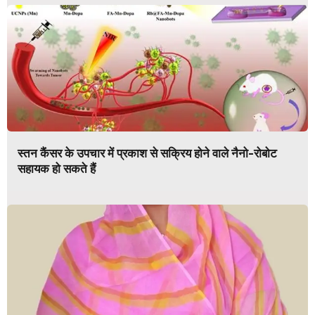
स्तन कैंसर के उपचार में प्रकाश से सक्रिय होने वाले नैनो-रोबोट
सहायक हो सकते हैं