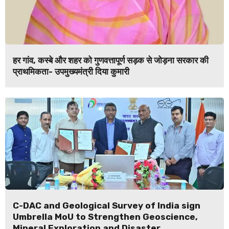
हर गांव, कस्बे और शहर को गुणवत्तापूर्ण सड़क से जोड़ना सरकार की
प्राथमिकता- उपमुख्यमंत्री दिया कुमारी
C-DAC and Geological Survey of India sign
Umbrella MoU to Strengthen Geoscience,
Mineral Exploration and Disaster