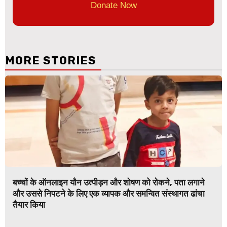
Donate Now
MORE STORIES
बच्चों के ऑनलाइन यौन उत्पीड़न और शोषण को रोकने, पता लगाने
और उससे निपटने के लिए एक व्यापक और समन्वित संस्थागत ढांचा
तैयार किया