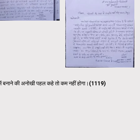
 याद में बनाने की अनोखी पहल कहे तो कम नहीं होगा।(1119)