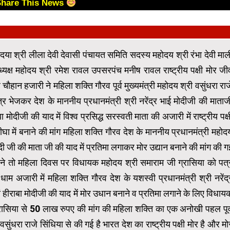
Share This News
दया श्री लीला देवी देवासी पंचायत समिति सदस्य महोदय श्री रंभा देवी माल
्यक्ष महोदय श्री रमेश रावल उपसरपंच मनीष रावल राष्ट्रीय पक्षी मोर जी
 चौहान हजारी ने महिला शक्ति गौरव पूर्व मुख्यमंत्री महोदय श्री वसुंधरा राज
्र भेजकर देश के माननीय प्रधानमंत्री श्री नरेंद्र भाई मोदीजी की माताज
 बा मोदीजी की याद में विश्व प्रसिद्ध सरस्वती माता की अजारी में राष्ट्रीय पक्ष
ीघा में बनाने की मांग महिला शक्ति गौरव देश के माननीय प्रधानमंत्री महोद
मोदी जी की माता जी की याद में प्रतिमा लगाकर मोर उद्यान बनाने की मांग की ग
ने तो महिला दिवस पर विधायक महोदय श्री समाराम जी ग्रासिया को पत्
 धाम अजारी में महिला शक्ति गौरव देश के यशस्वी प्रधानमंत्री श्री नरेंद्
ं हीराबा मोदीजी की याद में मोर उधान बनाने व प्रतिमा लगाने के लिए विधाय
रासिया से 50 लाख रुपए की मांग की महिला शक्ति का एक अनोखी पहल पूर्
 वसुंधरा राजे सिंधिया से की गई है भारत देश का राष्ट्रीय पक्षी मोर है और मो