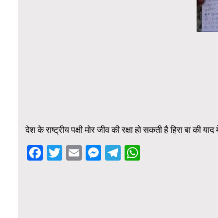
देश के राष्ट्रीय पक्षी मोर जीव की रक्षा हो सकती है हिरा बा की
Facebook
Twitter
Email
Messenger
Telegram
WhatsApp