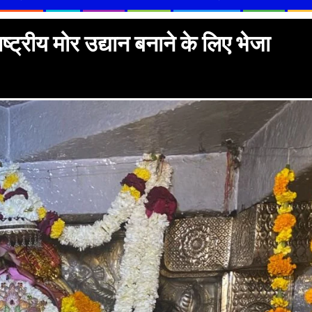
ट्रीय मोर उद्यान बनाने के लिए भेजा