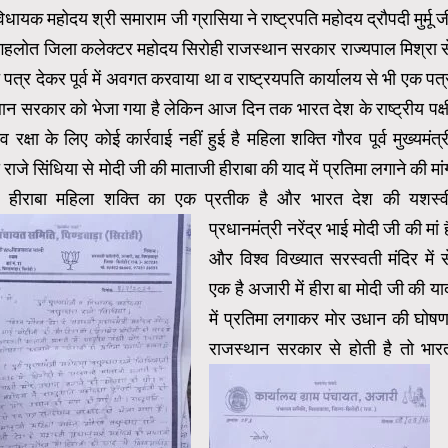
विधायक महोदय श्री समाराम जी ग्रासिया ने राष्ट्रपति महोदय द्रौपदी मुर्मू ज
ी गहलोत जिला कलेक्टर महोदय सिरोही राजस्थान सरकार राज्यपाल मिश्रा स
पत्र देकर पूर्व में अवगत करवाया था
व राष्ट्रयपति कार्यालय से भी एक पत्
ान सरकार को भेजा गया है लेकिन आज दिन तक भारत देश के राष्ट्रीय पक्ष
 रक्षा के लिए कोई कार्रवाई नहीं हुई है महिला शक्ति गौरव पूर्व मुख्यमंत्र
 राजे सिंधिया से मोदी जी की माताजी हीराबा की याद में प्रतिमा लगाने की मां
 हीराबा महिला शक्ति का एक प्रतीक है
और भारत देश की यशस्व
प्रधानमंत्री नरेंद्र भाई मोदी जी की मां ह
और विश्व विख्यात सरस्वती मंदिर में स
एक है अजारी में हीरा बा मोदी जी की या
में प्रतिमा लगाकर मोर उधान की घोषण
राजस्थान सरकार से होती है तो
भार