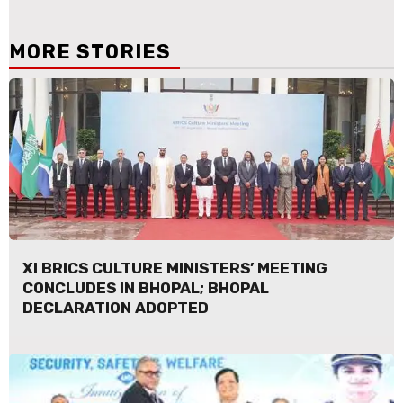
MORE STORIES
XI BRICS CULTURE MINISTERS’ MEETING
CONCLUDES IN BHOPAL; BHOPAL
DECLARATION ADOPTED