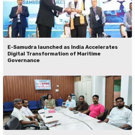
E-Samudra launched as India Accelerates
Digital Transformation of Maritime
Governance