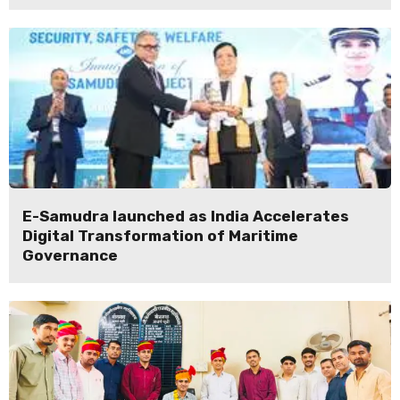
E-Samudra launched as India Accelerates
Digital Transformation of Maritime
Governance