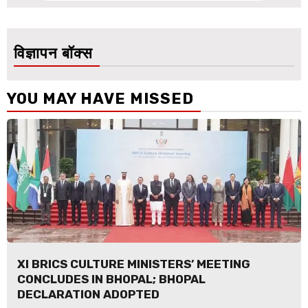
विज्ञापन बॉक्स
YOU MAY HAVE MISSED
XI BRICS CULTURE MINISTERS’ MEETING
CONCLUDES IN BHOPAL; BHOPAL
DECLARATION ADOPTED