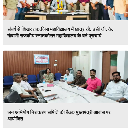
संघर्ष से शिखर तक,जिस महाविद्यालय में छात्र रहे, उसी जी. के.
गोवाणी राजकीय स्नातकोत्तर महाविद्यालय के बने प्राचार्य
जन अभियोग निराकरण समिति की बैठक मुख्यमंत्री आवास पर
आयोजित