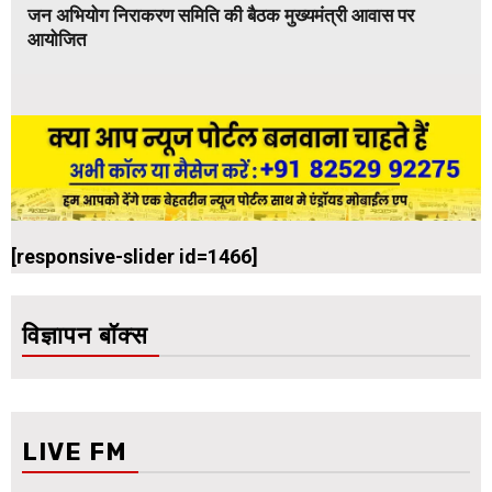
जन अभियोग निराकरण समिति की बैठक मुख्यमंत्री आवास पर
आयोजित
[responsive-slider id=1466]
विज्ञापन बॉक्स
LIVE FM