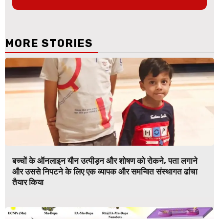
MORE STORIES
बच्चों के ऑनलाइन यौन उत्पीड़न और शोषण को रोकने, पता लगाने
और उससे निपटने के लिए एक व्यापक और समन्वित संस्थागत ढांचा
तैयार किया