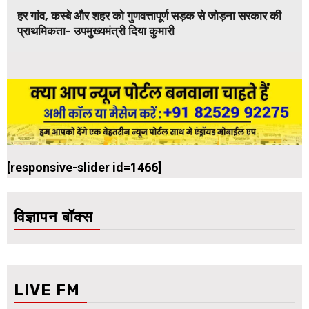
हर गांव, कस्बे और शहर को गुणवत्तापूर्ण सड़क से जोड़ना सरकार की
प्राथमिकता- उपमुख्यमंत्री दिया कुमारी
[responsive-slider id=1466]
विज्ञापन बॉक्स
LIVE FM