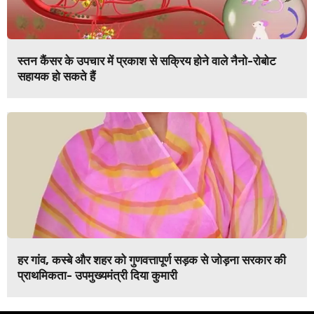
स्तन कैंसर के उपचार में प्रकाश से सक्रिय होने वाले नैनो-रोबोट
सहायक हो सकते हैं
हर गांव, कस्बे और शहर को गुणवत्तापूर्ण सड़क से जोड़ना सरकार की
प्राथमिकता- उपमुख्यमंत्री दिया कुमारी