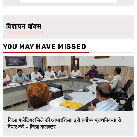
विज्ञापन बॉक्स
YOU MAY HAVE MISSED
जिला गजेटियर जिले की आधारशिला, इसे सर्वोच्च प्राथमिकता से
तैयार करें – जिला कलक्टर