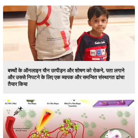
बच्चों के ऑनलाइन यौन उत्पीड़न और शोषण को रोकने, पता लगाने
और उससे निपटने के लिए एक व्यापक और समन्वित संस्थागत ढांचा
तैयार किया