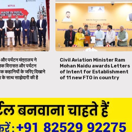
 और पर्यटन मंत्रालय ने
Civil Aviation Minister Ram
तिक विरासत और पर्यटन
Mohan Naidu awards Letters
िक कहानियों के जरिए दिखाने
of Intent for Establishment
स के साथ साझेदारी की है
of 11 new FTO in country