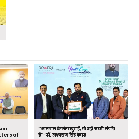
Ram
“आसपास के लोग खुश हैं, तो वही सच्ची संपत्ति
ters of
है”-डॉ. लक्ष्यराज सिंह मेवाड़