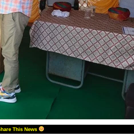
Share This News