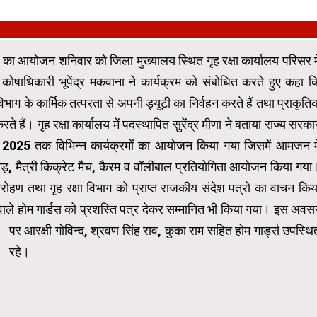
 का आयोजन शनिवार को जिला मुख्यालय स्थित गृह रक्षा कार्यालय परिसर मे
षाधिकारी भूपेंद्र मकवाना ने कार्यक्रम को संबोधित करते हुए कहा क
 विभाग के कार्मिक तत्परता से अपनी ड्यूटी का निर्वहन करते हैं तथा प्राकृति
ते हैं। गृह रक्षा कार्यालय में पदस्थापित सुरेंद्र मीणा ने बताया राज्य सरका
म्बर 2025 तक विभिन्न कार्यक्रमों का आयोजन किया गया जिसमें आमजन मे
दौड़, मैत्री किक्रेट मैच, कैरम व वॉलीबाल प्रतियोगिता आयोजन किया गया
डारोहण तथा गृह रक्षा विभाग को प्राप्त राजकीय संदेश पत्रो का वाचन किय
वाले होम गार्डस को प्रशस्ति पत्र देकर सम्मानित भी किया गया।
इस अवस
पर आरक्षी गोविन्द, श्रवण सिंह राव, कुका राम सहित होम गार्ड्स उपस्थि
रहे।