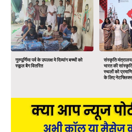
गुरुपूर्णिमा पर्व के उपलक्ष मे दिव्यांग बच्चों को
संस्कृति मंत्रालय
स्कूल बैग वितरित
भारत की सांस्कृ
स्थलों को प्रमाण
के लिए नेटफ्लिक्