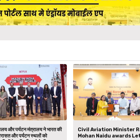
्रालय और पर्यटन मंत्रालय ने भारत की
Civil Aviation Minister 
िरासत और पर्यटन स्थलों को
Mohan Naidu awards Let