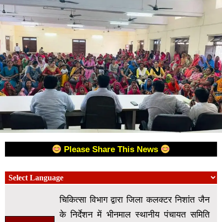
Please Share This News
चिकित्सा विभाग द्वारा जिला कलक्टर निशांत जैन
के निर्देशन में भीनमाल स्थानीय पंचायत समिति