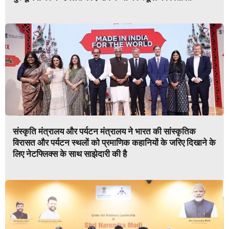
संस्कृति मंत्रालय और पर्यटन मंत्रालय ने भारत की सांस्कृतिक
विरासत और पर्यटन स्थलों को प्रमाणिक कहानियों के जरिए दिखाने के
लिए नेटफ्लिक्स के साथ साझेदारी की है