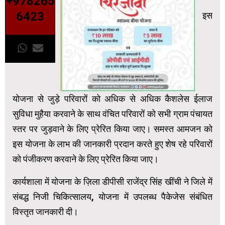
+978265
6423
इस
योजना से जुड़े परिवारों को अधिक से अधिक कैशलेस ईलाज
सुविधा मुहैया करवाने के साथ वंचित परिवारों को सभी ग्राम पंचायत
स्तर पर जुड़वाने के लिए प्रेरित किया जाए। समस्त आमजन को
इस योजना के लाभ की जानकारी प्रदान करते हुए शेष रहे परिवारों
को पंजीकरण करवाने के लिए प्रेरित किया जाए।
कार्यशाला में योजना के ज़िला डीपीसी राजेंद्र सिंह खींची ने जिले में
संबद्ध निजी चिकित्सालय, योजना में उपलब्ध पैकेजेस संबंधित
विस्तृत जानकारी दी।