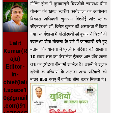
मीटिंग हॉल में मुख्यमंत्री चिरंजीवी स्वास्थ्य बीमा
योजना की खण्ड स्तरीय कार्यशाला का आयोजन
विकास अधिकारी चुनाराम विश्नोई और ब्लॉक
सीएमएचओ डॉ. दिनेश कुमार की अध्यक्षता में किया
गया।कार्यशाला में बीसीएमओ डॉ कुमार ने चिरंजीवी
स्वास्थ्य बीमा योजना के बारे में जानकारी देते हुए
Lalit
बताया कि योजना में प्रत्येक परिवार को सालाना
Kumar(R
10 लाख तक का कैशलेस ईलाज और पाँच लाख
aju)
तक का दुर्घटना बीमा भी शामिल है। इसमें निःशुल्क
Editor-
श्रेणी के परिवारों के अलावा अन्य परिवारों को
in-
मात्र 850 रुपए में वार्षिक बीमा कवर मिलता है।
chief(lali
t.space1
0@gmail
.com)91