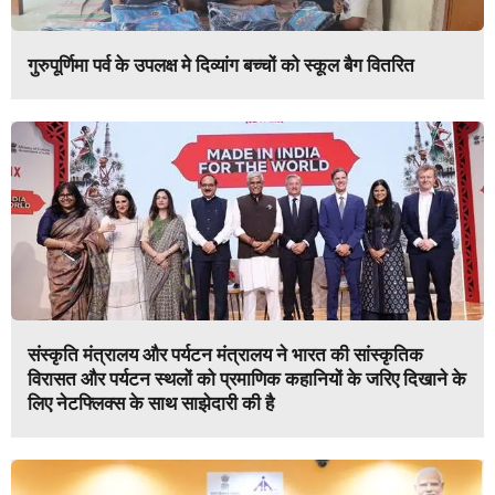
गुरुपूर्णिमा पर्व के उपलक्ष मे दिव्यांग बच्चों को स्कूल बैग वितरित
संस्कृति मंत्रालय और पर्यटन मंत्रालय ने भारत की सांस्कृतिक
विरासत और पर्यटन स्थलों को प्रमाणिक कहानियों के जरिए दिखाने के
लिए नेटफ्लिक्स के साथ साझेदारी की है