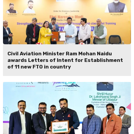
Civil Aviation Minister Ram Mohan Naidu
awards Letters of Intent for Establishment
of 11 new FTO in country