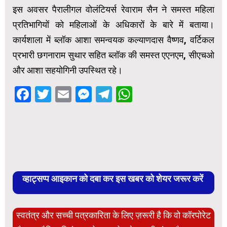
इस अवसर पैरालीगल वोलंटियर्स रेवाराम सैन ने समस्त महिला
प्रतिभागियों को महिलाओं के अधिकारों के बारे में बताया।
कार्यशाला में ब्लॉक आशा समन्वयक कल्याणदास वैष्णव, वर्टिकल
प्रभारी छगनाराम सुथार सहित ब्लॉक की समस्त एएनएम, सीएचओ
और आशा सहयोगिनी उपस्थित रहे।
Facebook
Twitter
Email
Messenger
Telegram
WhatsApp
व्हाट्सप्प आइकान को दबा कर इस खबर को शेयर जरूर करें
स्वतंत्र और सच्ची पत्रकारिता के लिए ज़रूरी है कि वो कॉरपोरेट