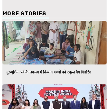
MORE STORIES
गुरुपूर्णिमा पर्व के उपलक्ष मे दिव्यांग बच्चों को स्कूल बैग वितरित