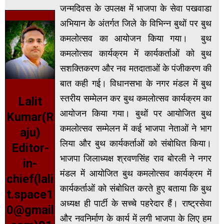
जन्मदिवस के उपलक्ष में भाजपा के सेवा पखवाडा
अभियान के अंतर्गत जिले के विभिन्न बुथों पर बुथ
कमलोत्सव का आयोजन किया गया। बुथ
कमलोत्सव कार्यक्रम में कार्यकर्ताओं को बुथ
सशक्तिकरण और नव मतदाताओं के पंजीकरण की
बात कही गई। विधानसभा के नगर मंडल में बुथ
स्तरीय सम्मेलन कर बुथ कमलोत्सव कार्यक्रम का
Lalit
आयोजन किया गया। बुथों पर आयोजित बुथ
Kumar(R
कमलोत्सव सम्मेलन में कई भाजपा नेताओं ने भाग
aju)
लिया और बुथ कार्यकर्ताओं को संबोधित किया।
Editor-
भाजपा जिलाध्यक्ष श्रवणसिंह राव बोरली ने नगर
in-
मंडल में आयोजित बुथ कमलोत्सव कार्यक्रम में
chief(lali
कार्यकर्ताओं को संबोधित करते हुए बताया कि बुथ
t.space1
अध्यक्ष ही पार्टी के सच्चे पहरेदार हैं। राष्ट्रसेवा
0@gmail
और नवनिर्माण के कार्य में लगी भाजपा के लिए हम