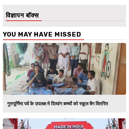
विज्ञापन बॉक्स
YOU MAY HAVE MISSED
गुरुपूर्णिमा पर्व के उपलक्ष मे दिव्यांग बच्चों को स्कूल बैग वितरित