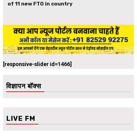
of 11 new FTO in country
[responsive-slider id=1466]
विज्ञापन बॉक्स
LIVE FM