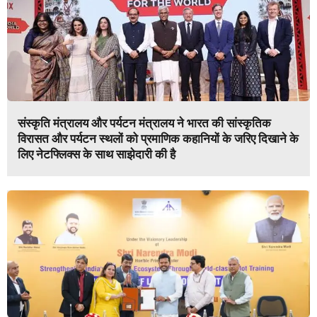
संस्कृति मंत्रालय और पर्यटन मंत्रालय ने भारत की सांस्कृतिक
विरासत और पर्यटन स्थलों को प्रमाणिक कहानियों के जरिए दिखाने के
लिए नेटफ्लिक्स के साथ साझेदारी की है