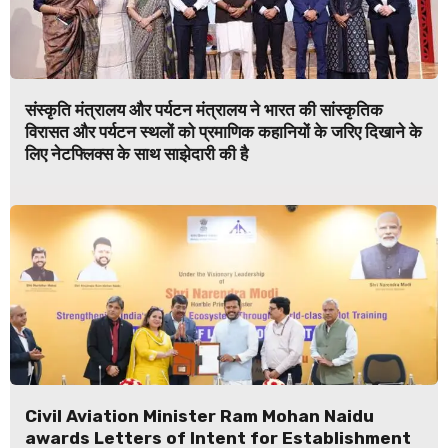
संस्कृति मंत्रालय और पर्यटन मंत्रालय ने भारत की सांस्कृतिक
विरासत और पर्यटन स्थलों को प्रमाणिक कहानियों के जरिए दिखाने के
लिए नेटफ्लिक्स के साथ साझेदारी की है
Civil Aviation Minister Ram Mohan Naidu
awards Letters of Intent for Establishment