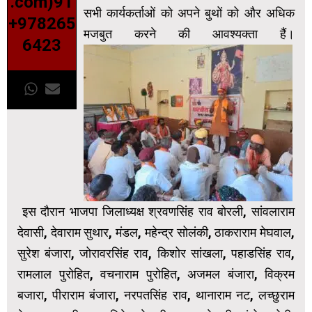
.com)91
सभी कार्यकर्ताओं को अपने बुथों को और अधिक
+978265
मजबुत करने की आवश्यक्ता हैं।
6423
इस दौरान भाजपा जिलाध्यक्ष श्रवणसिंह राव बोरली, सांवलाराम
देवासी, देवाराम सुथार, मंडल, महेन्द्र सोलंकी, ठाकराराम मेघवाल,
सुरेश बंजारा, जोरावरसिंह राव, किशोर सांखला, पहाडसिंह राव,
रामलाल पुरोहित, वचनाराम पुरोहित, अजमल बंजारा, विक्रम
बजारा, पीराराम बंजारा, नरपतसिंह राव, थानाराम नट, लच्छुराम