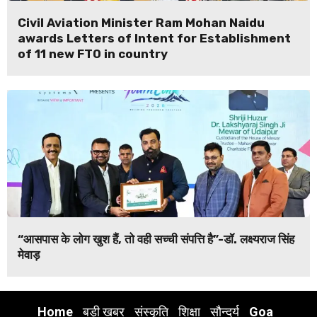
Civil Aviation Minister Ram Mohan Naidu
awards Letters of Intent for Establishment
of 11 new FTO in country
“आसपास के लोग खुश हैं, तो वही सच्ची संपत्ति है”-डॉ. लक्ष्यराज सिंह
मेवाड़
Home
बड़ी खबर
संस्कृति
शिक्षा
सौन्दर्य
Goa