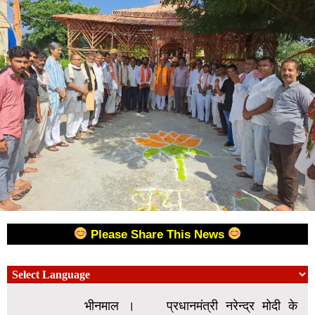
Please Share This News
भीनमाल । प्रधानमंत्री नरेन्द्र मोदी के