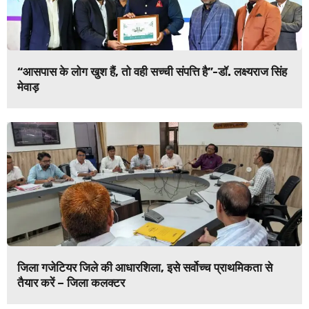
“आसपास के लोग खुश हैं, तो वही सच्ची संपत्ति है”-डॉ. लक्ष्यराज सिंह
मेवाड़
जिला गजेटियर जिले की आधारशिला, इसे सर्वोच्च प्राथमिकता से
तैयार करें – जिला कलक्टर