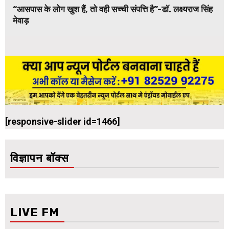
“आसपास के लोग खुश हैं, तो वही सच्ची संपत्ति है”-डॉ. लक्ष्यराज सिंह
मेवाड़
[responsive-slider id=1466]
विज्ञापन बॉक्स
LIVE FM