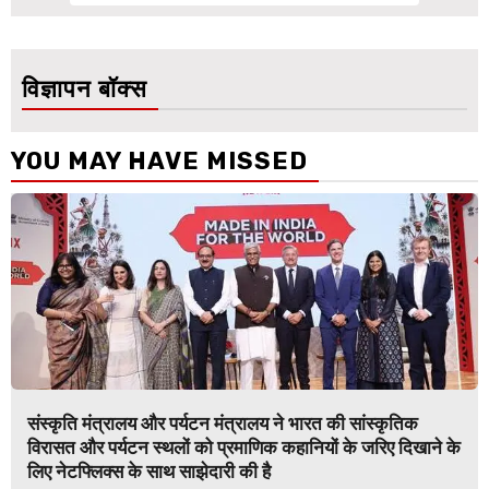
विज्ञापन बॉक्स
YOU MAY HAVE MISSED
संस्कृति मंत्रालय और पर्यटन मंत्रालय ने भारत की सांस्कृतिक
विरासत और पर्यटन स्थलों को प्रमाणिक कहानियों के जरिए दिखाने के
लिए नेटफ्लिक्स के साथ साझेदारी की है