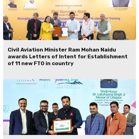
Civil Aviation Minister Ram Mohan Naidu
awards Letters of Intent for Establishment
of 11 new FTO in country