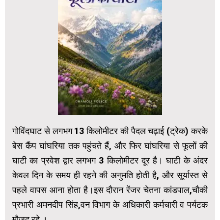
गोविंदघाट से लगभग 13 किलोमीटर की पैदल चढ़ाई (ट्रेक) करके
बेस कैंप घांघरिया तक पहुंचते हैं, और फिर घांघरिया से फूलों की
घाटी का प्रवेश द्वार लगभग 3 किलोमीटर दूर है। घाटी के अंदर
केवल दिन के समय ही रहने की अनुमति होती है, और सूर्यास्त से
पहले वापस आना होता है।इस दौरान रेंजर चेतना कांडपाल,चौकी
प्रभारी अमनदीप सिंह,वन विभाग के अधिकारी कर्मचारी व पर्यटक
मौजूद रहे ।