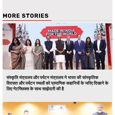
MORE STORIES
संस्कृति मंत्रालय और पर्यटन मंत्रालय ने भारत की सांस्कृतिक
विरासत और पर्यटन स्थलों को प्रमाणिक कहानियों के जरिए दिखाने के
लिए नेटफ्लिक्स के साथ साझेदारी की है