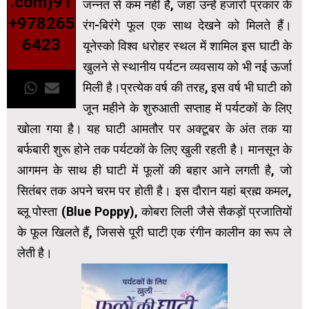
.com)91
जन्नत से कम नहीं है, जहां उन्हें हजारों प्रकार के
+978265
रंग-बिरंगे फूल एक साथ देखने को मिलते हैं।
6423
यूनेस्को विश्व धरोहर स्थल में शामिल इस घाटी के
खुलने से स्थानीय पर्यटन व्यवसाय को भी नई ऊर्जा
मिली है।प्रत्येक वर्ष की तरह, इस वर्ष भी घाटी को
जून महीने के शुरुआती सप्ताह में पर्यटकों के लिए
खोला गया है। यह घाटी आमतौर पर अक्टूबर के अंत तक या
बर्फबारी शुरू होने तक पर्यटकों के लिए खुली रहती है। मानसून के
आगमन के साथ ही घाटी में फूलों की बहार आने लगती है, जो
सितंबर तक अपने चरम पर होती है। इस दौरान यहां ब्रह्म कमल,
ब्लू पोस्ता (Blue Poppy), कोबरा लिली जैसे सैकड़ों प्रजातियों
के फूल खिलते हैं, जिससे पूरी घाटी एक रंगीन कालीन का रूप ले
लेती है।