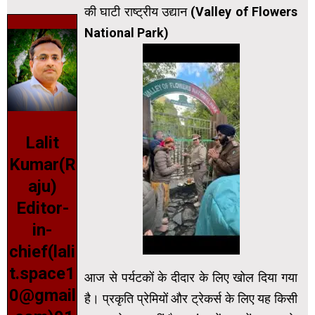
की घाटी राष्ट्रीय उद्यान (Valley of Flowers
National Park)
Lalit
Kumar(R
aju)
Editor-
in-
chief(lali
t.space1
आज से पर्यटकों के दीदार के लिए खोल दिया गया
0@gmail
है। प्रकृति प्रेमियों और ट्रेकर्स के लिए यह किसी