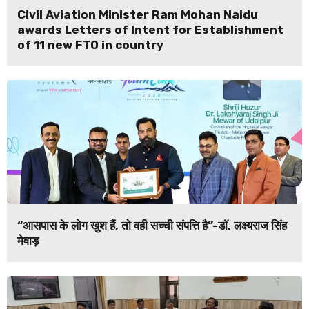
Civil Aviation Minister Ram Mohan Naidu
awards Letters of Intent for Establishment
of 11 new FTO in country
“आसपास के लोग खुश हैं, तो वही सच्ची संपत्ति है”-डॉ. लक्ष्यराज सिंह
मेवाड़