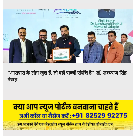
“आसपास के लोग खुश हैं, तो वही सच्ची संपत्ति है”-डॉ. लक्ष्यराज सिंह
मेवाड़