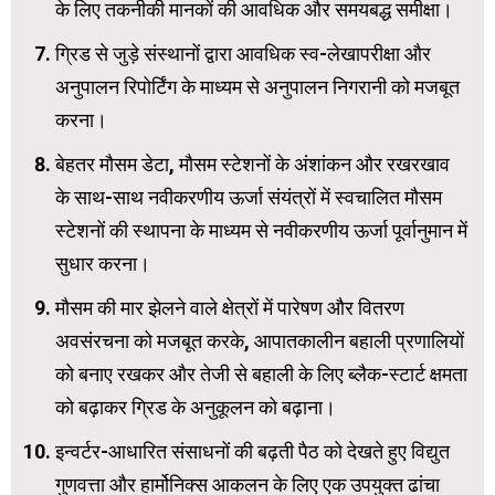
के लिए तकनीकी मानकों की आवधिक और समयबद्ध समीक्षा।
ग्रिड से जुड़े संस्थानों द्वारा आवधिक स्व-लेखापरीक्षा और
अनुपालन रिपोर्टिंग के माध्यम से अनुपालन निगरानी को मजबूत
करना।
बेहतर मौसम डेटा, मौसम स्टेशनों के अंशांकन और रखरखाव
के साथ-साथ नवीकरणीय ऊर्जा संयंत्रों में स्वचालित मौसम
स्टेशनों की स्थापना के माध्यम से नवीकरणीय ऊर्जा पूर्वानुमान में
सुधार करना।
मौसम की मार झेलने वाले क्षेत्रों में पारेषण और वितरण
अवसंरचना को मजबूत करके, आपातकालीन बहाली प्रणालियों
को बनाए रखकर और तेजी से बहाली के लिए ब्लैक-स्टार्ट क्षमता
को बढ़ाकर ग्रिड के अनुकूलन को बढ़ाना।
इन्वर्टर-आधारित संसाधनों की बढ़ती पैठ को देखते हुए विद्युत
गुणवत्ता और हार्मोनिक्स आकलन के लिए एक उपयुक्त ढांचा