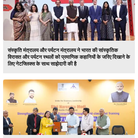
संस्कृति मंत्रालय और पर्यटन मंत्रालय ने भारत की सांस्कृतिक
विरासत और पर्यटन स्थलों को प्रमाणिक कहानियों के जरिए दिखाने के
लिए नेटफ्लिक्स के साथ साझेदारी की है