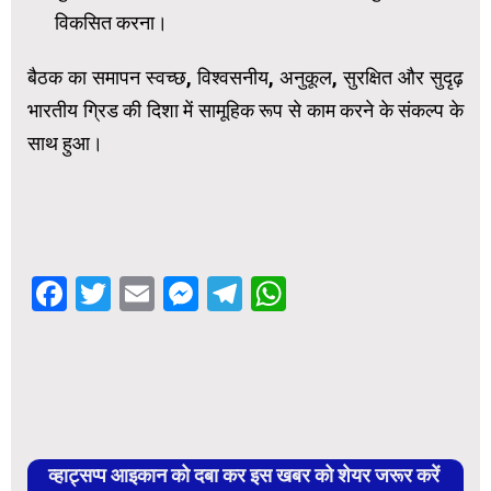
विकसित करना।
बैठक का समापन स्वच्छ, विश्वसनीय, अनुकूल, सुरक्षित और सुदृढ़
भारतीय ग्रिड की दिशा में सामूहिक रूप से काम करने के संकल्प के
साथ हुआ।
Facebook
Twitter
Email
Messenger
Telegram
WhatsApp
व्हाट्सप्प आइकान को दबा कर इस खबर को शेयर जरूर करें