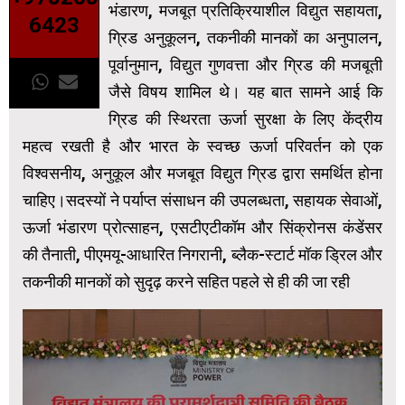
भंडारण, मजबूत प्रतिक्रियाशील विद्युत सहायता,
6423
ग्रिड अनुकूलन, तकनीकी मानकों का अनुपालन,
पूर्वानुमान, विद्युत गुणवत्ता और ग्रिड की मजबूती
जैसे विषय शामिल थे। यह बात सामने आई कि
ग्रिड की स्थिरता ऊर्जा सुरक्षा के लिए केंद्रीय
महत्व रखती है और भारत के स्वच्छ ऊर्जा परिवर्तन को एक
विश्वसनीय, अनुकूल और मजबूत विद्युत ग्रिड द्वारा समर्थित होना
चाहिए।सदस्यों ने पर्याप्त संसाधन की उपलब्‍धता, सहायक सेवाओं,
ऊर्जा भंडारण प्रोत्साहन, एसटीएटीकॉम और सिंक्रोनस कंडेंसर
की तैनाती, पीएमयू-आधारित निगरानी, ​​ब्लैक-स्टार्ट मॉक ड्रिल और
तकनीकी मानकों को सुदृढ़ करने सहित पहले से ही की जा रही