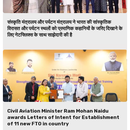
संस्कृति मंत्रालय और पर्यटन मंत्रालय ने भारत की सांस्कृतिक
विरासत और पर्यटन स्थलों को प्रमाणिक कहानियों के जरिए दिखाने के
लिए नेटफ्लिक्स के साथ साझेदारी की है
Civil Aviation Minister Ram Mohan Naidu
awards Letters of Intent for Establishment
of 11 new FTO in country