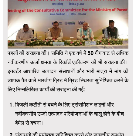
पहलों की सराहना की। समिति ने एक वर्ष में 50 गीगावाट से अधिक
नवीकरणीय ऊर्जा क्षमता के रिकॉर्ड एकीकरण की भी सराहना की।
इनवर्टर आधारित उत्पादन संसाधनों और भारी मात्रा में मांग की
व्यापक पैठ वाले भारतीय ग्रिड में ग्रिड स्थिरता सुनिश्चित करने के
लिए निम्नलिखित कार्यों की सराहना की गई:
बिजली कटौती से बचने के लिए ट्रांसमिशन लाइनों और
नवीकरणीय ऊर्जा उत्पादन परियोजनाओं के चालू होने के बीच
बेमेल से बचना।
संसाधनों की पर्याप्तता सुनिश्चित करने और जड़त्वीय समर्थन