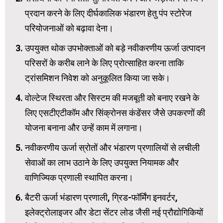
प्रदान करने के लिए दीर्घकालिक भंडारण हेतु पंप स्टोरेज
परियोजनाओं को बढ़ावा देना।
उपयुक्त थोक उपभोक्ताओं को बड़े नवीकरणीय ऊर्जा उत्पादन
परिसरों के करीब लाने के लिए प्रोत्साहित करना ताकि
ट्रांसमिशन निवेश को अनुकूलित किया जा सके।
वोल्टेज स्थिरता और सिस्टम की मजबूती को बनाए रखने के
लिए एसटीएटीकॉम और सिंक्रोनस कंडेंसर जैसे उपकरणों की
योजना बनाना और उन्हें काम में लगाना।
नवीकरणीय ऊर्जा स्रोतों और भंडारण प्रणालियों से लचीली
सेवाओं का लाभ उठाने के लिए उपयुक्त नियामक और
वाणिज्यिक प्रणाली स्थापित करना।
बैटरी ऊर्जा भंडारण प्रणाली, ग्रिड-फॉर्मिंग इनवर्टर,
इलेक्ट्रोलाइजर और डेटा सेंटर लोड जैसी नई प्रौद्योगिकियों