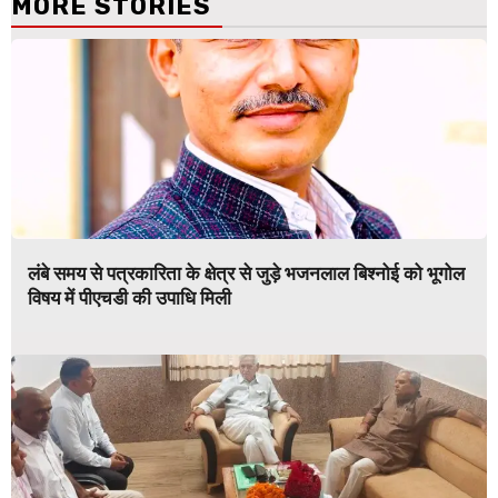
MORE STORIES
लंबे समय से पत्रकारिता के क्षेत्र से जुड़े भजनलाल बिश्नोई को भूगोल
विषय में पीएचडी की उपाधि मिली