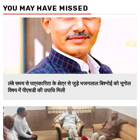
YOU MAY HAVE MISSED
लंबे समय से पत्रकारिता के क्षेत्र से जुड़े भजनलाल बिश्नोई को भूगोल
विषय में पीएचडी की उपाधि मिली