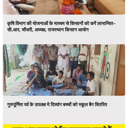
कृषि विभाग की योजनाओं के माध्यम से किसानों को करें लाभान्वित-
सी.आर. चौधरी, अध्यक्ष, राजस्थान किसान आयोग
गुरुपूर्णिमा पर्व के उपलक्ष मे दिव्यांग बच्चों को स्कूल बैग वितरित