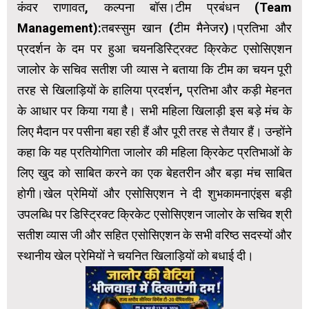
कंवर राणावत, कल्पना बॉस।टीम प्रबंधन (Team
Management):तबस्सुम खान (टीम मैनेजर)।प्रतिभा और
प्रदर्शन के दम पर हुआ चयनडिस्ट्रिक्ट क्रिकेट एसोसिएशन
जालोर के सचिव सतीश जी व्यास ने बताया कि टीम का चयन पूरी
तरह से खिलाड़ियों के हालिया प्रदर्शन, प्रतिभा और कड़ी मेहनत
के आधार पर किया गया है। सभी महिला खिलाड़ी इस बड़े मंच के
लिए मैदान पर पसीना बहा रही हैं और पूरी तरह से तैयार हैं। उन्होंने
कहा कि यह प्रतियोगिता जालोर की महिला क्रिकेट प्रतिभाओं के
लिए खुद को साबित करने का एक बेहतरीन और बड़ा मंच साबित
होगी।खेल प्रेमियों और एसोसिएशन ने दी शुभकामनाएंइस बड़ी
उपलब्धि पर डिस्ट्रिक्ट क्रिकेट एसोसिएशन जालोर के सचिव श्री
सतीश व्यास जी और सहित एसोसिएशन के सभी वरिष्ठ सदस्यों और
स्थानीय खेल प्रेमियों ने चयनित खिलाड़ियों को बधाई दी।