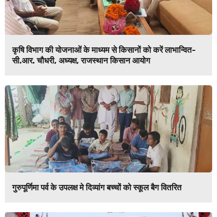
कृषि विभाग की योजनाओं के माध्यम से किसानों को करें लाभान्वित-
सी.आर. चौधरी, अध्यक्ष, राजस्थान किसान आयोग
गुरुपूर्णिमा पर्व के उपलक्ष मे दिव्यांग बच्चों को स्कूल बैग वितरित