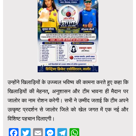
उन्होंने खिलाड़ियों के उज्ज्वल भविष्य की कामना करते हुए कहा कि
खिलाड़ियों की मेहनत, अनुशासन और टीम भावना ही मैदान पर
जालोर का नाम रोशन करेगी। सभी ने उम्मीद जताई कि टीम अपने
उत्कृष्ट प्रदर्शन से जालोर जिले को खेल जगत में एक नई और
विशिष्ट पहचान दिलाएगी।
Facebook
Twitter
Email
Messenger
Telegram
WhatsApp