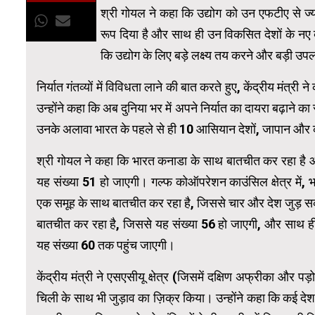
श्री गोयल ने कहा कि उद्योग को उन एफटीए से ज्या
रूप दिया है और साथ ही उन विकसित देशों के नए बाज
कि उद्योग के लिए बड़े लक्ष्य तय करने और बड़ी 
निर्यात गंतव्यों में विविधता लाने की बात करते हुए, केंद्रीय मंत्र
उन्होंने कहा कि अब दुनिया भर में अपने निर्यात का दायरा बढ़ाने 
उनके अलावा भारत के पहले से ही 10 आसियान देशों, जापान और को
श्री गोयल ने कहा कि भारत कनाडा के साथ बातचीत कर रहा है 
यह संख्या 51 हो जाएगी। गल्फ कोऑपरेशन काउंसिल क्षेत्र में,
एक समूह के साथ बातचीत कर रहा है, जिससे चार और देश जुड़ सकते
बातचीत कर रहा है, जिससे यह संख्या 56 हो जाएगी, और साथ ही 
यह संख्या 60 तक पहुंच जाएगी।
केंद्रीय मंत्री ने एसएसीयू क्षेत्र (जिसमें दक्षिण अफ्रीका और
चिली के साथ भी जुड़ाव का ज़िक्र किया। उन्होंने कहा कि कई देश