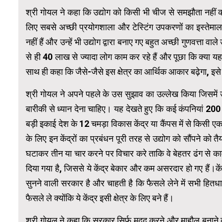
श्री गोयल ने कहा कि उद्योग को किसी भी चीज से समझौता नहीं कर
लिए सबसे अच्छी प्रयोगशाला और टेस्टिंग उपकरणों का इस्तेमा
नहीं हैं और उन्हें भी उद्योग द्वारा बनाए गए बहुत अच्छी गुणवत्ता वाल
से ही 40 लाख से ज्यादा लोग काम कर रहे हैं और पूछा कि क्या य
साथ ही कहा कि जैसे-जैसे इस क्षेत्र का आर्थिक आकार बढ़ेगा, इसे ब
श्री गोयल ने अपने पहले के उस सुझाव का उल्लेख किया जिसमें उन
बारीकी से ध्यान देना चाहिए। यह देखते हुए कि कई कंपनियां ₹200 क
बड़ी इकाई देश के 12 चमड़ा विकास केंद्र या कैंपस में से किसी एक
के लिए इन केंद्रों का प्रबंधन पूरी तरह से उद्योग को सौंपने को तै
घटाकर तीन या चार करने पर विचार करे ताकि वे बेहतर ढंग से काम
दिया गया है, जिससे ये केंद्र बेकार और कम असरदार हो गए हैं।केंद
सुनने वाली सरकार है और चाहती है कि फैसले लेने में सभी हितधा
फैसले ले क्योंकि ये केंद्र इसी क्षेत्र के लिए बने हैं।
श्री गोयल ने कहा कि सरकार सिर्फ मदद करने और माहौल बनाने की 