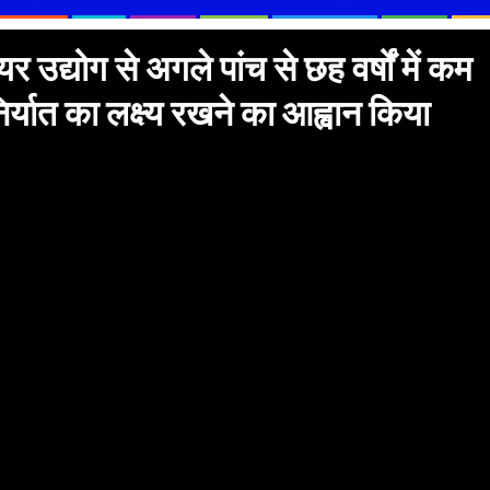
 उद्योग से अगले पांच से छह वर्षों में कम
यात का लक्ष्य रखने का आह्वान किया