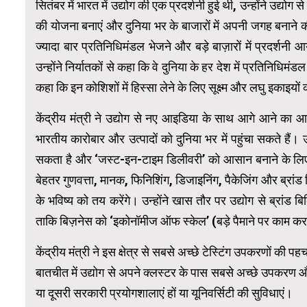
सितंबर में भारत में उद्योग की एक प्रदर्शनी हुई थी, उन्होंने उद्
की योजना बनाएं और दुनिया भर के बाजारों में अपनी जगह बनाने 
ज्यादा बार प्रतिनिधिमंडल भेजने और बड़े बाज़ारों में प्रदर्श
उन्होंने निर्यातकों से कहा कि वे दुनिया के हर देश में प्रतिनिधिमं
कहा कि इन कोशिशों में हिस्सा लेने के लिए सूक्ष्म और लघु इकाइयो
केंद्रीय मंत्री ने उद्योग से नए आइडिया के साथ आगे आने का
भारतीय कारोबार और उत्पादों को दुनिया भर में पहुंचा सकते हैं। उन्
सकता है और ‘जस्ट-इन-टाइम डिलीवरी’ को आसान बनाने के लिए द
बेहतर गुणवत्ता, मानक, फिनिशिंग, डिजाइनिंग, पैकेजिंग और ब्रांड बिल
के भविष्य को तय करेंगे। उन्होंने खास तौर पर उद्योग से ब्रांड
ताकि बिज़नेस को ‘इकोनॉमीज ऑफ स्केल’ (बड़े पैमाने पर काम करन
केंद्रीय मंत्री ने इस क्षेत्र से सबसे अच्छे टेस्टिंग उपकरणों क
बातचीत में उद्योग से अपने क्लस्टर के पास सबसे अच्छे उपकरण औ
या दूसरी सरकारी प्रयोगशालाएं हों या यूनिवर्सिटी की सुविधाएं।