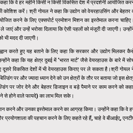
योग से कहा कि वे हर महीने किसी न किसी विकसित देश में प्रदर्शनी आयोजित करन
की कोशिश करें। श्री गोयल ने कहा कि उद्योग को वेयरहाउसिंग और बेहतर 
नी आयोजित करने के लिए एक्सपोर्ट प्रमोशन मिशन का इस्तेमाल करना चाहिए
डल ले जाएं और उन्हें भरोसा दिलाया कि ऐसी पहलों को मंजूरी दी जाएगी। उन्होंन
ं को भी मदद दी जाएगी।
 आह्वान करते हुए यह बताने के लिए कहा कि सरकार और उद्योग मिलकर कैस
होंने कहा कि यह क्षेत्र दुबई में ‘भारत मार्ट’ जैसे वेयरहाउस के बारे में सो
ूसरे विकसित देशों में भी वेयरहाउस किराए पर ले सकता है।श्री गोयल न
्डिंग पर और ज्यादा ध्यान देने को उन क्षेत्रों के तौर पर बताया जो इस क्षेत्
 बिल्डिंग पर जोर देने और बेहतर डिजाइन व बड़े पैमाने पर काम करने को कहा
े से होने वाले फायदे) का लाभ मिल सके।
ी पहचान करने और उनका इस्तेमाल करने का आग्रह किया। उन्होंने कहा कि वे ह
र प्रयोगशाला की पहचान करने के लिए कहते रहे हैं, चाहे वे बीआईए, एनटी