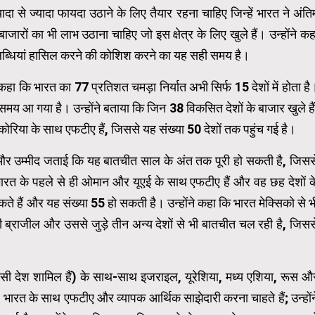
दा से ज्यादा फायदा उठाने के लिए तैयार रहना चाहिए जिन्हें भारत ने अंति
ारों का भी लाभ उठाना चाहिए जो इस क्षेत्र के लिए खुले हैं। उन्होंने कह
उपलब्धियां हासिल करने की कोशिश करने का यह सही समय है।
ी ने कहा कि भारत का 77 प्रतिशत चमड़ा निर्यात अभी सिर्फ 15 देशों में होता है
का समय आ गया है। उन्होंने बताया कि जिन 38 विकसित देशों के बाजार खुले हैं
रिया के साथ एफटीए हैं, जिससे यह संख्या 50 देशों तक पहुंच गई है।
और उम्मीद जताई कि यह बातचीत साल के अंत तक पूरी हो सकती है, जिसस
 भारत के पहले से ही ओमान और यूएई के साथ एफटीए हैं और वह छह देशों क
 हैं और यह संख्या 55 हो सकती है। उन्होंने कहा कि भारत मेक्सिको से भ
ब्राजील और उससे जुड़े तीन अन्य देशों से भी बातचीत चल रही है, जिसस
 पड़ोसी देश शामिल हैं) के साथ-साथ इजराइल, यूरेशिया, मध्य एशिया, रूस औ
 भारत के साथ एफटीए और व्यापक आर्थिक साझेदारी करना चाहते हैं; उन्होंन