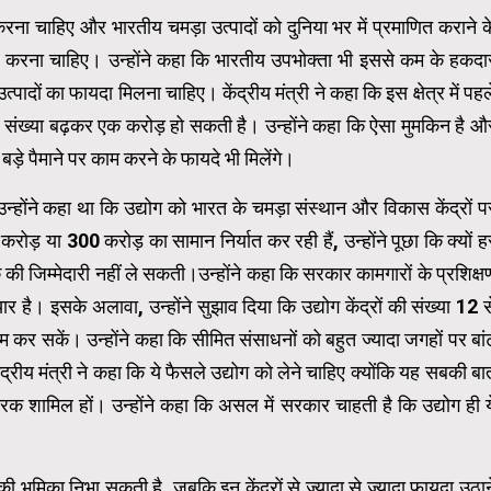
ना चाहिए और भारतीय चमड़ा उत्पादों को दुनिया भर में प्रमाणित कराने क
ल करना चाहिए। उन्होंने कहा कि भारतीय उपभोक्ता भी इससे कम के हकदा
े उत्पादों का फायदा मिलना चाहिए। केंद्रीय मंत्री ने कहा कि इस क्षेत्र में पहल
ह संख्या बढ़कर एक करोड़ हो सकती है। उन्होंने कहा कि ऐसा मुमकिन है औ
ड़े पैमाने पर काम करने के फायदे भी मिलेंगे।
्होंने कहा था कि उद्योग को भारत के चमड़ा संस्थान और विकास केंद्रों प
रोड़ या ₹300 करोड़ का सामान निर्यात कर रही हैं, उन्होंने पूछा कि क्यों ह
 की जिम्मेदारी नहीं ले सकती।उन्होंने कहा कि सरकार कामगारों के प्रशिक्ष
यार है। इसके अलावा, उन्होंने सुझाव दिया कि उद्योग केंद्रों की संख्या 12 स
 कर सकें। उन्होंने कहा कि सीमित संसाधनों को बहुत ज्यादा जगहों पर बां
्रीय मंत्री ने कहा कि ये फैसले उद्योग को लेने चाहिए क्योंकि यह सबकी बा
रक शामिल हों। उन्होंने कहा कि असल में सरकार चाहती है कि उद्योग ही य
भूमिका निभा सकती है, जबकि इन केंद्रों से ज्यादा से ज्यादा फायदा उठान