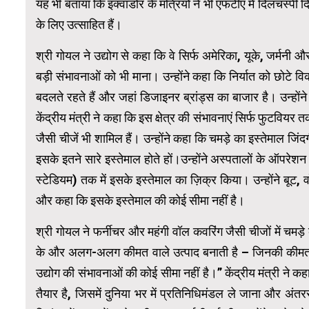
यह भी बताया कि इक्वाडोर के मंत्रियों ने भी एफटीए में दिलचस्पी
के लिए उत्साहित हैं।
श्री गोयल ने उद्योग से कहा कि वे सिर्फ अमेरिका, यूके, जर्मनी और इ
बड़ी संभावनाओं को भी माना। उन्होंने कहा कि निर्यात को छोटे व
बदलते रहते हैं और जहां डिजाइनर ब्रांड्स का बाजार है। उन्होंन
केंद्रीय मंत्री ने कहा कि इस क्षेत्र की संभावनाएं सिर्फ फुटवियर 
जैसी चीजें भी शामिल हैं। उन्होंने कहा कि चमड़े का इस्तेमाल जि
इसके इतने सारे इस्तेमाल होते हों।उन्होंने अस्पतालों के ऑपर
स्टेडियम) तक में इसके इस्तेमाल का ज़िक्र किया। उन्होंने बूट, व
और कहा कि इसके इस्तेमाल की कोई सीमा नहीं है।
श्री गोयल ने फर्नीचर और महंगी वॉल कवरिंग जैसी चीजों में चमड
के और अलग-अलग कीमत वाले उत्पाद बनाती है – जिनकी कीमत
उद्योग की संभावनाओं की कोई सीमा नहीं है।” केंद्रीय मंत्री ने 
तैयार है, जिसमें दुनिया भर में प्रतिनिधिमंडल ले जाना और अंत