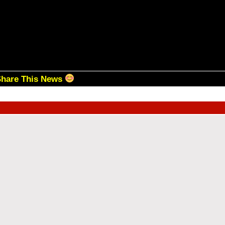
Share This News