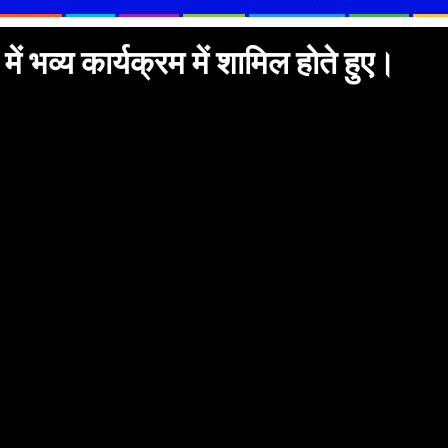
 में भव्य कार्यक्रम में शामिल होते हुए।