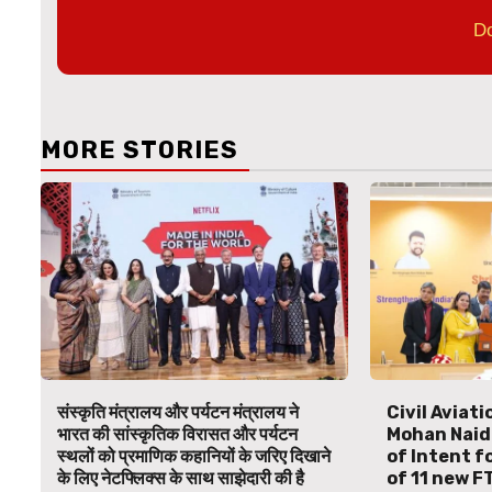
D
MORE STORIES
संस्कृति मंत्रालय और पर्यटन मंत्रालय ने
Civil Aviat
भारत की सांस्कृतिक विरासत और पर्यटन
Mohan Naid
स्थलों को प्रमाणिक कहानियों के जरिए दिखाने
of Intent f
के लिए नेटफ्लिक्स के साथ साझेदारी की है
of 11 new F