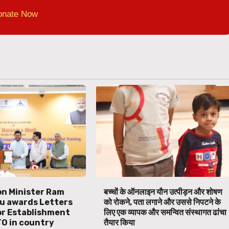
onate Now
ion Minister Ram
बच्चों के ऑनलाइन यौन उत्पीड़न और शोषण
u awards Letters
को रोकने, पता लगाने और उससे निपटने के
or Establishment
लिए एक व्यापक और समन्वित संस्थागत ढांचा
TO in country
तैयार किया