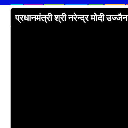
प्रधानमंत्री श्री नरेन्द्र मोदी उज्जैन