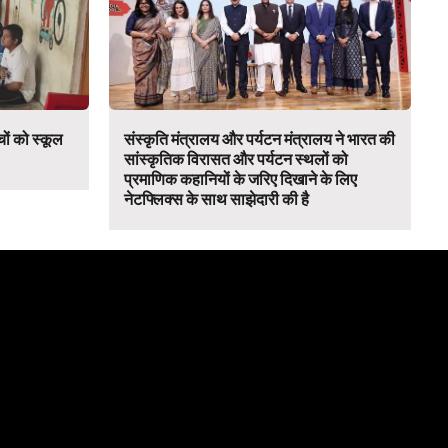
च्चों को स्कूल
संस्कृति मंत्रालय और पर्यटन मंत्रालय ने भारत की
सांस्कृतिक विरासत और पर्यटन स्थलों को
प्रमाणिक कहानियों के जरिए दिखाने के लिए
नेटफ्लिक्स के साथ साझेदारी की है