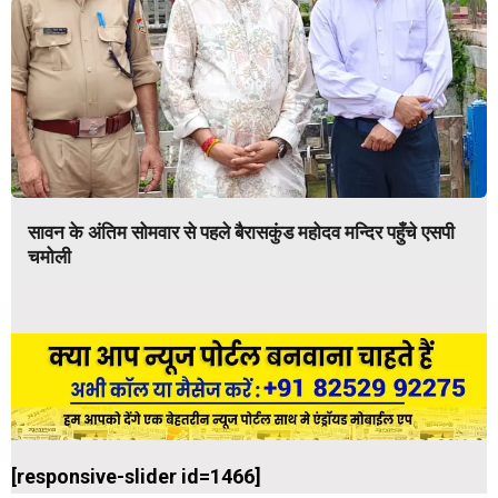
सावन के अंतिम सोमवार से पहले बैरासकुंड महोदव मन्दिर पहुँचे एसपी
चमोली
[responsive-slider id=1466]