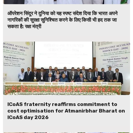
ऑपरेशन सिंदूर ने दुनिया को यह स्पष्ट संदेश दिया कि भारत अपने
नागरिकों की सुरक्षा सुनिश्चित करने के लिए किसी भी हद तक जा
सकता है: रक्षा मंत्री
ICoAS fraternity reaffirms commitment to
cost optimisation for Atmanirbhar Bharat on
ICoAS day 2026