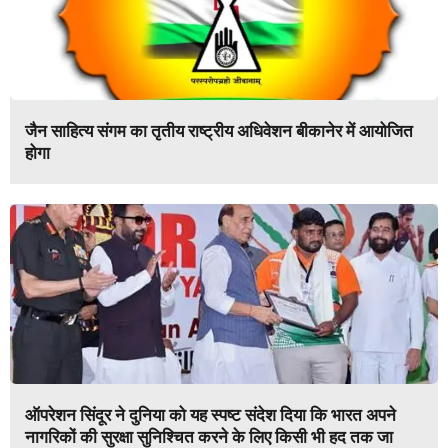
जैन साहित्य संगम का तृतीय राष्ट्रीय अधिवेशन बीकानेर में आयोजित
होगा
ऑपरेशन सिंदूर ने दुनिया को यह स्पष्ट संदेश दिया कि भारत अपने
नागरिकों की सुरक्षा सुनिश्चित करने के लिए किसी भी हद तक जा