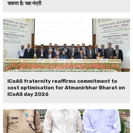
सकता है: रक्षा मंत्री
ICoAS fraternity reaffirms commitment to
cost optimisation for Atmanirbhar Bharat on
ICoAS day 2026