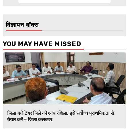
विज्ञापन बॉक्स
YOU MAY HAVE MISSED
जिला गजेटियर जिले की आधारशिला, इसे सर्वोच्च प्राथमिकता से
तैयार करें – जिला कलक्टर