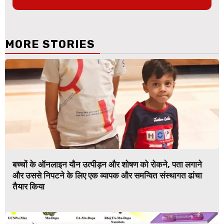
MORE STORIES
बच्चों के ऑनलाइन यौन उत्पीड़न और शोषण को रोकने, पता लगाने
और उससे निपटने के लिए एक व्यापक और समन्वित संस्थागत ढांचा
तैयार किया