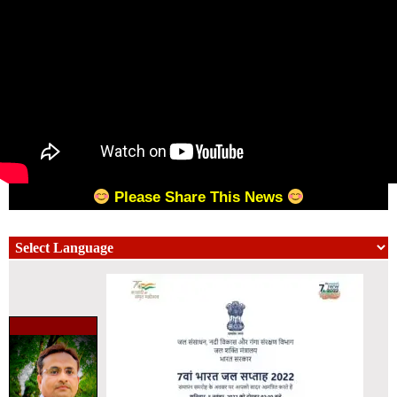
Please Share This News