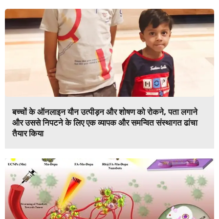
बच्चों के ऑनलाइन यौन उत्पीड़न और शोषण को रोकने, पता लगाने
और उससे निपटने के लिए एक व्यापक और समन्वित संस्थागत ढांचा
तैयार किया