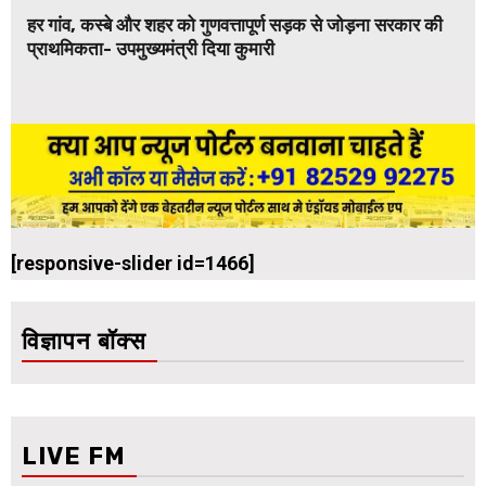
हर गांव, कस्बे और शहर को गुणवत्तापूर्ण सड़क से जोड़ना सरकार की
प्राथमिकता- उपमुख्यमंत्री दिया कुमारी
[responsive-slider id=1466]
विज्ञापन बॉक्स
LIVE FM