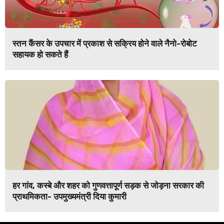
स्तन कैंसर के उपचार में प्रकाश से सक्रिय होने वाले नैनो-रोबोट
सहायक हो सकते हैं
हर गांव, कस्बे और शहर को गुणवत्तापूर्ण सड़क से जोड़ना सरकार की
प्राथमिकता- उपमुख्यमंत्री दिया कुमारी