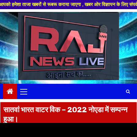
शा ताजा खबरों से रूबरू कराया जाएगा , खबर ओर विज्ञापन के लिए संपर्क करे +91 
Skip
to
content
Primary
Menu
सातवां भारत वाटर विक – 2022 नोएडा में सम्पन्न
हुआ।