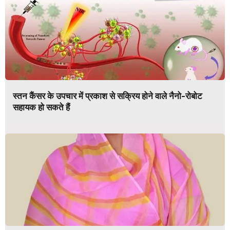
स्तन कैंसर के उपचार में प्रकाश से सक्रिय होने वाले नैनो-रोबोट
सहायक हो सकते हैं