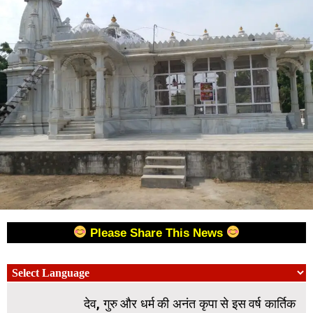
Please Share This News
देव, गुरु और धर्म की अनंत कृपा से इस वर्ष कार्तिक