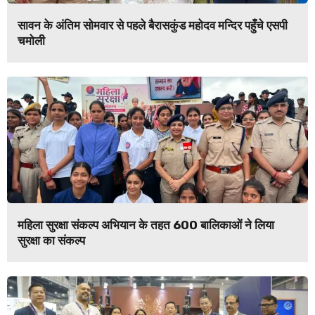
सावन के अंतिम सोमवार से पहले बैरासकुंड महोदव मन्दिर पहुँचे एसपी
चमोली
महिला सुरक्षा संकल्प अभियान के तहत 600 बालिकाओं ने लिया
सुरक्षा का संकल्प