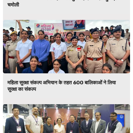
चमोली
महिला सुरक्षा संकल्प अभियान के तहत 600 बालिकाओं ने लिया
सुरक्षा का संकल्प