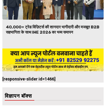
40,000+ ट्रेड विज़िटर्स की शानदार भागीदारी और मजबूत B2B
सहभागिता के साथ IHE 2026 का भव्य समापन
[responsive-slider id=1466]
विज्ञापन बॉक्स