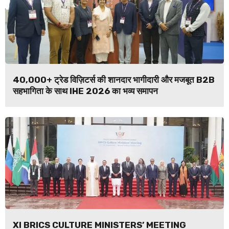
40,000+ ट्रेड विज़िटर्स की शानदार भागीदारी और मजबूत B2B
सहभागिता के साथ IHE 2026 का भव्य समापन
XI BRICS CULTURE MINISTERS’ MEETING