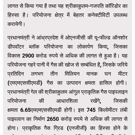
लागत से किया गया है तथा यह श्रीकाकुलम-गजपति कॉरिडोर का
हिस्सा है। परियोजना क्षेत्र में बेहतर कनेक्टीविटी उपलब्ध
करायेगी।
प्रधानमंत्री ने आंध्रप्रदेश में ओएनजीसी की यू-फील्ड ऑनशोर
डीपवॉटर ब्लॉक परियोजना का लोकार्पण किया, जिसका
विकास 2900 करोड रुपये से अधिक की लागत से हुआ है। यह
परियोजना गहरे पानी में गैस की खोज से सम्बंधित है, जिसके जरिये
प्रतिदिन लगभग तीन मिलियन मानक घन मीटर
(एमएमएससीएमडी) गैस का उत्पादन क्षमता हासिल होगी।
प्रधानमंत्री गेल की श्रीकाकुलम आंगुल प्राकृतिक गैस पाइपलाइन
परियोजना की आधारशिला रखेंगे, जिसकी
क्षमता 6.65एमएमएससीएमडी होगी। इस 745 किलोमीटर लंबी
पाइपलान का निर्माण 2650 करोड़ रुपये से अधिक की लागत से
होगा। प्राकृतिक गैस ग्रिड (एनजीजी) का हिस्सा होने के