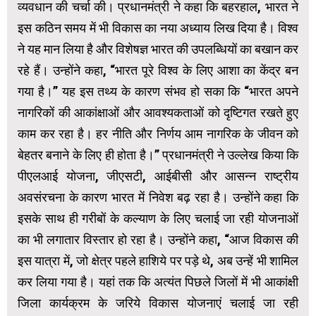
व्यवधान की चर्चा की। प्रधानमंत्री ने कहा कि बहरहाल, भारत ने
इस कठिन समय में भी विकास का नया अध्याय लिख दिया है। विश्व
ने यह मान लिया है और विशेषज्ञ भारत की उपलब्धियों का बखान कर
रहे हैं। उन्होंने कहा, “भारत पूरे विश्व के लिए आशा का केंद्र बन
गया है।” यह इस तथ्य के कारण संभव हो सका कि “भारत अपने
नागरिकों की आकांक्षाओं और आवश्यकताओं को दृष्टिगत रखते हुए
काम कर रहा है। हर नीति और निर्णय आम नागरिक के जीवन को
बेहतर बनाने के लिए ही होता है।” प्रधानमंत्री ने उल्लेख किया कि
पीएलआई योजना, जीएसटी, आईबीसी और आसन्न राष्ट्रीय
अवसंरचना के कारण भारत में निवेश बढ़ रहा है। उन्होंने कहा कि
इसके साथ ही गरीबों के कल्याण के लिए चलाई जा रही योजनाओं
का भी लगातार विस्तार हो रहा है। उन्होंने कहा, “आज विकास की
इस यात्रा में, जो क्षेत्र पहले हाशिये पर पड़े थे, अब उन्हें भी शामिल
कर लिया गया है। यहां तक कि अत्यंत पिछले जिलों में भी आकांक्षी
जिला कार्यक्रम के जरिये विकास योजनाएं चलाई जा रही