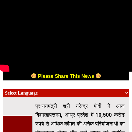
Please Share This News
प्रधानमंत्री श्री नरेन्द्र मोदी ने आज
विशाखापत्तनम, आंध्र प्रदेश में 10,500 करोड़
रुपये से अधिक कीमत की अनेक परियोजनाओं का