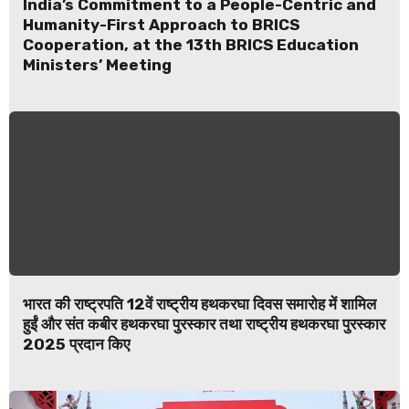
India’s Commitment to a People-Centric and
Humanity-First Approach to BRICS
Cooperation, at the 13th BRICS Education
Ministers’ Meeting
भारत की राष्ट्रपति 12वें राष्ट्रीय हथकरघा दिवस समारोह में शामिल
हुईं और संत कबीर हथकरघा पुरस्कार तथा राष्ट्रीय हथकरघा पुरस्कार
2025 प्रदान किए