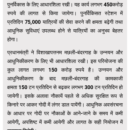
पुनर्विकास के लिए आधारशिला रखी। यह कार्य लगभग 450करोड़
रुपये की लागत से किया जायेगा। पुनर्विकिसत स्टेशन में
प्रतिदिन 75,000 यात्रियों की सेवा करने की क्षमता बढ़ेगी तथा
आधुनिक सुविधाएं उपलब्ध होने से यात्रियों का अनुभव बेहतर
होगा।
प्रधानमंत्री ने विशाखापत्तनम मछली-बंदरगाह के उन्नयन और
आधुनिकीकरण के लिए भी आधारशिला रखी। इस परियोजना की
कुल लागत लगभग 150 करोड़ रुपये है। उन्नयन और
आधुनिकीकरण के बाद मछली-बंदरगाह की कामकाजी
क्षमता 150 टन प्रतिदिन से बढ़कर लगभग 300 टन प्रतिदिन हो
जायेगी। इसके अलावा नौकायें पहले से अधिक सुरक्षित रूप से
किनारे पर आकर गोदी में लंगर डाल पायेंगी। आधुनिक अवसंरचना
के आधार पर गोदी पर नौकाओं के आने-जाने के समय में कमी
आयेगी, अपशिष्ट में कमी आयेगी और लागत के सही नियोजन में