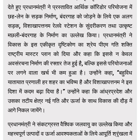
देते हुए प्रधानमंत्री ने प्रस्तावित आर्थिक कॉरिडोर परियोजना में
छह-लेन के सड़क निर्माण, बंदरगाह को जोड़ने के लिये एक अलग
सड़क, विशाखापत्तनम रेलवे स्टेशन के सुंदरीकरण तथा उत्कृष्ट
मछली-बंदरगाह के निर्माण का उल्लेख किया। प्रधानमंत्री ने
विकास के इस एकीकृत दृष्टिकोण का श्रेय पीएम गति शक्ति
राष्ट्रीय मास्टर प्लान को दिया और कहा कि इससे न केवल
अवसंरचना निर्माण की रफ्तार तेज हुई है, बल्कि इससे परियोजनाओं
पर लगने वाला खर्च भी कम हुआ है। उन्होंने कहा, “बहुविध
यातायात प्रणाली हर शहर का भविष्य है और विशाखापत्तनम ने इस
दिशा में कदम बढ़ा दिया है।” उन्होंने कहा कि आंध्रप्रदेश और
उसका तटीय क्षेत्र नई गति और ऊर्जा के साथ विकास की दौड़ में
आगे निकल जायेंगे।
प्रधानमंत्री ने संकटग्रस्त वैश्विक जलवायु का उल्लेख किया और
महत्त्वपूर्ण उत्पादों व ऊर्जा आवश्यकताओं के लिये आपूर्ति श्रृंखला में