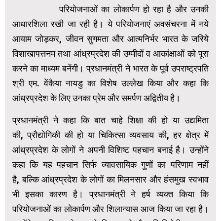
परियोजनाओं का लोकार्पण हो रहा है और उनकी
आधारशिला रखी जा रही है। ये परियोजनाएं अवसंचरना में नये
आयाम जोड़कर, जीवन सुगमता और आत्मनिर्भर भारत के जरिये
विशाखापत्तनम तथा आंध्रप्रदेश की उम्मीदों व आकांक्षाओं को पूरा
करने का माध्यम बनेंगी। प्रधानमंत्री ने भारत के पूर्व उपराष्ट्रपति
श्री एम. वेंकैया नायडु का विशेष उल्लेख किया और कहा कि
आंध्रप्रदेश के लिए उनका प्रेम और समर्पण अद्वितीय है।
प्रधानमंत्री ने कहा कि बात चाहे शिक्षा की हो या उद्यमिता
की, प्रौद्योगिकी की हो या चिकित्सा व्यवसाय की, हर क्षेत्र में
आंध्रप्रदेश के लोगों ने अपनी विशिष्ट पहचान बनाई है। उन्होंने
कहा कि यह पहचान सिर्फ व्यावसायिक गुणों का परिणाम नहीं
है, बल्कि आंध्रप्रदेश के लोगों का मिलनसार और हंसमुख स्वभाव
भी इसका कारण है। प्रधानमंत्री ने हर्ष व्यक्त किया कि
परियोजनाओं का लोकार्पण और शिलान्यास आज किया जा रहा है।