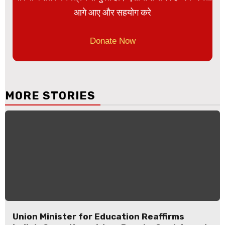
आगे आए और सहयोग करे
Donate Now
MORE STORIES
Union Minister for Education Reaffirms