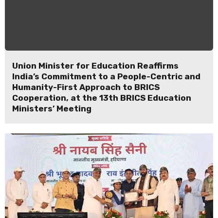
Union Minister for Education Reaffirms
India’s Commitment to a People-Centric and
Humanity-First Approach to BRICS
Cooperation, at the 13th BRICS Education
Ministers’ Meeting