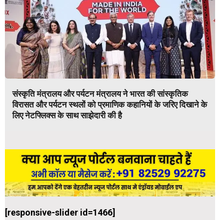
संस्कृति मंत्रालय और पर्यटन मंत्रालय ने भारत की सांस्कृतिक
विरासत और पर्यटन स्थलों को प्रमाणिक कहानियों के जरिए दिखाने के
लिए नेटफ्लिक्स के साथ साझेदारी की है
[responsive-slider id=1466]