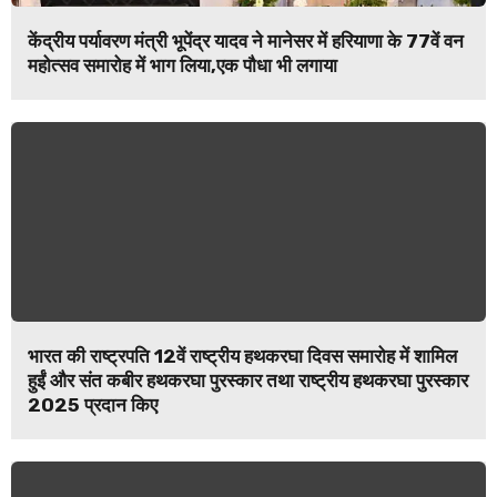
केंद्रीय पर्यावरण मंत्री भूपेंद्र यादव ने मानेसर में हरियाणा के 77वें वन
महोत्सव समारोह में भाग लिया,एक पौधा भी लगाया
भारत की राष्ट्रपति 12वें राष्ट्रीय हथकरघा दिवस समारोह में शामिल
हुईं और संत कबीर हथकरघा पुरस्कार तथा राष्ट्रीय हथकरघा पुरस्कार
2025 प्रदान किए