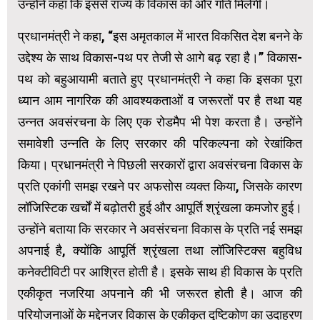
उन्होंने कहा कि इससे राज्य के विकास को और गति मिलेगी।
प्रधानमंत्री ने कहा, “इस अमृतकाल में भारत विकसित देश बनने के
उद्देश्य के साथ विकास-पथ पर तेजी से आगे बढ़ रहा है।” विकास-
पथ को बहुआयामी बताते हुए प्रधानमंत्री ने कहा कि इसका पूरा
ध्यान आम नागरिक की आवश्यकताओं व जरूरतों पर है तथा यह
उन्नत अवसंरचना के लिए एक रोडमैप भी पेश करता है। उन्होंने
समावेशी उन्नति के लिए सरकार की परिकल्पना को रेखांकित
किया। प्रधानमंत्री ने पिछली सरकारों द्वारा अवसंरचना विकास के
प्रति एकांगी समझ रखने पर अफसोस व्यक्त किया, जिसके कारण
लॉजिस्टिक खर्चों में बढ़ोतरी हुई और आपूर्ति श्रृंखला कमजोर हुई।
उन्होंने बताया कि सरकार ने अवसंरचना विकास के प्रति नई समझ
अपनाई है, क्योंकि आपूर्ति श्रृंखला तथा लॉजिस्टिक्स बहुविध
कनेक्टीविटी पर आश्रित होती है। इसके साथ ही विकास के प्रति
एकीकृत नजरिया अपनाने की भी जरूरत होती है। आज की
परियोजनाओं के मद्देनजर विकास के एकीकृत दृष्टिकोण का उदाहरण