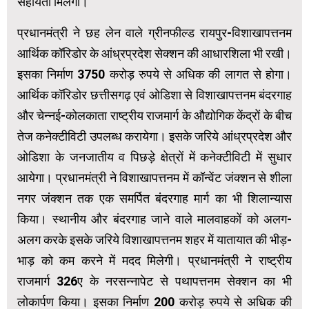
सहायता मिलेगी।
प्रधानमंत्री ने छह लेन वाले ग्रीनफील्ड रायपुर-विशाखापत्तनम
आर्थिक कॉरिडोर के आंध्रप्रदेश सेक्शन की आधारशिला भी रखी।
इसका निर्माण 3750 करोड़ रुपये से अधिक की लागत से होगा।
आर्थिक कॉरिडोर छत्तीसगढ़ एवं ओडिशा से विशाखापत्तनम बंदरगाह
और चेन्नई-कोलकाता राष्ट्रीय राजमार्ग के औद्योगिक केंद्रों के बीच
तेज कनेक्टीविटी उपलब्ध करायेगा। इसके जरिये आंध्रप्रदेश और
ओडिशा के जनजातीय व पिछड़े क्षेत्रों में कनेक्टीविटी में सुधार
आयेगा। प्रधानमंत्री ने विशाखापत्तनम में कॉन्वेंट जंक्शन से शीला
नगर जंक्शन तक एक समर्पित बंदरगाह मार्ग का भी शिलान्यास
किया। स्थानीय और बंदरगाह जाने वाले मालवाहकों को अलग-
अलग करके इसके जरिये विशाखापत्तनम शहर में यातायात की भीड़-
भाड़ को कम करने में मदद मिलेगी। प्रधानमंत्री ने राष्ट्रीय
राजमार्ग 326ए के नरसन्नापेट से पथापत्तनम सेक्शन का भी
लोकार्पण किया। इसका निर्माण 200 करोड़ रुपये से अधिक की