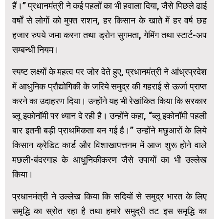
हैं।” प्रधानमंत्री ने कई पहलों का भी हवाला दिया, जैसे पिछले ढाई
वर्षों से लोगों को मुफ्त राशन, हर किसान के खाते में हर वर्ष छह
हजार रुपये जमा करना तथा ड्रोन सुगमता, गेमिंग तथा स्टार्ट-अप
सम्बन्धी नियम।
स्पष्ट लक्ष्यों के महत्व पर जोर देते हुए, प्रधानमंत्री ने आंध्रप्रदेश
में आधुनिक प्रौद्योगिकी के जरिये समुद्र की गहराई से ऊर्जा प्राप्त
करने का उदाहरण दिया। उन्होंने यह भी रेखांकित किया कि सरकार
ब्लू इकोनॉमी पर ध्यान दे रही है। उन्होंने कहा, “ब्लू इकोनॉमी पहली
बार इतनी बड़ी प्राथमिकता बन गई है।” उन्होंने मछुआरों के लिये
किसान क्रेडिट कार्ड और विशाखापत्तनम में आज शुरू होने वाले
मछली-बंदरगाह के आधुनिकीकरण जैसे उपायों का भी उल्लेख
किया।
प्रधानमंत्री ने उल्लेख किया कि सदियों से समुद्र भारत के लिए
समृद्धि का स्रोत रहा है तथा हमारे समुद्री तट इस समृद्धि का