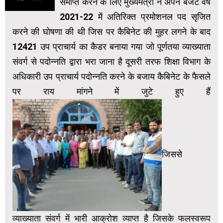
समाप्त करने के लिए मुख्यमंत्री ने अपने बजट वर्ष
2021-22 में अतिरिक्त प्रमोशनल पद सृजित
करने की घोषणा की थी जिस पर कैबिनेट की मुहर लगने के बाद
12421 उप प्राचार्य का कैडर बनाया गया जो पूर्णतया व्याख्याता
संवर्ग से पदोन्नति द्वारा भरा जाना है दूसरी तरफ शिक्षा विभाग के
अधिकारी उप प्राचार्य पदोन्नति करने के बजाय कैबिनेट के फैसले
पर राय मांगने में जुटे हुए हैं
जिससे
व्याख्याता संवर्ग में भारी आक्रोश व्याप्त है जिसके फलस्वरूप