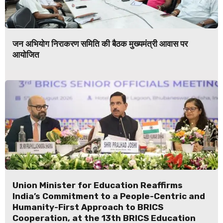
जन अभियोग निराकरण समिति की बैठक मुख्यमंत्री आवास पर
आयोजित
Union Minister for Education Reaffirms
India’s Commitment to a People-Centric and
Humanity-First Approach to BRICS
Cooperation, at the 13th BRICS Education