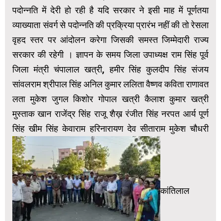
पदोन्नति में देरी हो रही है यदि सरकार ने इसी माह में पूर्णतया
व्याख्याता संवर्ग से पदोन्नति की प्रक्रिया प्रारंभ नहीं की तो रेसला
वृहद स्तर पर आंदोलन करेगा जिसकी समस्त जिम्मेदारी राज्य
सरकार की रहेगी । ज्ञापन के समय जिला उपाध्यक्ष राम सिंह पूर्व
जिला मंत्री चंपालाल खत्री, हमीर सिंह कुलदीप सिंह संजय
सांवलराम श्रीपाल सिंह अनिल कुमार ललिता वैष्णव कविता राणावत
लता मुकेश जुगल किशोर गोपाल खत्री कैलाश कुमार खत्री
मुस्ताक खान राजेंद्र सिंह राजू शैख़ रंजीत सिंह नरपत आर्य पूर्ण
सिंह खीम सिंह केवाराम हरिनारायण देव सीताराम मुकेश चौधरी
कांतिलाल