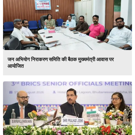
जन अभियोग निराकरण समिति की बैठक मुख्यमंत्री आवास पर
आयोजित