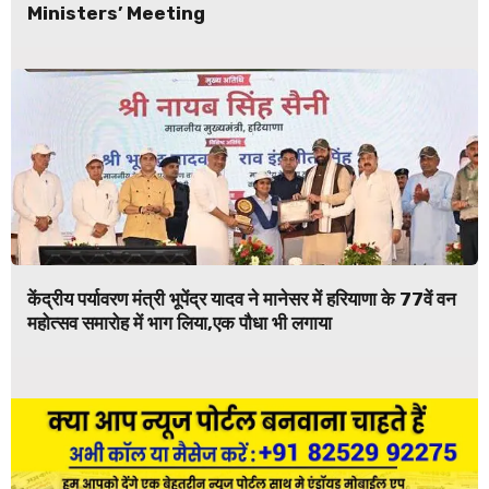
Ministers’ Meeting
केंद्रीय पर्यावरण मंत्री भूपेंद्र यादव ने मानेसर में हरियाणा के 77वें वन
महोत्सव समारोह में भाग लिया,एक पौधा भी लगाया