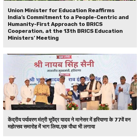
Union Minister for Education Reaffirms
India’s Commitment to a People-Centric and
Humanity-First Approach to BRICS
Cooperation, at the 13th BRICS Education
Ministers’ Meeting
केंद्रीय पर्यावरण मंत्री भूपेंद्र यादव ने मानेसर में हरियाणा के 77वें वन
महोत्सव समारोह में भाग लिया,एक पौधा भी लगाया