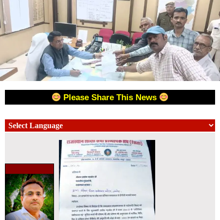
Please Share This News