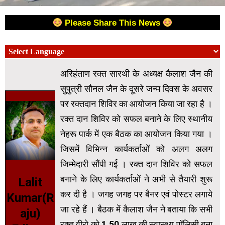
Please Share This News
अरिहंताण रक्त सारथी के अध्यक्ष कैलाश जैन की
सुपुत्री सौनल जैन के दूसरे जन्म दिवस के अवसर
पर रक्तदान शिविर का आयोजन किया जा रहा है ।
रक्त दान शिविर को सफल बनाने के लिए स्थानीय
नेहरू पार्क में एक बैठक का आयोजन किया गया ।
जिसमें विभिन्न कार्यकर्ताओं को अलग अलग
जिम्मेदारी सौंपी गई । रक्त दान शिविर को सफल
बनाने के लिए कार्यकर्ताओं ने अभी से तैयारी शुरू
Lalit
कर दी है । जगह जगह पर बैनर एवं पोस्टर लगाये
Kumar(R
जा रहे हैं । बैठक में कैलाश जैन ने बताया कि सभी
aju)
रक्त वीरो को 1.50 लाख की स्वास्थ्य पॉलिसी बना