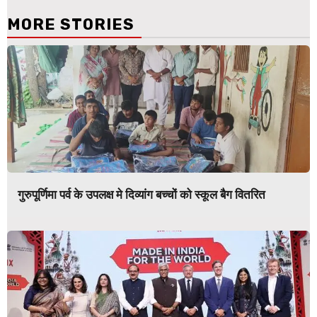
MORE STORIES
गुरुपूर्णिमा पर्व के उपलक्ष मे दिव्यांग बच्चों को स्कूल बैग वितरित