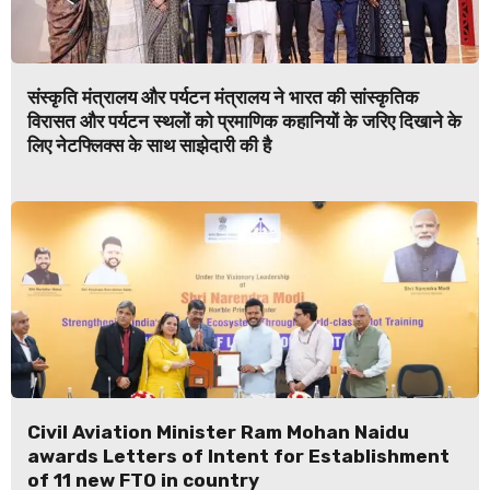
संस्कृति मंत्रालय और पर्यटन मंत्रालय ने भारत की सांस्कृतिक
विरासत और पर्यटन स्थलों को प्रमाणिक कहानियों के जरिए दिखाने के
लिए नेटफ्लिक्स के साथ साझेदारी की है
Civil Aviation Minister Ram Mohan Naidu
awards Letters of Intent for Establishment
of 11 new FTO in country