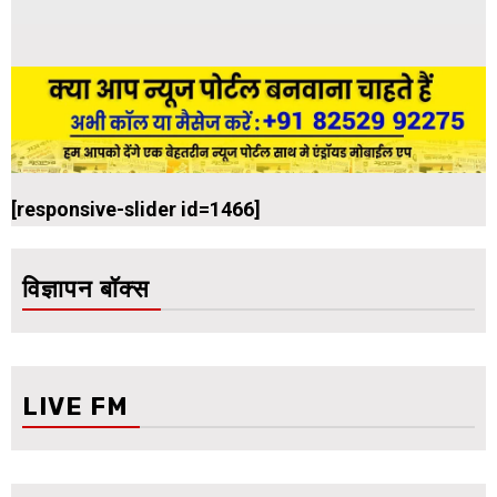
[responsive-slider id=1466]
विज्ञापन बॉक्स
LIVE FM