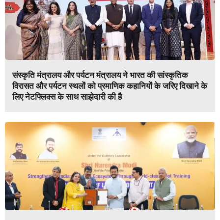
संस्कृति मंत्रालय और पर्यटन मंत्रालय ने भारत की सांस्कृतिक
विरासत और पर्यटन स्थलों को प्रमाणिक कहानियों के जरिए दिखाने के
लिए नेटफ्लिक्स के साथ साझेदारी की है