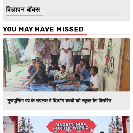
विज्ञापन बॉक्स
YOU MAY HAVE MISSED
गुरुपूर्णिमा पर्व के उपलक्ष मे दिव्यांग बच्चों को स्कूल बैग वितरित