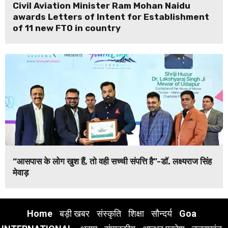
Civil Aviation Minister Ram Mohan Naidu
awards Letters of Intent for Establishment
of 11 new FTO in country
“आसपास के लोग खुश हैं, तो वही सच्ची संपत्ति है”-डॉ. लक्ष्यराज सिंह
मेवाड़
Home
बड़ी खबर
संस्कृति
शिक्षा
सौन्दर्य
Goa