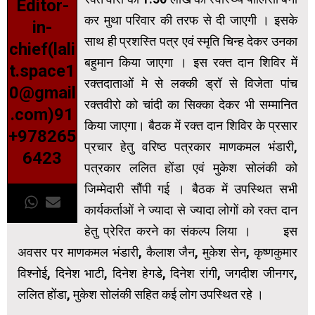
Editor-
कर मुथा परिवार की तरफ से दी जाएगी । इसके
in-
साथ ही प्रशस्ति पत्र एवं स्मृति चिन्ह देकर उनका
chief(lali
बहुमान किया जाएगा । इस रक्त दान शिविर में
t.space1
रक्तदाताओं मे से लक्की ड्रॉ से विजेता पांच
0@gmail
रक्तवीरो को चांदी का सिक्का देकर भी सम्मानित
.com)91
किया जाएगा। बैठक में रक्त दान शिविर के प्रसार
+978265
प्रचार हेतु वरिष्ठ पत्रकार माणकमल भंडारी,
6423
पत्रकार ललित होंडा एवं मुकेश सोलंकी को
जिम्मेदारी सौंपी गई । बैठक में उपस्थित सभी
कार्यकर्ताओं ने ज्यादा से ज्यादा लोगों को रक्त दान
हेतु प्रेरित करने का संकल्प लिया । इस
अवसर पर माणकमल भंडारी, कैलाश जैन, मुकेश सेन, कृष्णकुमार
विश्नोई, दिनेश भाटी, दिनेश हेगडे, दिनेश रांगी, जगदीश जीनगर,
ललित होंडा, मुकेश सोलंकी सहित कई लोग उपस्थित रहे ।