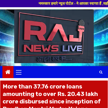
नमस्कार हमारे न्यूज पोर्टल - मे आपका स्वागत हैं ,यहाँ आपको हमे
Skip
to
content
Primary
Menu
More than 37.76 crore loans
amounting to over Rs. 20.43 lakh
crore disbursed since inception of