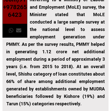
+978265
and Employment (MoLE) survey, the
6423
Minister stated that MoLE
conducted a large sample survey at
the national level to assess
employment generation under
PMMY.
As per the survey results, PMMY helped
in generating 1.12 crore net additional
employment during a period of approximately 3
years (i.e. from 2015 to 2018). At an overall
level, Shishu category of loan constitutes about
66% of share among additional employment
generated by establishments owned by MUDRA
beneficiaries followed by Kishore (19%) and
Tarun (15%) categories respectively
.