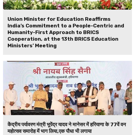
Union Minister for Education Reaffirms
India’s Commitment to a People-Centric and
Humanity-First Approach to BRICS
Cooperation, at the 13th BRICS Education
Ministers’ Meeting
केंद्रीय पर्यावरण मंत्री भूपेंद्र यादव ने मानेसर में हरियाणा के 77वें वन
महोत्सव समारोह में भाग लिया,एक पौधा भी लगाया