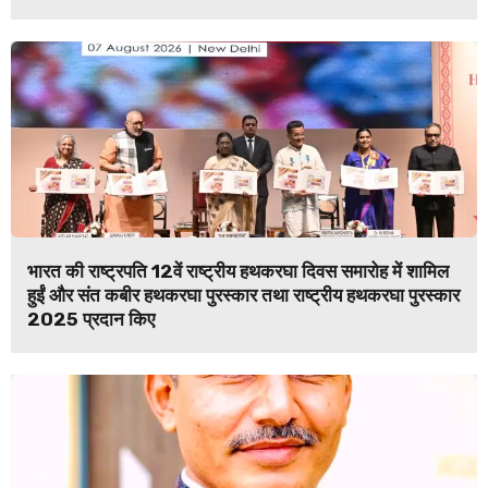
भारत की राष्ट्रपति 12वें राष्ट्रीय हथकरघा दिवस समारोह में शामिल
हुईं और संत कबीर हथकरघा पुरस्कार तथा राष्ट्रीय हथकरघा पुरस्कार
2025 प्रदान किए