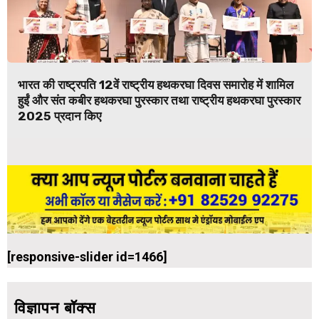
भारत की राष्ट्रपति 12वें राष्ट्रीय हथकरघा दिवस समारोह में शामिल
हुईं और संत कबीर हथकरघा पुरस्कार तथा राष्ट्रीय हथकरघा पुरस्कार
2025 प्रदान किए
[responsive-slider id=1466]
विज्ञापन बॉक्स