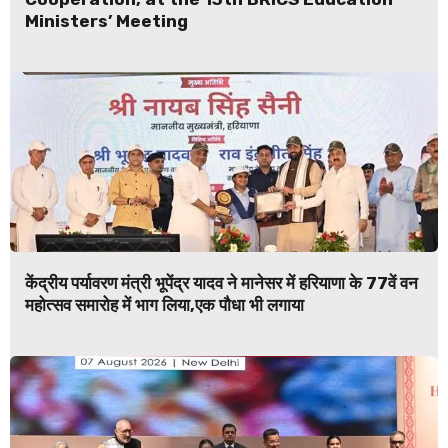
Ministers’ Meeting
केंद्रीय पर्यावरण मंत्री भूपेंद्र यादव ने मानेसर में हरियाणा के 77वें वन
महोत्सव समारोह में भाग लिया,एक पौधा भी लगाया