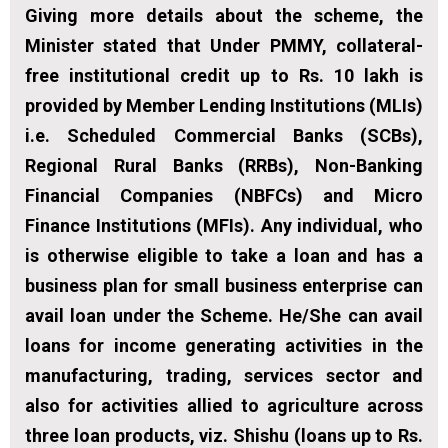
Giving more details about the scheme, the
Minister stated that Under PMMY, collateral-
free institutional credit up to Rs. 10 lakh is
provided by Member Lending Institutions (MLIs)
i.e. Scheduled Commercial Banks (SCBs),
Regional Rural Banks (RRBs), Non-Banking
Financial Companies (NBFCs) and Micro
Finance Institutions (MFIs). Any individual, who
is otherwise eligible to take a loan and has a
business plan for small business enterprise can
avail loan under the Scheme. He/She can avail
loans for income generating activities in the
manufacturing, trading, services sector and
also for activities allied to agriculture across
three loan products, viz. Shishu (loans up to Rs.