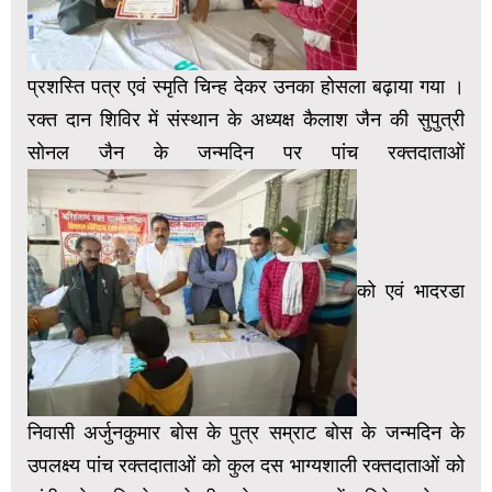
प्रशस्ति पत्र एवं स्मृति चिन्ह देकर उनका होसला बढ़ाया गया ।
रक्त दान शिविर में संस्थान के अध्यक्ष कैलाश जैन की सुपुत्री
सोनल जैन के जन्मदिन पर पांच रक्तदाताओं
को एवं भादरडा
निवासी अर्जुनकुमार बोस के पुत्र सम्राट बोस के जन्मदिन के
उपलक्ष्य पांच रक्तदाताओं को कुल दस भाग्यशाली रक्तदाताओं को