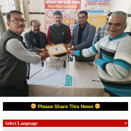
Please Share This News