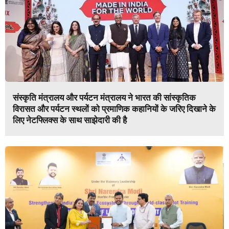
संस्कृति मंत्रालय और पर्यटन मंत्रालय ने भारत की सांस्कृतिक
विरासत और पर्यटन स्थलों को प्रमाणिक कहानियों के जरिए दिखाने के
लिए नेटफ्लिक्स के साथ साझेदारी की है