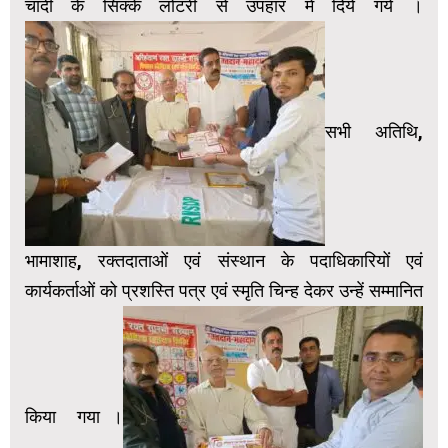
चांदी के सिक्के लोटरी से उपहार में दिये गये ।
सभी अतिथि,
भामाशाह, रक्तदाताओं एवं संस्थान के पदाधिकारियों एवं
कार्यकर्ताओं को प्रशस्ति पत्र एवं स्मृति चिन्ह देकर उन्हें सम्मानित
किया गया ।