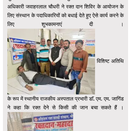
अधिकारी जवाहरलाल चौधरी ने रक्त दान शिविर के आयोजन के
लिए संस्थान के पदाधिकारियों को बधाई देते हुए ऐसे कार्य करने के
लिए शुभकामनाएं दी ।
विशिष्ट अतिथि
के रूप में स्थानीय राजकीय अस्पताल प्रभारी डाॅ. एम. एम. जागिंड
ने कहा कि रक्त देने से किसी की जान बचा सकते हैं ।