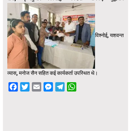
विश्नोई, यशवन्त
व्यास, मनोज सैन सहित कई कार्यकर्ता उपस्थित थे।
Facebook
Twitter
Email
Messenger
Telegram
WhatsApp