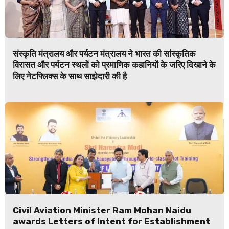
संस्कृति मंत्रालय और पर्यटन मंत्रालय ने भारत की सांस्कृतिक
विरासत और पर्यटन स्थलों को प्रमाणिक कहानियों के जरिए दिखाने के
लिए नेटफ्लिक्स के साथ साझेदारी की है
Civil Aviation Minister Ram Mohan Naidu
awards Letters of Intent for Establishment