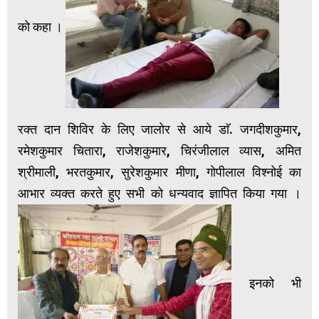
को कहा ।
रक्त दान शिविर के लिए जालोर से आये डाॅ. जगदीशकुमार,
रमेशकुमार चितारा, राजेशकुमार, चिरंजीलाल व्यास, अमित
श्रीमाली, भरतकुमार, सुरेशकुमार मीणा, गोपीलाल विश्नोई का
आभार व्यक्त करते हुए सभी को धन्यवाद ज्ञापित किया गया ।
इनको भी