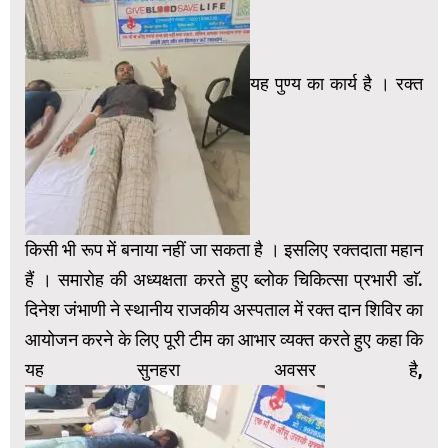
यह पुण्य का कार्य है । रक्त
किसी भी रूप में बनाया नहीं जा सकता है । इसलिए रक्तदाता महान
हैं । समारोह की अध्यक्षता करते हुए ब्लोक चिकित्सा प्रभारी डाॅ.
दिनेश जंभाणी ने स्थानीय राजकीय अस्पताल में रक्त दान शिविर का
आयोजन करने के लिए पूरी टीम का आभार व्यक्त करते हुए कहा कि
यह सुनहरा अवसर है,