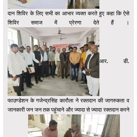
दान शिविर के लिए सभी का आभार व्यक्त करते हुए कहा कि ऐसे
शिविर समाज में प्रेरणा देते हैं ।
आर. डी.
फाउण्डेशन के गजेन्द्रसिंह कारौला ने रक्तदान की जागरुकता व
जानकारी जन जन तक पहुंचाने और ज्यादा से ज्यादा रक्तदान करने