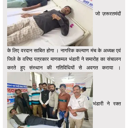
जो ज़रूरतमंदों
के लिए वरदान साबित होगा । नागरिक कल्याण मंच के अध्यक्ष एवं
जिले के वरिष्ठ पत्रकार माणकमल भंडारी ने समारोह का संचालन
करते हुए संस्थान की गतिविधियों से अवगत कराया ।
भंडारी ने रक्त