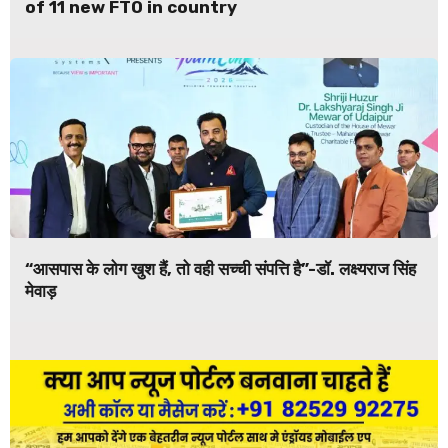
of 11 new FTO in country
“आसपास के लोग खुश हैं, तो वही सच्ची संपत्ति है”-डॉ. लक्ष्यराज सिंह
मेवाड़