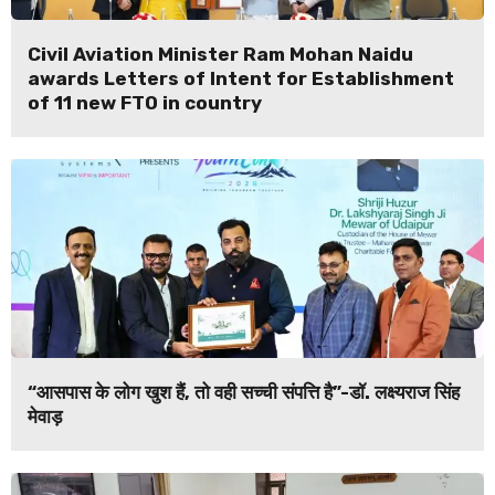
Civil Aviation Minister Ram Mohan Naidu
awards Letters of Intent for Establishment
of 11 new FTO in country
“आसपास के लोग खुश हैं, तो वही सच्ची संपत्ति है”-डॉ. लक्ष्यराज सिंह
मेवाड़