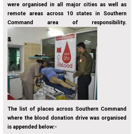
were organised in all major cities as well as
remote areas across 10 states in Southern
Command area of responsibility.
The list of places across Southern Command
where the blood donation drive was organised
is appended below:-