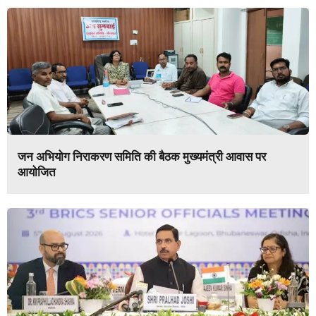
जन अभियोग निराकरण समिति की बैठक मुख्यमंत्री आवास पर
आयोजित