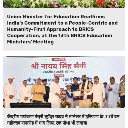
Union Minister for Education Reaffirms
India’s Commitment to a People-Centric and
Humanity-First Approach to BRICS
Cooperation, at the 13th BRICS Education
Ministers’ Meeting
केंद्रीय पर्यावरण मंत्री भूपेंद्र यादव ने मानेसर में हरियाणा के 77वें वन
महोत्सव समारोह में भाग लिया,एक पौधा भी लगाया