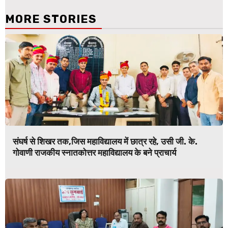
MORE STORIES
संघर्ष से शिखर तक,जिस महाविद्यालय में छात्र रहे, उसी जी. के.
गोवाणी राजकीय स्नातकोत्तर महाविद्यालय के बने प्राचार्य