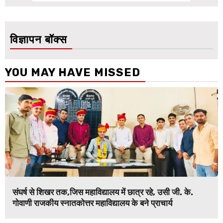
विज्ञापन बॉक्स
YOU MAY HAVE MISSED
संघर्ष से शिखर तक,जिस महाविद्यालय में छात्र रहे, उसी जी. के.
गोवाणी राजकीय स्नातकोत्तर महाविद्यालय के बने प्राचार्य