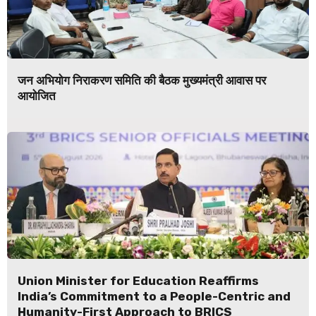
जन अभियोग निराकरण समिति की बैठक मुख्यमंत्री आवास पर
आयोजित
Union Minister for Education Reaffirms
India’s Commitment to a People-Centric and
Humanity-First Approach to BRICS