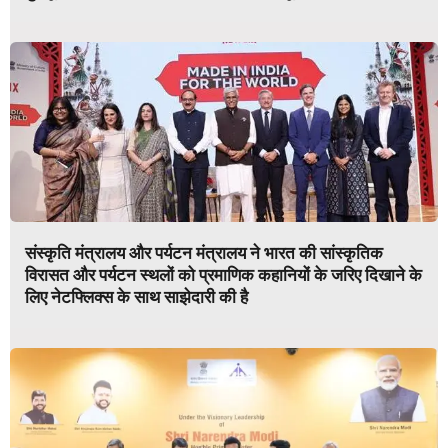
संस्कृति मंत्रालय और पर्यटन मंत्रालय ने भारत की सांस्कृतिक
विरासत और पर्यटन स्थलों को प्रमाणिक कहानियों के जरिए दिखाने के
लिए नेटफ्लिक्स के साथ साझेदारी की है