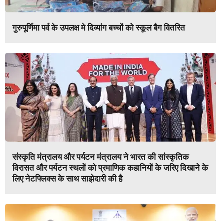
गुरुपूर्णिमा पर्व के उपलक्ष मे दिव्यांग बच्चों को स्कूल बैग वितरित
संस्कृति मंत्रालय और पर्यटन मंत्रालय ने भारत की सांस्कृतिक
विरासत और पर्यटन स्थलों को प्रमाणिक कहानियों के जरिए दिखाने के
लिए नेटफ्लिक्स के साथ साझेदारी की है