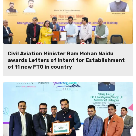
Civil Aviation Minister Ram Mohan Naidu
awards Letters of Intent for Establishment
of 11 new FTO in country