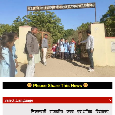
Please Share This News
निकटवर्ती राजकीय उच्च प्राथमिक विद्यालय