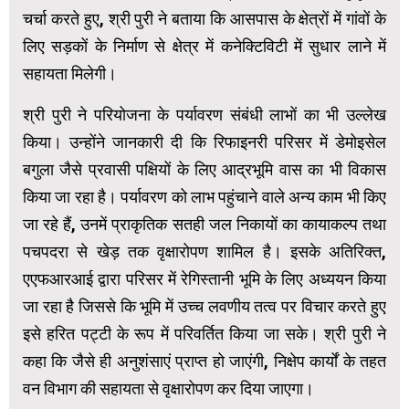
चर्चा करते हुए, श्री पुरी ने बताया कि आसपास के क्षेत्रों में गांवों के
लिए सड़कों के निर्माण से क्षेत्र में कनेक्टिविटी में सुधार लाने में
सहायता मिलेगी।
श्री पुरी ने परियोजना के पर्यावरण संबंधी लाभों का भी उल्लेख
किया। उन्होंने जानकारी दी कि रिफाइनरी परिसर में डेमोइसेल
बगुला जैसे प्रवासी पक्षियों के लिए आद्रभूमि वास का भी विकास
किया जा रहा है। पर्यावरण को लाभ पहुंचाने वाले अन्य काम भी किए
जा रहे हैं, उनमें प्राकृतिक सतही जल निकायों का कायाकल्प तथा
पचपदरा से खेड़ तक वृक्षारोपण शामिल है। इसके अतिरिक्त,
एएफआरआई द्वारा परिसर में रेगिस्तानी भूमि के लिए अध्ययन किया
जा रहा है जिससे कि भूमि में उच्च लवणीय तत्व पर विचार करते हुए
इसे हरित पट्टी के रूप में परिवर्तित किया जा सके। श्री पुरी ने
कहा कि जैसे ही अनुशंसाएं प्राप्त हो जाएंगी, निक्षेप कार्यों के तहत
वन विभाग की सहायता से वृक्षारोपण कर दिया जाएगा।