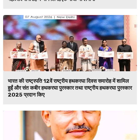
भारत की राष्ट्रपति 12वें राष्ट्रीय हथकरघा दिवस समारोह में शामिल
हुईं और संत कबीर हथकरघा पुरस्कार तथा राष्ट्रीय हथकरघा पुरस्कार
2025 प्रदान किए