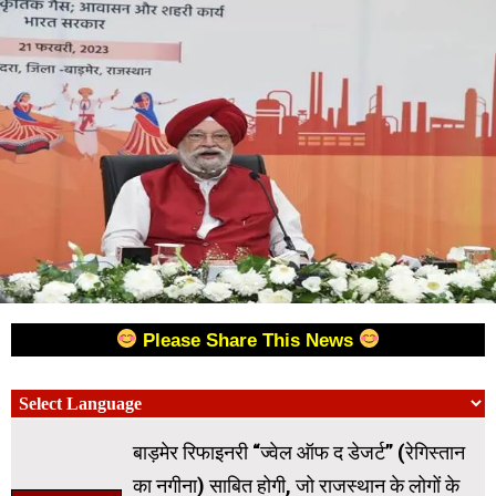
Please Share This News
बाड़मेर रिफाइनरी “ज्वेल ऑफ द डेजर्ट” (रेगिस्तान
का नगीना) साबित होगी, जो राजस्थान के लोगों के