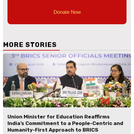
Donate Now
MORE STORIES
Union Minister for Education Reaffirms
India’s Commitment to a People-Centric and
Humanity-First Approach to BRICS