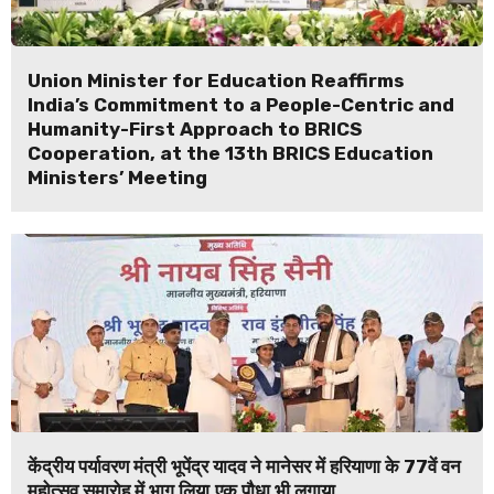
Union Minister for Education Reaffirms
India’s Commitment to a People-Centric and
Humanity-First Approach to BRICS
Cooperation, at the 13th BRICS Education
Ministers’ Meeting
केंद्रीय पर्यावरण मंत्री भूपेंद्र यादव ने मानेसर में हरियाणा के 77वें वन
महोत्सव समारोह में भाग लिया,एक पौधा भी लगाया