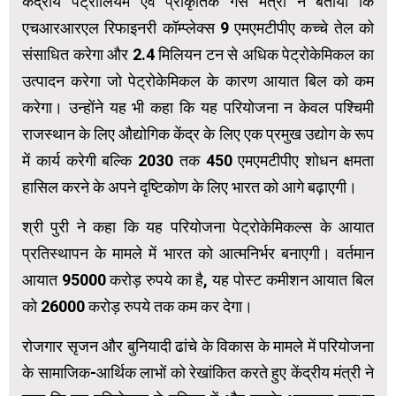
केंद्रीय पेट्रोलियम एवं प्राकृतिक गैस मंत्री ने बताया कि
एचआरआरएल रिफाइनरी कॉम्प्लेक्स 9 एमएमटीपीए कच्चे तेल को
संसाधित करेगा और 2.4 मिलियन टन से अधिक पेट्रोकेमिकल का
उत्पादन करेगा जो पेट्रोकेमिकल के कारण आयात बिल को कम
करेगा। उन्होंने यह भी कहा कि यह परियोजना न केवल पश्चिमी
राजस्थान के लिए औद्योगिक केंद्र के लिए एक प्रमुख उद्योग के रूप
में कार्य करेगी बल्कि 2030 तक 450 एमएमटीपीए शोधन क्षमता
हासिल करने के अपने दृष्टिकोण के लिए भारत को आगे बढ़ाएगी।
श्री पुरी ने कहा कि यह परियोजना पेट्रोकेमिकल्स के आयात
प्रतिस्थापन के मामले में भारत को आत्मनिर्भर बनाएगी। वर्तमान
आयात 95000 करोड़ रुपये का है, यह पोस्ट कमीशन आयात बिल
को 26000 करोड़ रुपये तक कम कर देगा।
रोजगार सृजन और बुनियादी ढांचे के विकास के मामले में परियोजना
के सामाजिक-आर्थिक लाभों को रेखांकित करते हुए केंद्रीय मंत्री ने