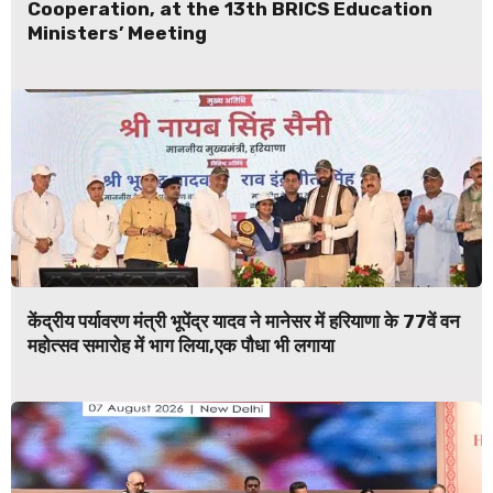
Cooperation, at the 13th BRICS Education
Ministers’ Meeting
केंद्रीय पर्यावरण मंत्री भूपेंद्र यादव ने मानेसर में हरियाणा के 77वें वन
महोत्सव समारोह में भाग लिया,एक पौधा भी लगाया