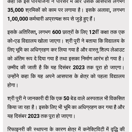
कहा कि इस परियोजना ने परिसर में और उसके आसपास लगभग
35,000 श्रमिकों को काम पर लगाया है। इसके अलावा, लगभग
1,00,000 कर्मचारी अप्रत्यक्ष रूप से जुड़े हुए हैं।
इसके अतिरिक्त, लगभग 600 छात्रों के लिए 12वीं कक्षा तक एक
को-एड विद्यालय खोला जाएगा। श्री पुरी ने बताया कि विद्यालय के
लिए भूमि का अधिग्रहण कर लिया गया है और वास्तु शिल्प लेआउट
को अंतिम रूप दे दिया गया है तथा इसका निर्माण आरंभ हो गया है।
उम्मीद की जाती है कि यह दिसंबर 2023 तक पूरा हो जाएगा।
उन्होंने कहा कि यह अपने आसपास के क्षेत्र को पहला विद्यालय
होगा।
श्री पुरी ने जानकारी दी कि एक 50 बेड वाले अस्पताल भी विकसित
किया जा रहा है। इसके लिए भी भूमि का अधिग्रहण कर गया है और
यह दिसंबर 2023 तक पूरा हो जाएगा।
रिफाइनरी की स्थापना के कारण क्षेत्र में कनेक्टिविटी में वृद्धि की