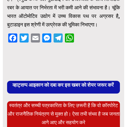
रबर के आयात पर निर्भरता में भरी कमी आने की संभावना है। चूंकि
भारत ऑटोमोटिव उद्योग में उच्च विकास पथ पर अग्रसर है,
बुटाडाइन इस श्रेणी में उत्प्रेरक की भूमिका निभाएगा।
Facebook
Twitter
Email
Messenger
Telegram
WhatsApp
व्हाट्सप्प आइकान को दबा कर इस खबर को शेयर जरूर करें
स्वतंत्र और सच्ची पत्रकारिता के लिए ज़रूरी है कि वो कॉरपोरेट
और राजनैतिक नियंत्रण से मुक्त हो। ऐसा तभी संभव है जब जनता
आगे आए और सहयोग करे