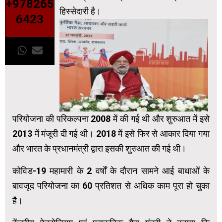
+978265
हिस्सेदारी है।
6423
परियोजना की परिकल्पना 2008 में की गई थी और शुरुआत में इसे
2013 में मंजूरी दी गई थी। 2018 में इसे फिर से आकार दिया गया
और भारत के प्रधानमंत्री द्वारा इसकी शुरुआत की गई थी।
कोविड-19 महामारी के 2 वर्षों के दौरान सामने आई बाधाओं के
बावजूद परियोजना का 60 प्रतिशत से अधिक काम पूरा हो चुका
है।