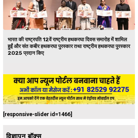
भारत की राष्ट्रपति 12वें राष्ट्रीय हथकरघा दिवस समारोह में शामिल
हुईं और संत कबीर हथकरघा पुरस्कार तथा राष्ट्रीय हथकरघा पुरस्कार
2025 प्रदान किए
[responsive-slider id=1466]
विज्ञापन बॉक्स