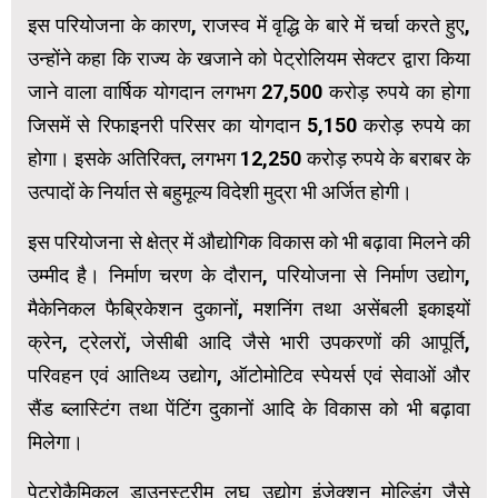
इस परियोजना के कारण, राजस्व में वृद्धि के बारे में चर्चा करते हुए,
उन्होंने कहा कि राज्य के खजाने को पेट्रोलियम सेक्टर द्वारा किया
जाने वाला वार्षिक योगदान लगभग 27,500 करोड़ रुपये का होगा
जिसमें से रिफाइनरी परिसर का योगदान 5,150 करोड़ रुपये का
होगा। इसके अतिरिक्त, लगभग 12,250 करोड़ रुपये के बराबर के
उत्पादों के निर्यात से बहुमूल्य विदेशी मुद्रा भी अर्जित होगी।
इस परियोजना से क्षेत्र में औद्योगिक विकास को भी बढ़ावा मिलने की
उम्मीद है। निर्माण चरण के दौरान, परियोजना से निर्माण उद्योग,
मैकेनिकल फैब्रिकेशन दुकानों, मशनिंग तथा असेंबली इकाइयों
क्रेन, ट्रेलरों, जेसीबी आदि जैसे भारी उपकरणों की आपूर्ति,
परिवहन एवं आतिथ्य उद्योग, ऑटोमोटिव स्पेयर्स एवं सेवाओं और
सैंड ब्लास्टिंग तथा पेंटिंग दुकानों आदि के विकास को भी बढ़ावा
मिलेगा।
पेट्रोकैमिकल डाउनस्ट्रीम लघु उद्योग इंजेक्शन मोल्डिंग जैसे