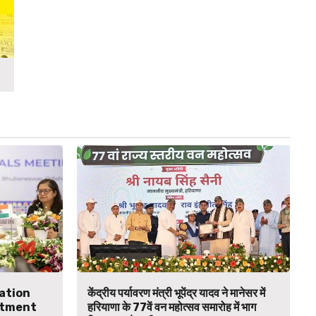
ation
केंद्रीय पर्यावरण मंत्री भूपेंद्र यादव ने मानेसर में
itment
हरियाणा के 77वें वन महोत्सव समारोह में भाग