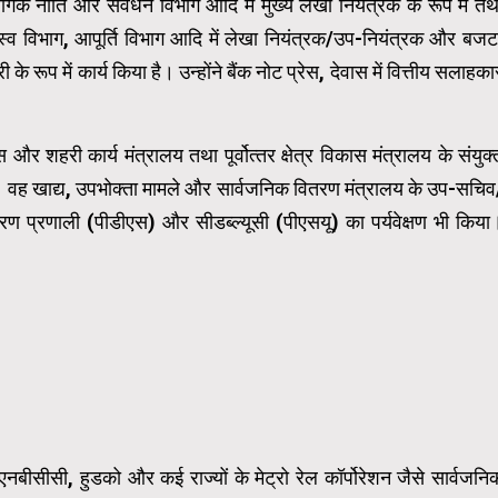
योगिक नीति और संवर्धन विभाग आदि में मुख्य लेखा नियंत्रक के रूप में तथ
स्व विभाग, आपूर्ति विभाग आदि में लेखा नियंत्रक/उप-नियंत्रक और बजट
े रूप में कार्य किया है। उन्होंने बैंक नोट प्रेस, देवास में वित्तीय सलाहका
 और शहरी कार्य मंत्रालय तथा पूर्वोत्‍तर क्षेत्र विकास मंत्रालय के संयुक्
ा। वह खाद्य, उपभोक्ता मामले और सार्वजनिक वितरण मंत्रालय के उप-सचिव
रण प्रणाली (पीडीएस) और सीडब्ल्यूसी (पीएसयू) का पर्यवेक्षण भी किया
ड, एनबीसीसी, हुडको और कई राज्यों के मेट्रो रेल कॉर्पोरेशन जैसे सार्वजनि