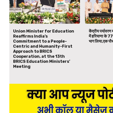
Union Minister for Education
केंद्रीय पर्यावरण म
Reaffirms India’s
में हरियाणा के 77
Commitment to a People-
भाग लिया,एक पौध
Centric and Humanity-First
Approach to BRICS
Cooperation, at the 13th
BRICS Education Ministers’
Meeting