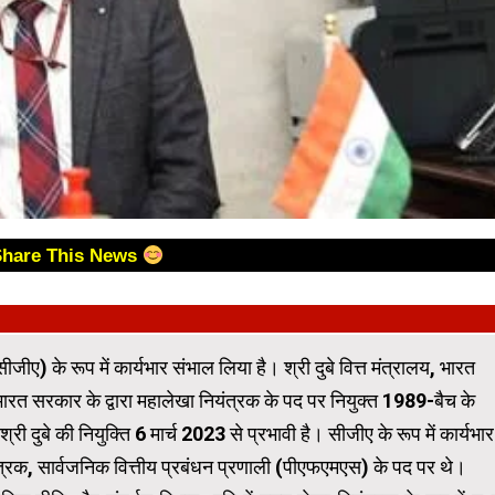
Share This News
जीए) के रूप में कार्यभार संभाल लिया है। श्री दुबे वित्त मंत्रालय, भारत
ारत सरकार के द्वारा महालेखा नियंत्रक के पद पर नियुक्त 1989-बैच के
ुबे की नियुक्ति 6 मार्च 2023 से प्रभावी है। सीजीए के रूप में कार्यभार
यंत्रक, सार्वजनिक वित्तीय प्रबंधन प्रणाली (पीएफएमएस) के पद पर थे।