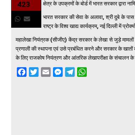
क्षेत्र के उपक्रमों के बोर्ड में भारत सरकार द्वारा ना
423
भारत सरकार की सेवा के अलावा, श्री दुबे के पास संयुक्
राष्ट्र के विश्व खाद्य कार्यक्रम, नई दिल्ली में प्र
महालेखा नियंत्रक (सीजीए) केंद्र सरकार के लेखा से जुड़े माम
प्रणाली की स्थापना एवं उसे प्रबंधित करने और सरकार के खातों की 
के लिए राजकोष नियंत्रण और आंतरिक लेखापरीक्षा के संचालन के ल
Facebook
Twitter
Email
Messenger
Telegram
WhatsApp