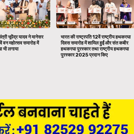
ंत्री भूपेंद्र यादव ने मानेसर
भारत की राष्ट्रपति 12वें राष्ट्रीय हथकरघा
वें वन महोत्सव समारोह में
दिवस समारोह में शामिल हुईं और संत कबीर
ा भी लगाया
हथकरघा पुरस्कार तथा राष्ट्रीय हथकरघा
पुरस्कार 2025 प्रदान किए