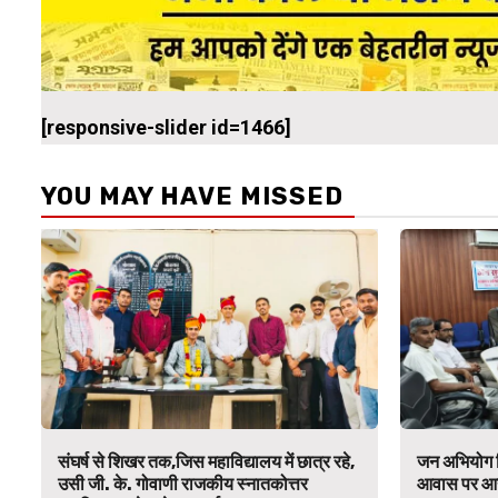
[responsive-slider id=1466]
YOU MAY HAVE MISSED
संघर्ष से शिखर तक,जिस महाविद्यालय में छात्र रहे,
जन अभियोग न
उसी जी. के. गोवाणी राजकीय स्नातकोत्तर
आवास पर आ