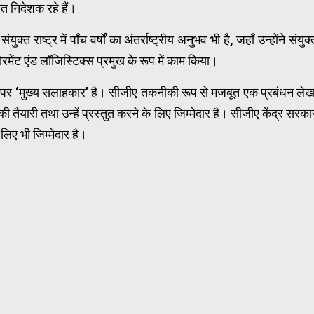
मित निदेशक रहे हैं।
त राष्ट्र में पाँच वर्षों का अंतर्राष्ट्रीय अनुभव भी है, जहाँ उन्होंने संयुक्
ोक्योरमेंट एंड लॉजिस्टिक्स प्रमुख के रूप में काम किया।
लों पर ‘मुख्य सलाहकार’ है। सीजीए तकनीकी रूप से मजबूत एक प्रबंधन लेख
तैयारी तथा उन्हें प्रस्तुत करने के लिए जिम्मेदार है। सीजीए केंद्र सरका
िए भी जिम्मेदार है।