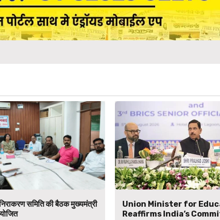
िराकरण समिति की बैठक मुख्यमंत्री
Union Minister for Educ
योजित
Reaffirms India’s Comm