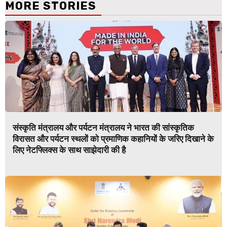
MORE STORIES
संस्कृति मंत्रालय और पर्यटन मंत्रालय ने भारत की सांस्कृतिक
विरासत और पर्यटन स्थलों को प्रमाणिक कहानियों के जरिए दिखाने के
लिए नेटफ्लिक्स के साथ साझेदारी की है