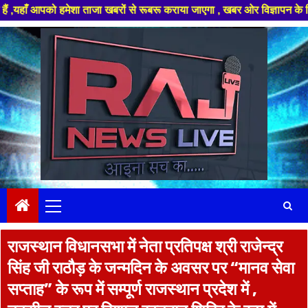
को हमेशा ताजा खबरों से रूबरू कराया जाएगा , खबर ओर विज्ञापन के लिए संपर्क कर
Skip
to
content
Primary
Menu
राजस्थान विधानसभा में नेता प्रतिपक्ष श्री राजेन्द्र
सिंह जी राठौड़ के जन्मदिन के अवसर पर “मानव सेवा
सप्ताह” के रूप में सम्पूर्ण राजस्थान प्रदेश में ,