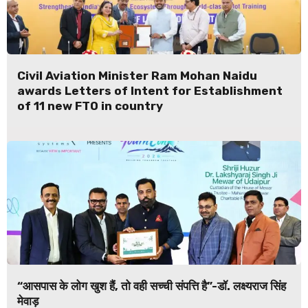
Civil Aviation Minister Ram Mohan Naidu
awards Letters of Intent for Establishment
of 11 new FTO in country
“आसपास के लोग खुश हैं, तो वही सच्ची संपत्ति है”-डॉ. लक्ष्यराज सिंह
मेवाड़