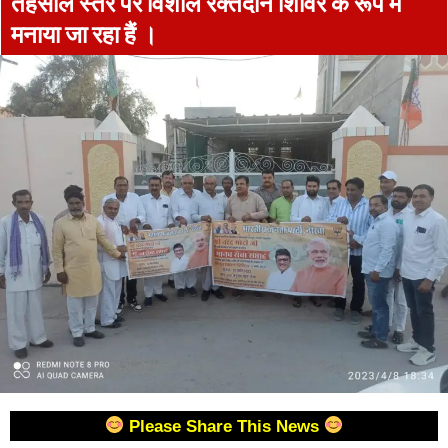
तहसील स्तर पर विशाल रक्तदान शिविर के रूप में
मनाया जा रहा हैं ।
Please Share This News