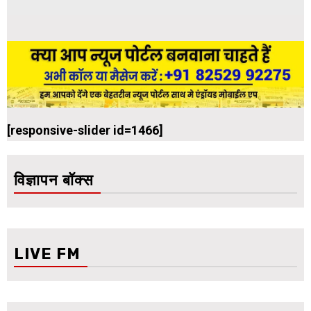
[responsive-slider id=1466]
विज्ञापन बॉक्स
LIVE FM