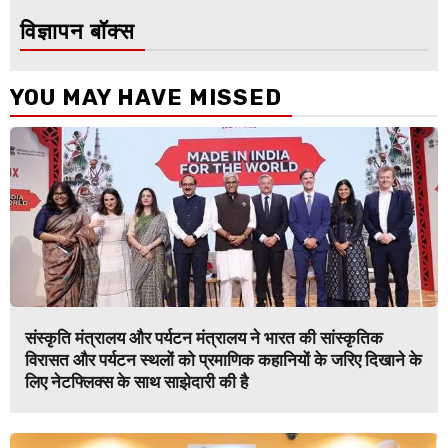
विज्ञापन बॉक्स
YOU MAY HAVE MISSED
संस्कृति मंत्रालय और पर्यटन मंत्रालय ने भारत की सांस्कृतिक
विरासत और पर्यटन स्थलों को प्रमाणिक कहानियों के जरिए दिखाने के
लिए नेटफ्लिक्स के साथ साझेदारी की है