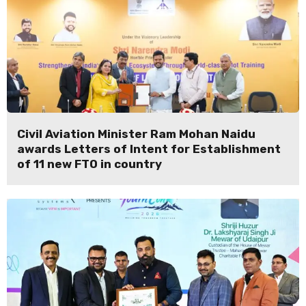
Civil Aviation Minister Ram Mohan Naidu
awards Letters of Intent for Establishment
of 11 new FTO in country