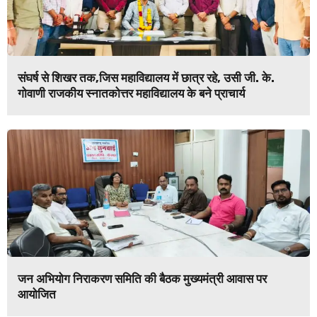
संघर्ष से शिखर तक,जिस महाविद्यालय में छात्र रहे, उसी जी. के.
गोवाणी राजकीय स्नातकोत्तर महाविद्यालय के बने प्राचार्य
जन अभियोग निराकरण समिति की बैठक मुख्यमंत्री आवास पर
आयोजित