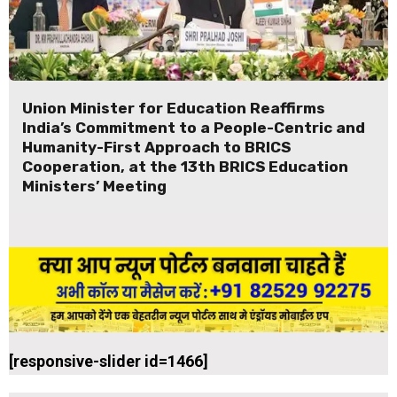
Union Minister for Education Reaffirms
India’s Commitment to a People-Centric and
Humanity-First Approach to BRICS
Cooperation, at the 13th BRICS Education
Ministers’ Meeting
[responsive-slider id=1466]