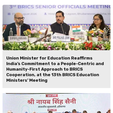
Union Minister for Education Reaffirms
India’s Commitment to a People-Centric and
Humanity-First Approach to BRICS
Cooperation, at the 13th BRICS Education
Ministers’ Meeting