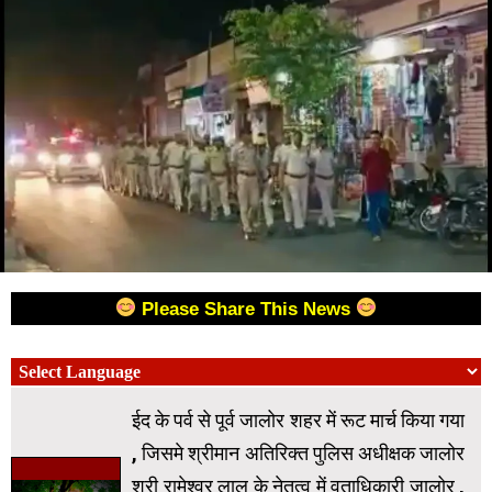
Please Share This News
ईद के पर्व से पूर्व जालोर शहर में रूट मार्च किया गया
, जिसमे श्रीमान अतिरिक्त पुलिस अधीक्षक जालोर
श्री रामेश्वर लाल के नेतृत्व में वृताधिकारी जालोर ,