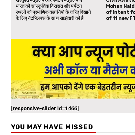
संस्कृति मंत्रालय और पर्यटन मंत्रालय ने
Civil Aviat
भारत की सांस्कृतिक विरासत और पर्यटन
Mohan Naid
स्थलों को प्रमाणिक कहानियों के जरिए दिखाने
of Intent f
के लिए नेटफ्लिक्स के साथ साझेदारी की है
of 11 new F
[responsive-slider id=1466]
YOU MAY HAVE MISSED