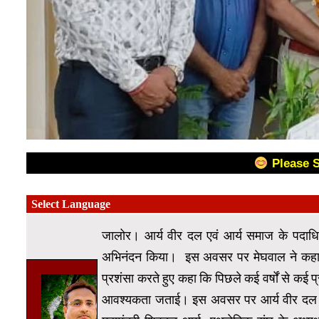
Please 
जालोर। आर्य वीर दल एवं आर्य समाज के पदाधिक
अभिनंदन किया। इस अवसर पर मेघवाल ने कहा कि
प्रशंसा करते हुए कहा कि पिछले कई वर्षों से कई प
आवश्यकता जताई। इस अवसर पर आर्य वीर दल के सं