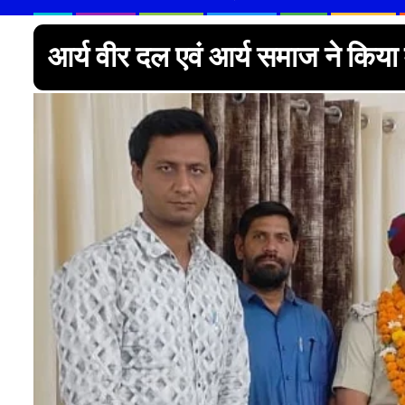
आर्य वीर दल एवं आर्य समाज ने किय