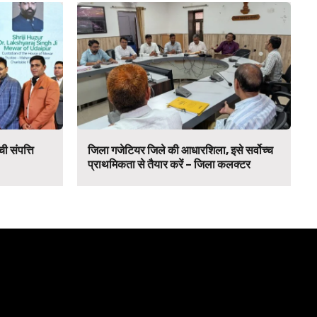
ी संपत्ति
जिला गजेटियर जिले की आधारशिला, इसे सर्वोच्च
प्राथमिकता से तैयार करें – जिला कलक्टर