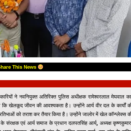
Share This News
ारियों ने नवनियुक्त अतिरिक्त पुलिस अधीक्षक रामेश्वरलाल मेघवाल क
 खेलकूद जीवन की आवश्यकता है। उन्होंने आर्य वीर दल के कार्यों क
्रतिभाओं को तराश कर तैयार किया है। उन्होंने जालोर में खेल कॉन्प्लेक्स क
रक्षक एवं आर्य समाज के प्रधान दलपतसिंह आर्य, अध्यक्ष कृष्णकुमार