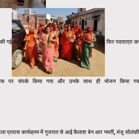
 की गई
फिर पदयात्रा क
े आवास पर संपर्क किया गया और उनके साथ ही भोजन किया गय
 कार्यक्रम में गुजरात से आई कैलाश बेन आर गमती, मंजू सोलंकी