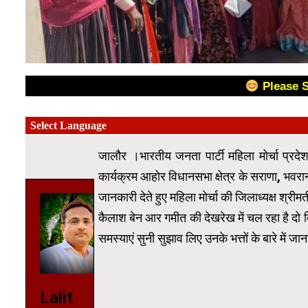
Please 
जालौर ।भारतीय जनता पार्टी महिला मोर्चा प्रदेश 
कार्यक्रम आहोर विधानसभा क्षेत्र के सराणा, भवरानी,
जानकारी देते हुए महिला मोर्चा की जिलाध्यक्ष श्रीम
कैलाश बेन आर गमीत की देखरेख में चल रहा है दो द
समस्याएं सुनी सुझाव लिए उनके भत्तों के बारे में जानक
Video
Player
Lalit