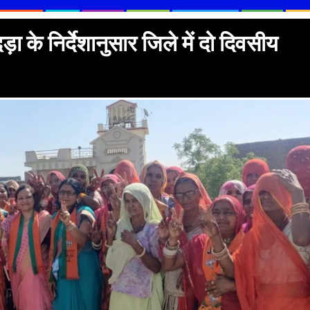
ड़ा के निर्देशानुसार जिले में दो दिवसीय