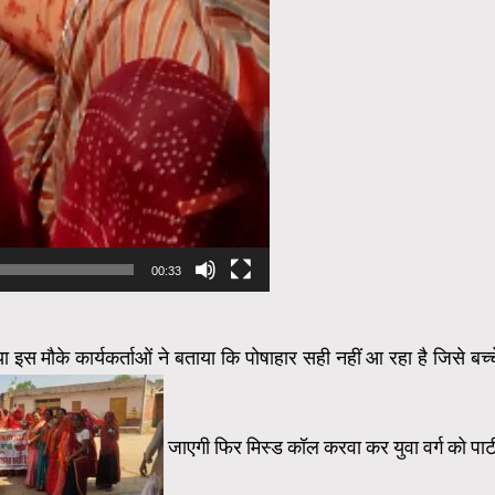
00:33
या इस मौके कार्यकर्ताओं ने बताया कि पोषाहार सही नहीं आ रहा है जिसे बच्च
जाएगी फिर मिस्ड कॉल करवा कर युवा वर्ग को पार्ट