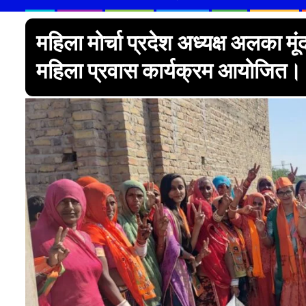
महिला मोर्चा प्रदेश अध्यक्ष अलका मूंद
महिला प्रवास कार्यक्रम आयोजित।