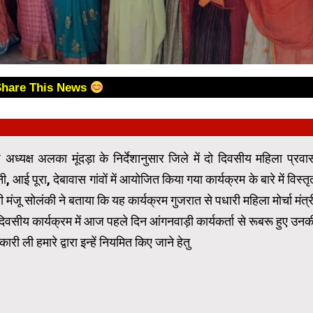
Share This News
अध्यक्ष अलका मूंदड़ा के निर्देशानुसार जिले में दो दिवसीय महिला प्रवा
 आई पूरा, देबावास गांवों में आयोजित किया गया कार्यक्रम के बारे में विस्तृ
ती मंजू सोलंकी ने बताया कि यह कार्यक्रम गुजरात से पधारी महिला मोर्चा मंत्र
िवसीय कार्यक्रम में आज पहले दिन आंगनवाड़ी कार्यकर्ता से रूबरू हुए उनक
ारी ली हमारे द्वारा इन्हें नियमित किए जाने हेतु