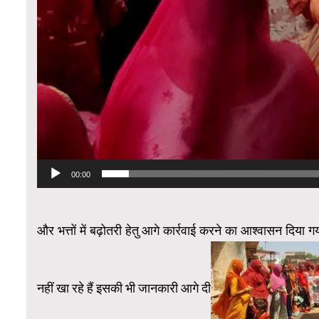
00:00
और भत्तों में बढ़ोतरी हेतु आगे कार्रवाई करने का आश्वासन दिया ग
नहीं खा रहे हैं इसकी भी जानकारी आगे दी