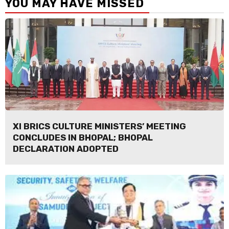
YOU MAY HAVE MISSED
XI BRICS CULTURE MINISTERS’ MEETING
CONCLUDES IN BHOPAL; BHOPAL
DECLARATION ADOPTED