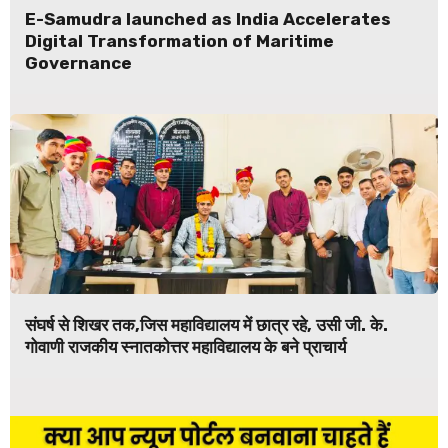
E-Samudra launched as India Accelerates
Digital Transformation of Maritime
Governance
संघर्ष से शिखर तक,जिस महाविद्यालय में छात्र रहे, उसी जी. के.
गोवाणी राजकीय स्नातकोत्तर महाविद्यालय के बने प्राचार्य