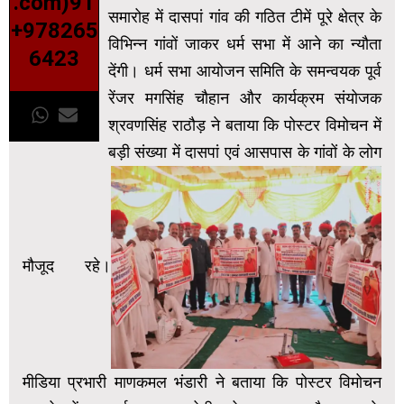
.com)91
समारोह में दासपां गांव की गठित टीमें पूरे क्षेत्र के
+978265
विभिन्न गांवों जाकर धर्म सभा में आने का न्यौता
6423
देंगी। धर्म सभा आयोजन समिति के समन्वयक पूर्व
रेंजर मगसिंह चौहान और कार्यक्रम संयोजक
श्रवणसिंह राठौड़ ने बताया कि पोस्टर विमोचन में
बड़ी संख्या में दासपां एवं आसपास के गांवों के लोग
मौजूद रहे।
मीडिया प्रभारी माणकमल भंडारी ने बताया कि पोस्टर विमोचन