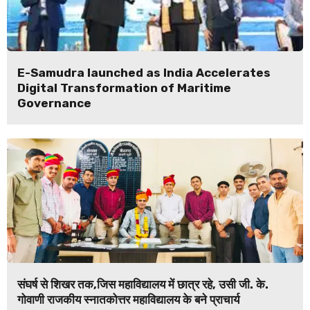
E-Samudra launched as India Accelerates
Digital Transformation of Maritime
Governance
संघर्ष से शिखर तक,जिस महाविद्यालय में छात्र रहे, उसी जी. के.
गोवाणी राजकीय स्नातकोत्तर महाविद्यालय के बने प्राचार्य