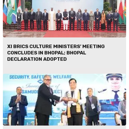
XI BRICS CULTURE MINISTERS’ MEETING
CONCLUDES IN BHOPAL; BHOPAL
DECLARATION ADOPTED