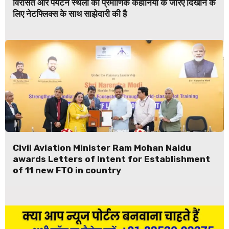
विरासत और पर्यटन स्थलों को प्रमाणिक कहानियों के जरिए दिखाने के
लिए नेटफ्लिक्स के साथ साझेदारी की है
Civil Aviation Minister Ram Mohan Naidu
awards Letters of Intent for Establishment
of 11 new FTO in country