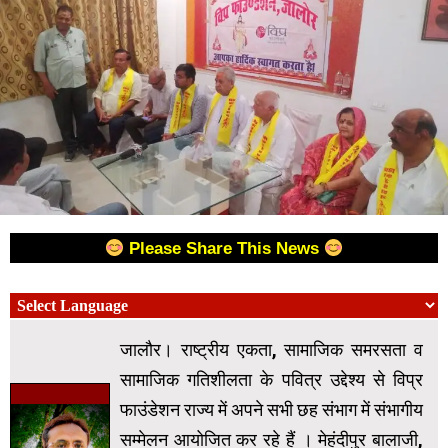
Please Share This News
जालौर। राष्ट्रीय एकता, सामाजिक समरसता व
सामाजिक गतिशीलता के पवित्र उद्देश्य से विप्र
फाउंडेशन राज्य में अपने सभी छह संभाग में संभागीय
सम्मेलन आयोजित कर रहे हैं । मेहंदीपुर बालाजी,