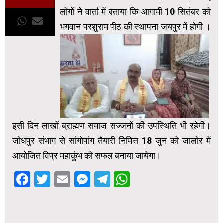
लोगों ने वार्ता में बताया कि आगामी 10 सितंबर को
भगवान परशुराम पीठ की स्थापना जयपुर में होगी ।
इसी दिन लाखों ब्राह्मण समाज सज्जनों की उपस्थिति भी रहेगी।
जोधपुर संभाग से सांगोपांग तैयारी निमित्त 18 जुन को जालोर में
आयोजित विप्र महाकुंभ को सफल बनाया जायेगा।
Facebook
Twitter
Email
Messenger
Telegram
WhatsApp