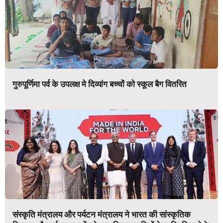
गुरुपूर्णिमा पर्व के उपलक्ष मे दिव्यांग बच्चों को स्कूल बैग वितरित
संस्कृति मंत्रालय और पर्यटन मंत्रालय ने भारत की सांस्कृतिक