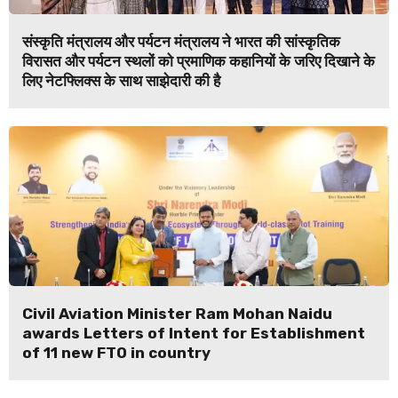
संस्कृति मंत्रालय और पर्यटन मंत्रालय ने भारत की सांस्कृतिक
विरासत और पर्यटन स्थलों को प्रमाणिक कहानियों के जरिए दिखाने के
लिए नेटफ्लिक्स के साथ साझेदारी की है
Civil Aviation Minister Ram Mohan Naidu
awards Letters of Intent for Establishment
of 11 new FTO in country